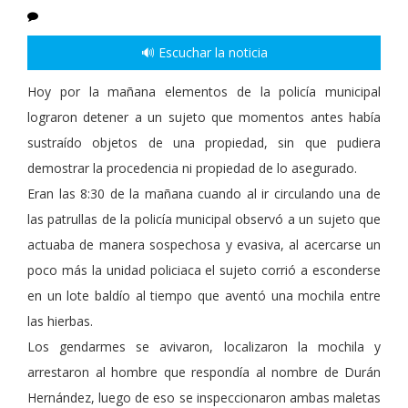
🔊 Escuchar la noticia
Hoy por la mañana elementos de la policía municipal
lograron detener a un sujeto que momentos antes había
sustraído objetos de una propiedad, sin que pudiera
demostrar la procedencia ni propiedad de lo asegurado.
Eran las 8:30 de la mañana cuando al ir circulando una de
las patrullas de la policía municipal observó a un sujeto que
actuaba de manera sospechosa y evasiva, al acercarse un
poco más la unidad policiaca el sujeto corrió a esconderse
en un lote baldío al tiempo que aventó una mochila entre
las hierbas.
Los gendarmes se avivaron, localizaron la mochila y
arrestaron al hombre que respondía al nombre de Durán
Hernández, luego de eso se inspeccionaron ambas maletas