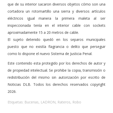
que de su interior sacaron diversos objetos cómo son una
cortadora un rotomartillo una sierra y diversos artículos
eléctricos igual manera la primera maleta al ser
inspeccionada tenía en el interior cable con sockets
aproximadamente 15 a 20 metros de cable.
El sujeto detenido quedó en los separos municipales
puesto que no existía flagrancia o delito que perseguir
como lo dispone el nuevo Sistema de Justicia Penal.
Este contenido esta protegido por los derechos de autor y
de propiedad intelectual. Se prohibe la copia, transmisión o
redistribución del mismo sin autorización por escrito de
Noticias DLB. Todos los derechos reservados copyright
2026.
Etiquetas:
Bucerias
,
LADRON
,
Rateros
,
Robo