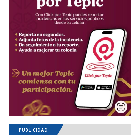
PUBLICIDAD