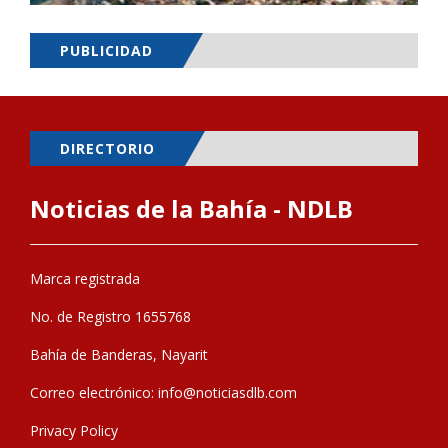
PUBLICIDAD
DIRECTORIO
Noticias de la Bahía - NDLB
Marca registrada
No. de Registro 1655768
Bahía de Banderas, Nayarit
Correo electrónico:
info@noticiasdlb.com
Privacy Policy