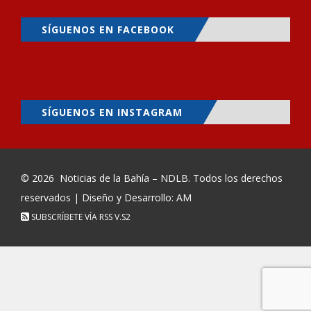
SÍGUENOS EN FACEBOOK
SÍGUENOS EN INSTAGRAM
© 2026
Noticias de la Bahía – NDLB
. Todos los derechos
reservados | Diseño y Desarrollo: AM
SUBSCRÍBETE VÍA RSS
V.S2