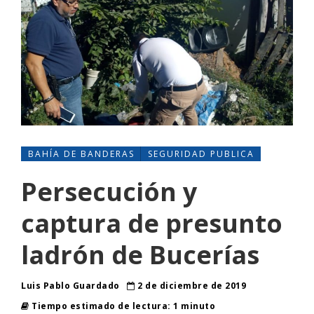
BAHÍA DE BANDERAS
SEGURIDAD PUBLICA
Persecución y
captura de presunto
ladrón de Bucerías
Luis Pablo Guardado
2 de diciembre de 2019
Tiempo estimado de lectura: 1 minuto