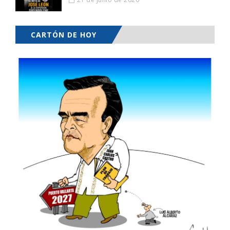
CARTÓN DE HOY