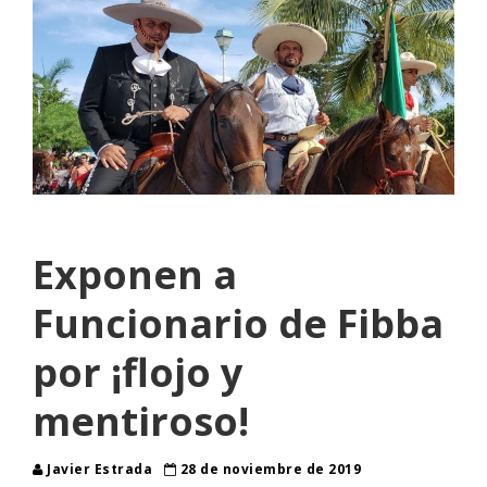
Exponen a
Funcionario de Fibba
por ¡flojo y
mentiroso!
Javier Estrada
28 de noviembre de 2019