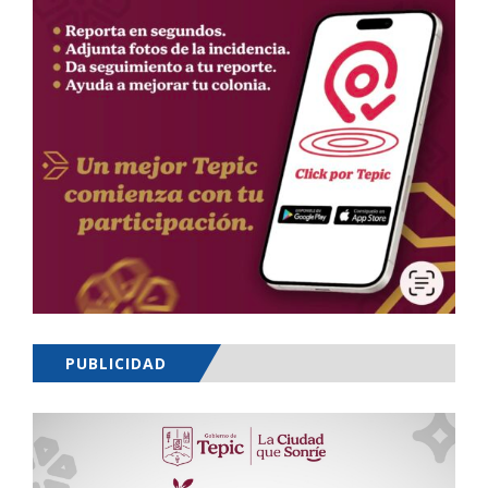
PUBLICIDAD