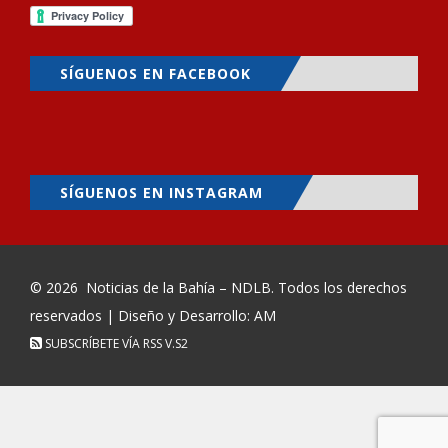
SÍGUENOS EN FACEBOOK
SÍGUENOS EN INSTAGRAM
© 2026
Noticias de la Bahía – NDLB
. Todos los derechos
reservados | Diseño y Desarrollo: AM
SUBSCRÍBETE VÍA RSS
V.S2