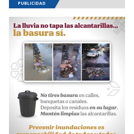
PUBLICIDAD