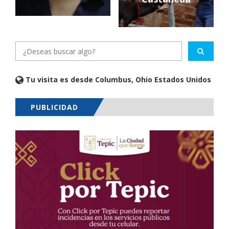
Tu visita es desde Columbus, Ohio Estados Unidos
PUBLICIDAD