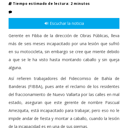
Tiempo estimado de lectura: 2 minutos
🔊 Escuchar la noticia
Gerente en Fibba de la dirección de Obras Públicas, lleva
más de seis meses incapacitado por una lesión que sufrió
en su motocicleta, sin embargo se cree que miente debido
a que se le ha visto hasta montando caballo y sin queja
alguna.
Así refieren trabajadores del Fideicomiso de Bahía de
Banderas (FIBBA), pues ante el reclamo de los residentes
del fraccionamiento de Nuevo Vallarta por las calles en mal
estado, aseguran que este gerente de nombre Pascual
Amezquita, está incapacitado para trabajar, pero eso no le
impide andar de fiesta y montar a caballo, cuando la lesión
de la incapacidad es en una de sus piernas.