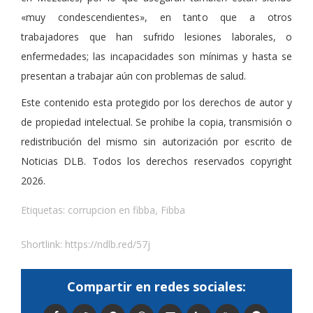
«muy condescendientes», en tanto que a otros
trabajadores que han sufrido lesiones laborales, o
enfermedades; las incapacidades son mínimas y hasta se
presentan a trabajar aún con problemas de salud.
Este contenido esta protegido por los derechos de autor y
de propiedad intelectual. Se prohibe la copia, transmisión o
redistribución del mismo sin autorización por escrito de
Noticias DLB. Todos los derechos reservados copyright
2026.
Etiquetas:
corrupcion en fibba
,
Fibba
Shortlink:
https://ndlb.red/57j
Compartir en redes sociales: