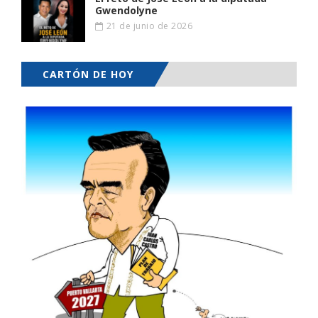
Gwendolyne
21 de junio de 2026
CARTÓN DE HOY