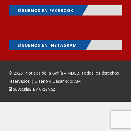
SÍGUENOS EN FACEBOOK
SÍGUENOS EN INSTAGRAM
© 2026
Noticias de la Bahía – NDLB
. Todos los derechos
reservados | Diseño y Desarrollo: AM
SUBSCRÍBETE VÍA RSS
V.S2