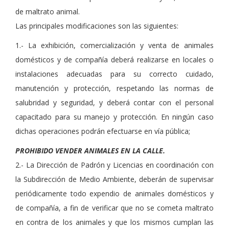
de maltrato animal.
Las principales modificaciones son las siguientes:
1.- La exhibición, comercialización y venta de animales
domésticos y de compañía deberá realizarse en locales o
instalaciones adecuadas para su correcto cuidado,
manutención y protección, respetando las normas de
salubridad y seguridad, y deberá contar con el personal
capacitado para su manejo y protección. En ningún caso
dichas operaciones podrán efectuarse en vía pública;
PROHIBIDO VENDER ANIMALES EN LA CALLE.
2.- La Dirección de Padrón y Licencias en coordinación con
la Subdirección de Medio Ambiente, deberán de supervisar
periódicamente todo expendio de animales domésticos y
de compañía, a fin de verificar que no se cometa maltrato
en contra de los animales y que los mismos cumplan las