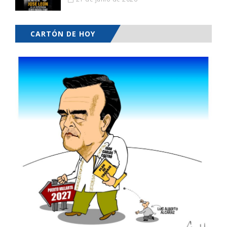
CARTÓN DE HOY