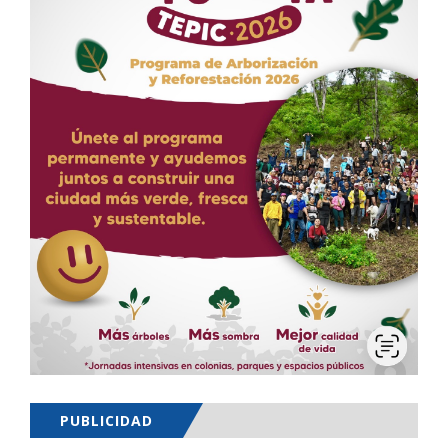
PUBLICIDAD