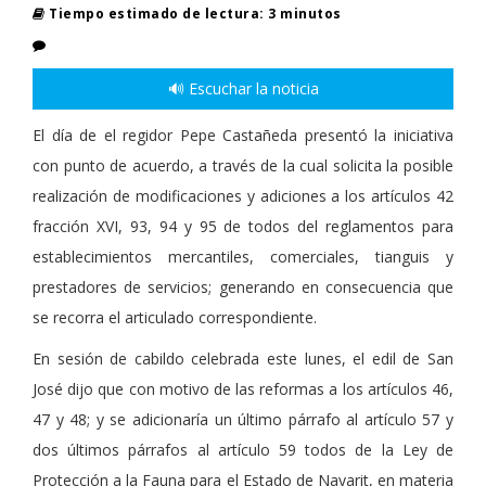
Tiempo estimado de lectura: 3 minutos
🔊 Escuchar la noticia
El día de el regidor Pepe Castañeda presentó la iniciativa
con punto de acuerdo, a través de la cual solicita la posible
realización de modificaciones y adiciones a los artículos 42
fracción XVI, 93, 94 y 95 de todos del reglamentos para
establecimientos mercantiles, comerciales, tianguis y
prestadores de servicios; generando en consecuencia que
se recorra el articulado correspondiente.
En sesión de cabildo celebrada este lunes, el edil de San
José dijo que con motivo de las reformas a los artículos 46,
47 y 48; y se adicionaría un último párrafo al artículo 57 y
dos últimos párrafos al artículo 59 todos de la Ley de
Protección a la Fauna para el Estado de Nayarit, en materia