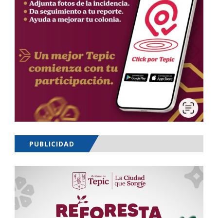
PUBLICIDAD