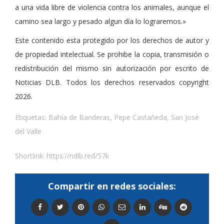
a una vida libre de violencia contra los animales, aunque el
camino sea largo y pesado algun día lo lograremos.»
Este contenido esta protegido por los derechos de autor y
de propiedad intelectual. Se prohibe la copia, transmisión o
redistribución del mismo sin autorización por escrito de
Noticias DLB. Todos los derechos reservados copyright
2026.
Etiquetas:
Bahía de Banderas
,
Pepe Castañeda
,
San José
del Valle
Shortlink:
https://ndlb.red/57k
Compartir en redes sociales: