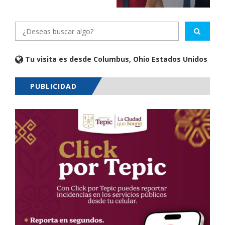
Tu visita es desde Columbus, Ohio Estados Unidos
PUBLICIDAD