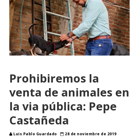
Prohibiremos la
venta de animales en
la via pública: Pepe
Castañeda
Luis Pablo Guardado
28 de noviembre de 2019