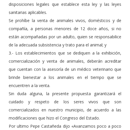
disposiciones legales que establece esta ley y las leyes
sanitarias aplicables.
Se prohíbe la venta de animales vivos, domésticos y de
compañía, a personas menores de 12 doce años, si no
están acompañadas por un adulto, quien se responsabilice
de la adecuada subsistencia y trato para el animal; y
3.- Los establecimientos que se dediquen a la exhibición,
comercialización y venta de animales, deberán acreditar
que cuentan con la asesoría de un médico veterinario que
brinde bienestar a los animales en el tiempo que se
encuentren a la venta.
Sin duda alguna, la presente propuesta garantizará el
cuidado y respeto de los seres vivos que son
comercializados en nuestro municipio, de acuerdo a las
modificaciones que hizo el Congreso del Estado.
Por ultimo Pepe Castañeda dijo «Avanzamos poco a poco