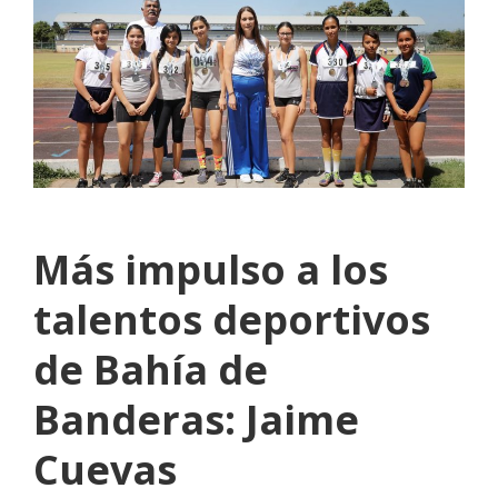
Más impulso a los
talentos deportivos
de Bahía de
Banderas: Jaime
Cuevas