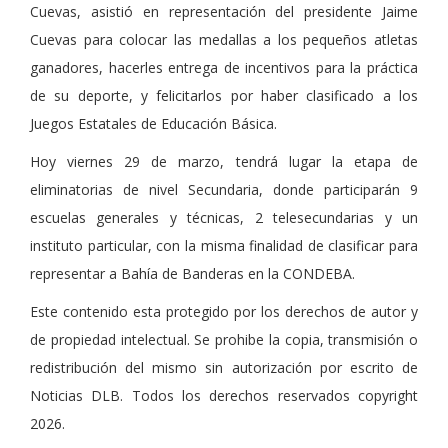
Cuevas, asistió en representación del presidente Jaime
Cuevas para colocar las medallas a los pequeños atletas
ganadores, hacerles entrega de incentivos para la práctica
de su deporte, y felicitarlos por haber clasificado a los
Juegos Estatales de Educación Básica.
Hoy viernes 29 de marzo, tendrá lugar la etapa de
eliminatorias de nivel Secundaria, donde participarán 9
escuelas generales y técnicas, 2 telesecundarias y un
instituto particular, con la misma finalidad de clasificar para
representar a Bahía de Banderas en la CONDEBA.
Este contenido esta protegido por los derechos de autor y
de propiedad intelectual. Se prohibe la copia, transmisión o
redistribución del mismo sin autorización por escrito de
Noticias DLB. Todos los derechos reservados copyright
2026.