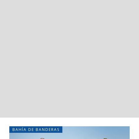
BAHÍA DE BANDERAS