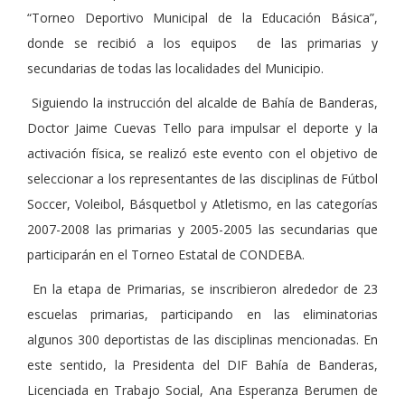
“Torneo Deportivo Municipal de la Educación Básica”,
donde se recibió a los equipos de las primarias y
secundarias de todas las localidades del Municipio.
Siguiendo la instrucción del alcalde de Bahía de Banderas,
Doctor Jaime Cuevas Tello para impulsar el deporte y la
activación física, se realizó este evento con el objetivo de
seleccionar a los representantes de las disciplinas de Fútbol
Soccer, Voleibol, Básquetbol y Atletismo, en las categorías
2007-2008 las primarias y 2005-2005 las secundarias que
participarán en el Torneo Estatal de CONDEBA.
En la etapa de Primarias, se inscribieron alrededor de 23
escuelas primarias, participando en las eliminatorias
algunos 300 deportistas de las disciplinas mencionadas. En
este sentido, la Presidenta del DIF Bahía de Banderas,
Licenciada en Trabajo Social, Ana Esperanza Berumen de