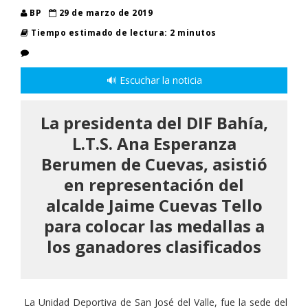
BP
29 de marzo de 2019
Tiempo estimado de lectura: 2 minutos
🔊 Escuchar la noticia
La presidenta del DIF Bahía,
L.T.S. Ana Esperanza
Berumen de Cuevas, asistió
en representación del
alcalde Jaime Cuevas Tello
para colocar las medallas a
los ganadores clasificados
La Unidad Deportiva de San José del Valle, fue la sede del