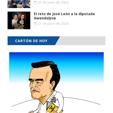
25 de junio de 2026
El reto de José León a la diputada
Gwendolyne
21 de junio de 2026
CARTÓN DE HOY