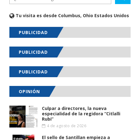
Tu visita es desde Columbus, Ohio Estados Unidos
PUBLICIDAD
PUBLICIDAD
PUBLICIDAD
OPINIÓN
Culpar a directores, la nueva
especialidad de la regidora “Citlalli
Rubi”
4 de agosto de 2026
El sello de Santillan empieza a