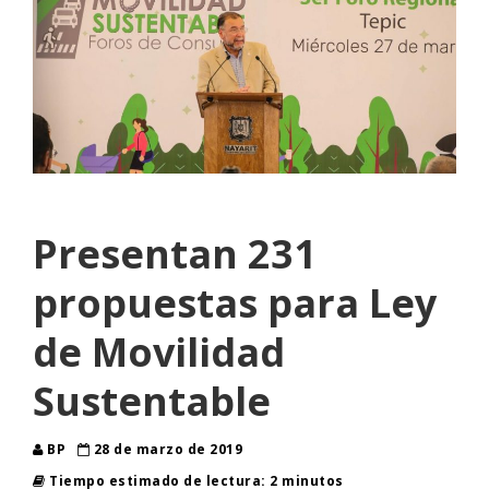
Presentan 231
propuestas para Ley
de Movilidad
Sustentable
BP
28 de marzo de 2019
Tiempo estimado de lectura: 2 minutos