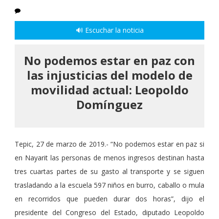
🔊 Escuchar la noticia
No podemos estar en paz con
las injusticias del modelo de
movilidad actual: Leopoldo
Domínguez
Tepic, 27 de marzo de 2019.- “No podemos estar en paz si
en Nayarit las personas de menos ingresos destinan hasta
tres cuartas partes de su gasto al transporte y se siguen
trasladando a la escuela 597 niños en burro, caballo o mula
en recorridos que pueden durar dos horas”, dijo el
presidente del Congreso del Estado, diputado Leopoldo