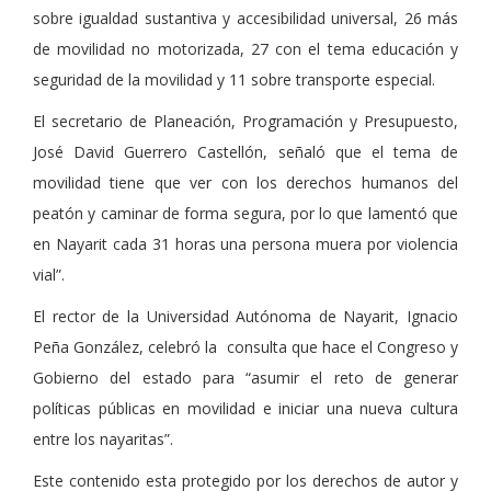
sobre igualdad sustantiva y accesibilidad universal, 26 más
de movilidad no motorizada, 27 con el tema educación y
seguridad de la movilidad y 11 sobre transporte especial.
El secretario de Planeación, Programación y Presupuesto,
José David Guerrero Castellón, señaló que el tema de
movilidad tiene que ver con los derechos humanos del
peatón y caminar de forma segura, por lo que lamentó que
en Nayarit cada 31 horas una persona muera por violencia
vial”.
El rector de la Universidad Autónoma de Nayarit, Ignacio
Peña González, celebró la consulta que hace el Congreso y
Gobierno del estado para “asumir el reto de generar
políticas públicas en movilidad e iniciar una nueva cultura
entre los nayaritas”.
Este contenido esta protegido por los derechos de autor y