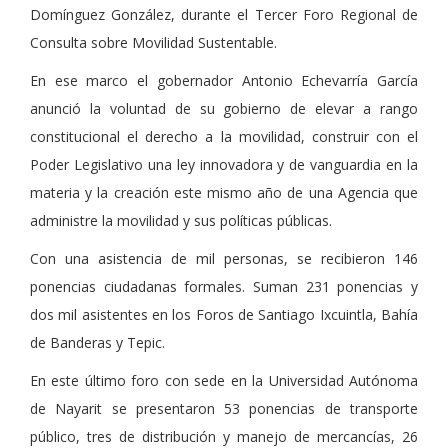
Domínguez González, durante el Tercer Foro Regional de
Consulta sobre Movilidad Sustentable.
En ese marco el gobernador Antonio Echevarría García
anunció la voluntad de su gobierno de elevar a rango
constitucional el derecho a la movilidad, construir con el
Poder Legislativo una ley innovadora y de vanguardia en la
materia y la creación este mismo año de una Agencia que
administre la movilidad y sus políticas públicas.
Con una asistencia de mil personas, se recibieron 146
ponencias ciudadanas formales. Suman 231 ponencias y
dos mil asistentes en los Foros de Santiago Ixcuintla, Bahía
de Banderas y Tepic.
En este último foro con sede en la Universidad Autónoma
de Nayarit se presentaron 53 ponencias de transporte
público, tres de distribución y manejo de mercancías, 26