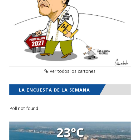
Ver todos los cartones
LA ENCUESTA DE LA SEMANA
Poll not found
23°C