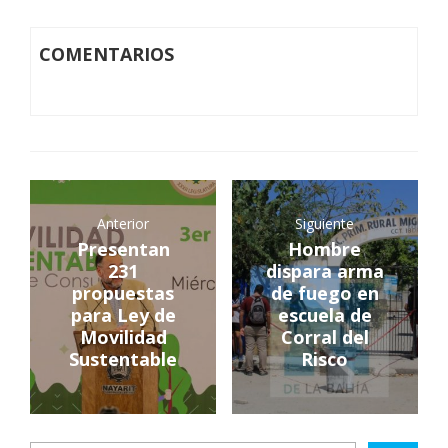
COMENTARIOS
Anterior
Siguiente
Presentan
Hombre
231
dispara arma
propuestas
de fuego en
para Ley de
escuela de
Movilidad
Corral del
Sustentable
Risco