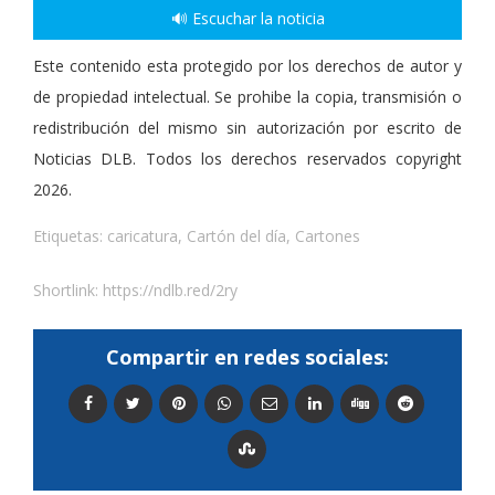
🔊 Escuchar la noticia
Este contenido esta protegido por los derechos de autor y
de propiedad intelectual. Se prohibe la copia, transmisión o
redistribución del mismo sin autorización por escrito de
Noticias DLB. Todos los derechos reservados copyright
2026.
Etiquetas:
caricatura
,
Cartón del día
,
Cartones
Shortlink:
https://ndlb.red/2ry
Compartir en redes sociales: