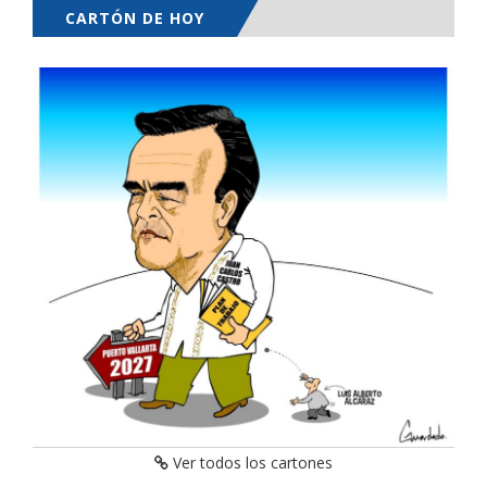
CARTÓN DE HOY
Ver todos los cartones