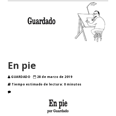
En pie
GUARDADO
28 de marzo de 2019
Tiempo estimado de lectura: 0 minutos