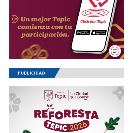
PUBLICIDAD