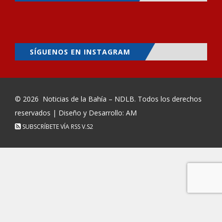
SÍGUENOS EN INSTAGRAM
© 2026
Noticias de la Bahía – NDLB
. Todos los derechos
reservados | Diseño y Desarrollo: AM
SUBSCRÍBETE VÍA RSS
V.S2