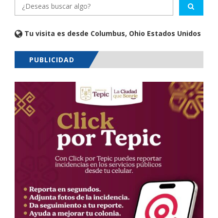
Tu visita es desde Columbus, Ohio Estados Unidos
PUBLICIDAD