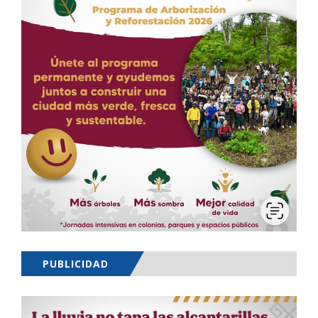
PUBLICIDAD