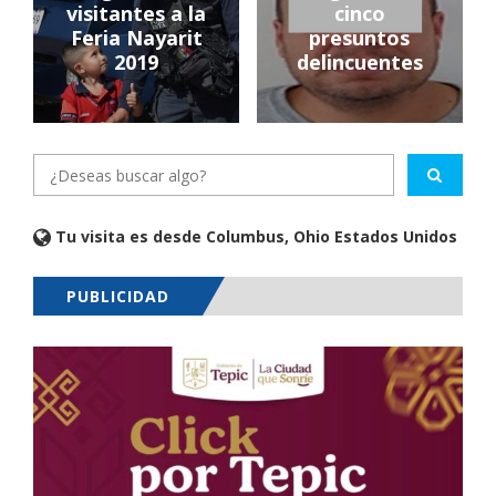
visitantes a la
cinco
Feria Nayarit
presuntos
2019
delincuentes
Tu visita es desde Columbus, Ohio Estados Unidos
PUBLICIDAD