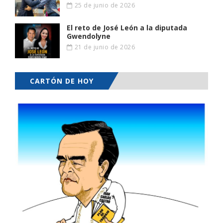
25 de junio de 2026
El reto de José León a la diputada
Gwendolyne
21 de junio de 2026
CARTÓN DE HOY