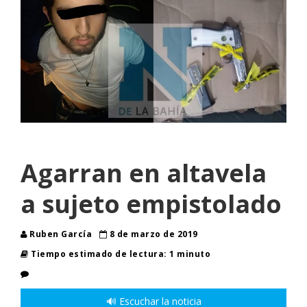
Agarran en altavela
a sujeto empistolado
Ruben García
8 de marzo de 2019
Tiempo estimado de lectura: 1 minuto
🔊 Escuchar la noticia