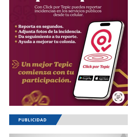
PUBLICIDAD