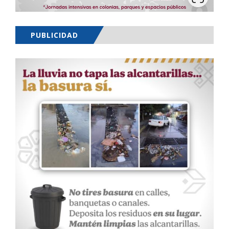
PUBLICIDAD