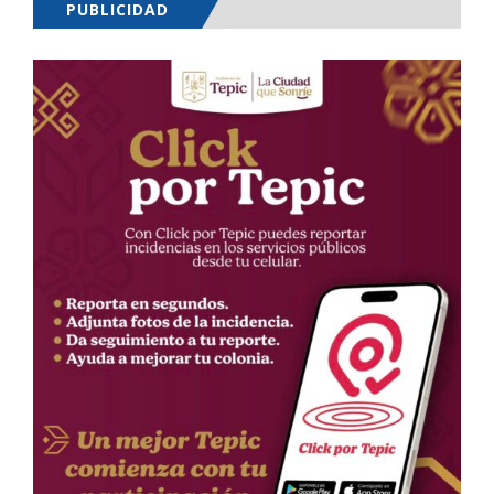
PUBLICIDAD