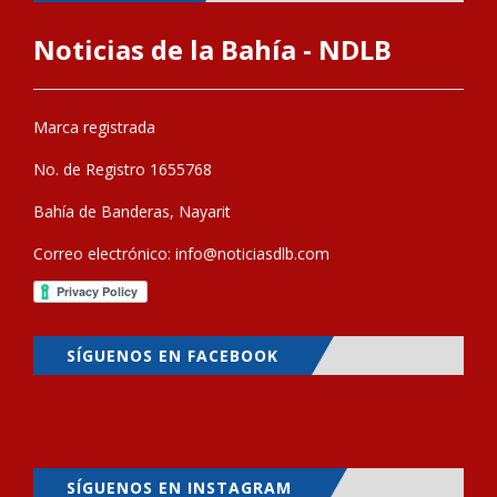
Noticias de la Bahía - NDLB
Marca registrada
No. de Registro 1655768
Bahía de Banderas, Nayarit
Correo electrónico:
info@noticiasdlb.com
SÍGUENOS EN FACEBOOK
SÍGUENOS EN INSTAGRAM