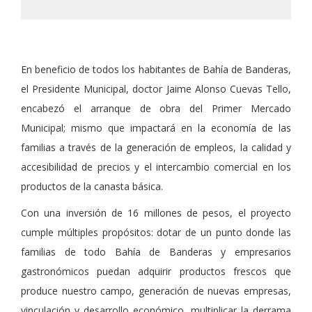
En beneficio de todos los habitantes de Bahía de Banderas,
el Presidente Municipal, doctor Jaime Alonso Cuevas Tello,
encabezó el arranque de obra del Primer Mercado
Municipal; mismo que impactará en la economía de las
familias a través de la generación de empleos, la calidad y
accesibilidad de precios y el intercambio comercial en los
productos de la canasta básica.
Con una inversión de 16 millones de pesos, el proyecto
cumple múltiples propósitos: dotar de un punto donde las
familias de todo Bahía de Banderas y empresarios
gastronómicos puedan adquirir productos frescos que
produce nuestro campo, generación de nuevas empresas,
vinculación y desarrollo económico, multiplicar la derrama