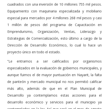
cuadrados con una inversión de 10 millones 755 mil pesos.
Equipamiento con maquinaria especializada y mobiliario
especial para mercados por 4 millones 268 mil pesos y casi
1 millón de pesos del programa de Capacitación en
Emprendurismo, Organización, Ventas, Liderazgo y
Estrategias de Comercialización, esto último a cargo de la
Dirección de Desarrollo Económico, lo cual lo hace un
proyecto único en todo el estado.
“Le entramos a ser calificados por organismos
especializados en la evaluación de gobiernos municipales, y
aunque fuimos el de mayor puntuación en Nayarit, la falta
de panteón y mercado municipal no nos permitió calificar
más alto, además de que en el Plan Municipal de
Desarrollo ya contemplamos estas acciones para el
desarrollo económico y servicios para el municipio ya
contemplados en la ley. Así que será en el mes de agosto