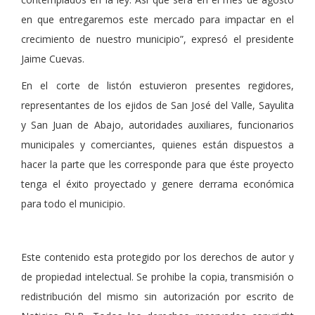
en que entregaremos este mercado para impactar en el
crecimiento de nuestro municipio”, expresó el presidente
Jaime Cuevas.
En el corte de listón estuvieron presentes regidores,
representantes de los ejidos de San José del Valle, Sayulita
y San Juan de Abajo, autoridades auxiliares, funcionarios
municipales y comerciantes, quienes están dispuestos a
hacer la parte que les corresponde para que éste proyecto
tenga el éxito proyectado y genere derrama económica
para todo el municipio.
Este contenido esta protegido por los derechos de autor y
de propiedad intelectual. Se prohibe la copia, transmisión o
redistribución del mismo sin autorización por escrito de