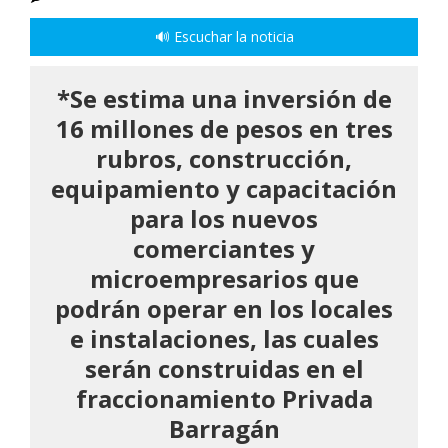
🔊 Escuchar la noticia
*Se estima una inversión de
16 millones de pesos en tres
rubros, construcción,
equipamiento y capacitación
para los nuevos
comerciantes y
microempresarios que
podrán operar en los locales
e instalaciones, las cuales
serán construidas en el
fraccionamiento Privada
Barragán