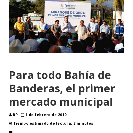
Para todo Bahía de
Banderas, el primer
mercado municipal
BP
1 de febrero de 2019
Tiempo estimado de lectura: 3 minutos