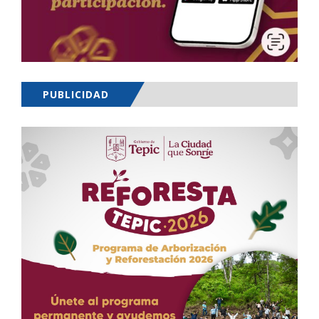
PUBLICIDAD