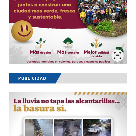
PUBLICIDAD