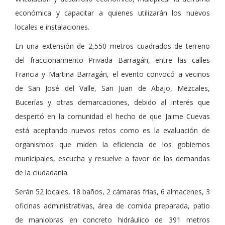
económica y capacitar a quienes utilizarán los nuevos
locales e instalaciones.
En una extensión de 2,550 metros cuadrados de terreno
del fraccionamiento Privada Barragán, entre las calles
Francia y Martina Barragán, el evento convocó a vecinos
de San José del Valle, San Juan de Abajo, Mezcales,
Bucerías y otras demarcaciones, debido al interés que
despertó en la comunidad el hecho de que Jaime Cuevas
está aceptando nuevos retos como es la evaluación de
organismos que miden la eficiencia de los gobiernos
municipales, escucha y resuelve a favor de las demandas
de la ciudadanía.
Serán 52 locales, 18 baños, 2 cámaras frías, 6 almacenes, 3
oficinas administrativas, área de comida preparada, patio
de maniobras en concreto hidráulico de 391 metros