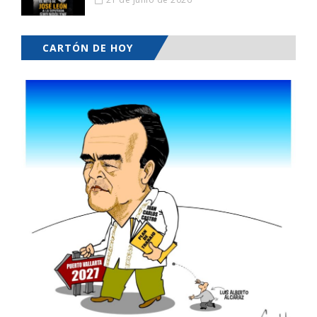
CARTÓN DE HOY