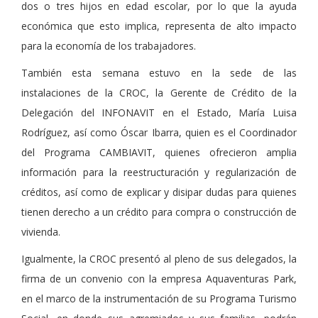
dos o tres hijos en edad escolar, por lo que la ayuda
económica que esto implica, representa de alto impacto
para la economía de los trabajadores.
También esta semana estuvo en la sede de las
instalaciones de la CROC, la Gerente de Crédito de la
Delegación del INFONAVIT en el Estado, María Luisa
Rodríguez, así como Óscar Ibarra, quien es el Coordinador
del Programa CAMBIAVIT, quienes ofrecieron amplia
información para la reestructuración y regularización de
créditos, así como de explicar y disipar dudas para quienes
tienen derecho a un crédito para compra o construcción de
vivienda.
Igualmente, la CROC presentó al pleno de sus delegados, la
firma de un convenio con la empresa Aquaventuras Park,
en el marco de la instrumentación de su Programa Turismo