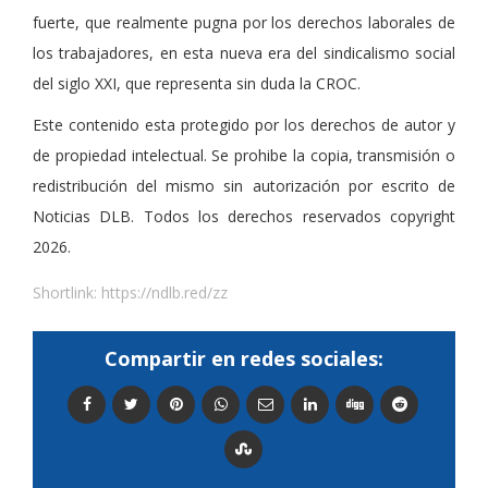
fuerte, que realmente pugna por los derechos laborales de
los trabajadores, en esta nueva era del sindicalismo social
del siglo XXI, que representa sin duda la CROC.
Este contenido esta protegido por los derechos de autor y
de propiedad intelectual. Se prohibe la copia, transmisión o
redistribución del mismo sin autorización por escrito de
Noticias DLB. Todos los derechos reservados copyright
2026.
Shortlink:
https://ndlb.red/zz
Compartir en redes sociales: