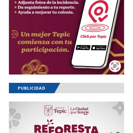
PUBLICIDAD