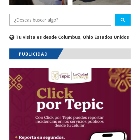
Tu visita es desde Columbus, Ohio Estados Unidos
PUBLICIDAD