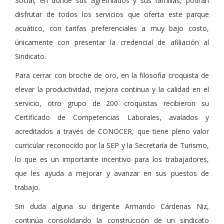
Social, en donde sus agremiados y sus familias, podrán
disfrutar de todos los servicios que oferta este parque
acuático, con tarifas preferenciales a muy bajo costo,
únicamente con presentar la credencial de afiliación al
Sindicato.
Para cerrar con broche de oro, en la filosofía croquista de
elevar la productividad, mejora continua y la calidad en el
servicio, otro grupo de 200 croquistas recibieron su
Certificado de Competencias Laborales, avalados y
acreditados a través de CONOCER, que tiene pleno valor
curricular reconocido por la SEP y la Secretaría de Turismo,
lo que es un importante incentivo para los trabajadores,
que les ayuda a mejorar y avanzar en sus puestos de
trabajo.
Sin duda alguna su dirigente Armando Cárdenas Niz,
continúa consolidando la construcción de un sindicato