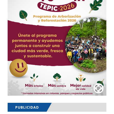
PUBLICIDAD