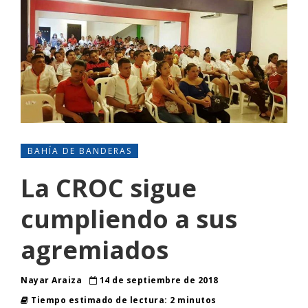
BAHÍA DE BANDERAS
La CROC sigue
cumpliendo a sus
agremiados
Nayar Araiza
14 de septiembre de 2018
Tiempo estimado de lectura: 2 minutos