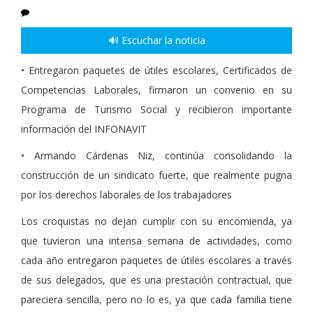
🔊 Escuchar la noticia
• Entregaron paquetes de útiles escolares, Certificados de
Competencias Laborales, firmaron un convenio en su
Programa de Turismo Social y recibieron importante
información del INFONAVIT
• Armando Cárdenas Niz, continúa consolidando la
construcción de un sindicato fuerte, que realmente pugna
por los derechos laborales de los trabajadores
Los croquistas no dejan cumplir con su encomienda, ya
que tuvieron una intensa semana de actividades, como
cada año entregaron paquetes de útiles escolares a través
de sus delegados, que es una prestación contractual, que
pareciera sencilla, pero no lo es, ya que cada familia tiene