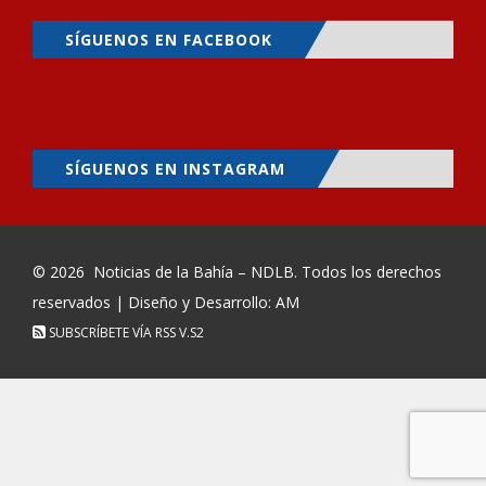
SÍGUENOS EN FACEBOOK
SÍGUENOS EN INSTAGRAM
© 2026
Noticias de la Bahía – NDLB
. Todos los derechos
reservados | Diseño y Desarrollo: AM
SUBSCRÍBETE VÍA RSS
V.S2