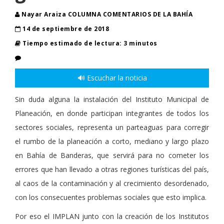
Nayar Araiza COLUMNA COMENTARIOS DE LA BAHÍA
14 de septiembre de 2018
Tiempo estimado de lectura: 3 minutos
🔊 Escuchar la noticia
Sin duda alguna la instalación del Instituto Municipal de
Planeación, en donde participan integrantes de todos los
sectores sociales, representa un parteaguas para corregir
el rumbo de la planeación a corto, mediano y largo plazo
en Bahía de Banderas, que servirá para no cometer los
errores que han llevado a otras regiones turísticas del país,
al caos de la contaminación y al crecimiento desordenado,
con los consecuentes problemas sociales que esto implica.
Por eso el IMPLAN junto con la creación de los Institutos