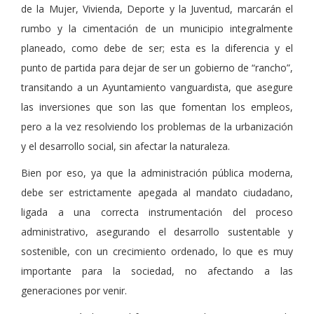
de la Mujer, Vivienda, Deporte y la Juventud, marcarán el
rumbo y la cimentación de un municipio integralmente
planeado, como debe de ser; esta es la diferencia y el
punto de partida para dejar de ser un gobierno de “rancho”,
transitando a un Ayuntamiento vanguardista, que asegure
las inversiones que son las que fomentan los empleos,
pero a la vez resolviendo los problemas de la urbanización
y el desarrollo social, sin afectar la naturaleza.
Bien por eso, ya que la administración pública moderna,
debe ser estrictamente apegada al mandato ciudadano,
ligada a una correcta instrumentación del proceso
administrativo, asegurando el desarrollo sustentable y
sostenible, con un crecimiento ordenado, lo que es muy
importante para la sociedad, no afectando a las
generaciones por venir.