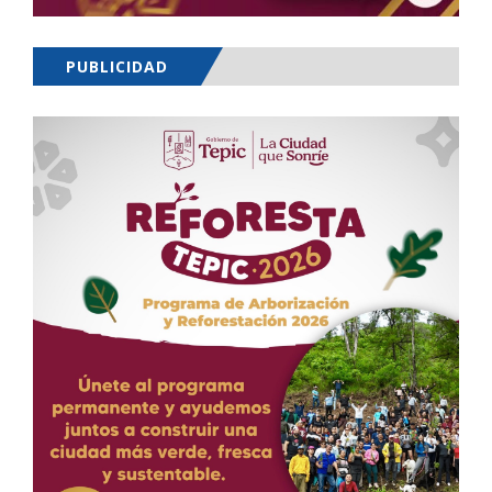
PUBLICIDAD