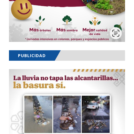
PUBLICIDAD