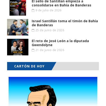
El sello de Santillan empieza a
consolidarse en Bahía de Banderas
9 de julio de 2026
Israel Santillán toma el timón de Bahía
de Banderas
25 de junio de 2026
El reto de José León a la diputada
Gwendolyne
21 de junio de 2026
CARTÓN DE HOY