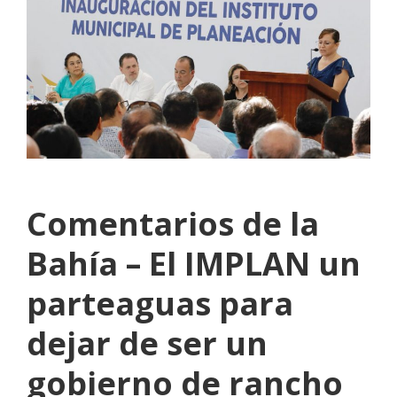
Comentarios de la
Bahía – El IMPLAN un
parteaguas para
dejar de ser un
gobierno de rancho