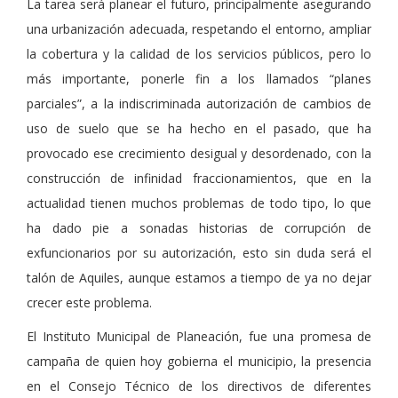
La tarea será planear el futuro, principalmente asegurando
una urbanización adecuada, respetando el entorno, ampliar
la cobertura y la calidad de los servicios públicos, pero lo
más importante, ponerle fin a los llamados “planes
parciales”, a la indiscriminada autorización de cambios de
uso de suelo que se ha hecho en el pasado, que ha
provocado ese crecimiento desigual y desordenado, con la
construcción de infinidad fraccionamientos, que en la
actualidad tienen muchos problemas de todo tipo, lo que
ha dado pie a sonadas historias de corrupción de
exfuncionarios por su autorización, esto sin duda será el
talón de Aquiles, aunque estamos a tiempo de ya no dejar
crecer este problema.
El Instituto Municipal de Planeación, fue una promesa de
campaña de quien hoy gobierna el municipio, la presencia
en el Consejo Técnico de los directivos de diferentes