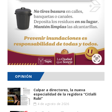
OPINIÓN
Culpar a directores, la nueva
especialidad de la regidora “Citlalli
Rubi”
4 de agosto de 2026