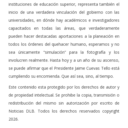
instituciones de educación superior, representa también el
inicio de una verdadera vinculación del gobierno con las
universidades, en dónde hay académicos e investigadores
capacitados en todas las áreas, que verdaderamente
pueden hacer destacadas aportaciones a la planeación en
todos los órdenes del quehacer humano, esperamos y no
sea únicamente “simulación” para la fotografía y los
involucren realmente. Hasta hoy y a un año de su ascenso,
se puede afirmar que el Presidente Jaime Cuevas Tello está
cumpliendo su encomienda. Que así sea, sino, al tiempo.
Este contenido esta protegido por los derechos de autor y
de propiedad intelectual. Se prohibe la copia, transmisión o
redistribución del mismo sin autorización por escrito de
Noticias DLB. Todos los derechos reservados copyright
2026.