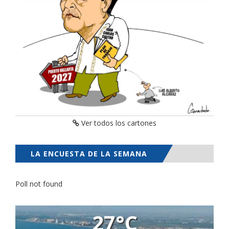
Ver todos los cartones
LA ENCUESTA DE LA SEMANA
Poll not found
27°C