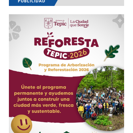
PUBLICIDAD