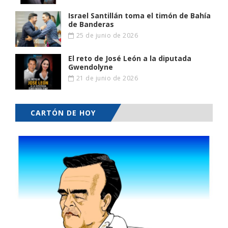
Israel Santillán toma el timón de Bahía
de Banderas
25 de junio de 2026
El reto de José León a la diputada
Gwendolyne
21 de junio de 2026
CARTÓN DE HOY