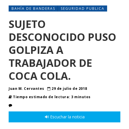
BAHÍA DE BANDERAS
SEGURIDAD PUBLICA
SUJETO
DESCONOCIDO PUSO
GOLPIZA A
TRABAJADOR DE
COCA COLA.
Juan M. Cervantes
29 de julio de 2018
Tiempo estimado de lectura: 3 minutos
🔊 Escuchar la noticia