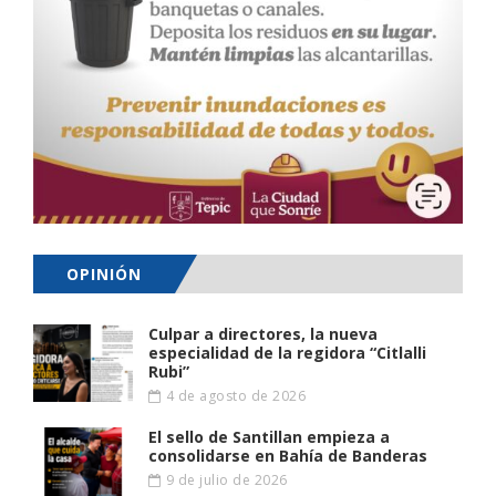
OPINIÓN
Culpar a directores, la nueva
especialidad de la regidora “Citlalli
Rubi”
4 de agosto de 2026
El sello de Santillan empieza a
consolidarse en Bahía de Banderas
9 de julio de 2026