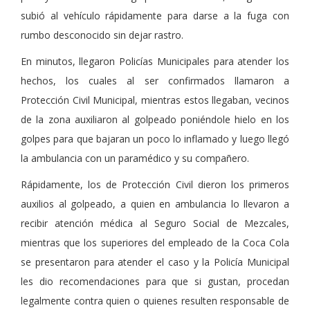
subió al vehículo rápidamente para darse a la fuga con
rumbo desconocido sin dejar rastro.
En minutos, llegaron Policías Municipales para atender los
hechos, los cuales al ser confirmados llamaron a
Protección Civil Municipal, mientras estos llegaban, vecinos
de la zona auxiliaron al golpeado poniéndole hielo en los
golpes para que bajaran un poco lo inflamado y luego llegó
la ambulancia con un paramédico y su compañero.
Rápidamente, los de Protección Civil dieron los primeros
auxilios al golpeado, a quien en ambulancia lo llevaron a
recibir atención médica al Seguro Social de Mezcales,
mientras que los superiores del empleado de la Coca Cola
se presentaron para atender el caso y la Policía Municipal
les dio recomendaciones para que si gustan, procedan
legalmente contra quien o quienes resulten responsable de