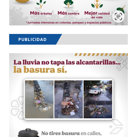
PUBLICIDAD