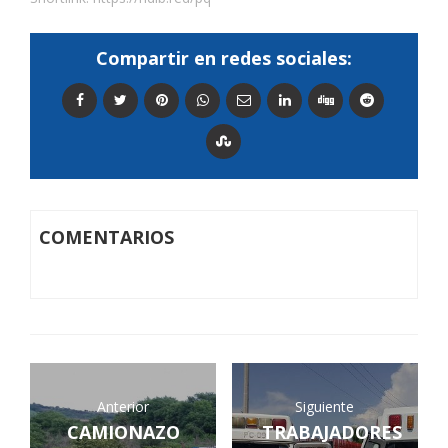
Compartir en redes sociales:
COMENTARIOS
Anterior
Siguiente
CAMIONAZO
TRABAJADORES