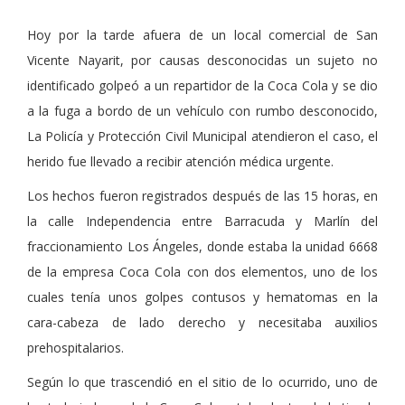
Hoy por la tarde afuera de un local comercial de San
Vicente Nayarit, por causas desconocidas un sujeto no
identificado golpeó a un repartidor de la Coca Cola y se dio
a la fuga a bordo de un vehículo con rumbo desconocido,
La Policía y Protección Civil Municipal atendieron el caso, el
herido fue llevado a recibir atención médica urgente.
Los hechos fueron registrados después de las 15 horas, en
la calle Independencia entre Barracuda y Marlín del
fraccionamiento Los Ángeles, donde estaba la unidad 6668
de la empresa Coca Cola con dos elementos, uno de los
cuales tenía unos golpes contusos y hematomas en la
cara-cabeza de lado derecho y necesitaba auxilios
prehospitalarios.
Según lo que trascendió en el sitio de lo ocurrido, uno de