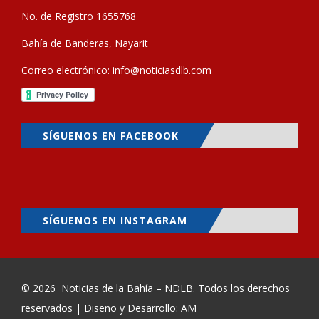
No. de Registro 1655768
Bahía de Banderas, Nayarit
Correo electrónico:
info@noticiasdlb.com
SÍGUENOS EN FACEBOOK
SÍGUENOS EN INSTAGRAM
© 2026
Noticias de la Bahía – NDLB
. Todos los derechos
reservados | Diseño y Desarrollo: AM