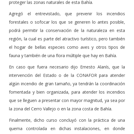
proteger las zonas naturales de esta Bahía.
Agregó el entrevistado, que prevenir los incendios
forestales o sofocar los que se generen lo antes posible,
podrá permitir la conservación de la naturaleza en esta
región, la cual es parte del atractivo turístico, pero también
el hogar de bellas especies como aves y otros tipos de
fauna y también de una flora múltiple que hay en Bahía.
En caso que fuera necesario dijo Ernesto Alanís, que la
intervención del Estado o de la CONAFOR para atender
algún incendio de gran tamaño, ya tendrán la coordinación
fomentada y bien organizada, para atender los incendios
que se lleguen a presentar con mayor magnitud, ya sea por
la zona del Cerro Vallejo o en la zona costa de Bahía.
Finalmente, dicho curso concluyó con la práctica de una
quema controlada en dichas instalaciones, en donde