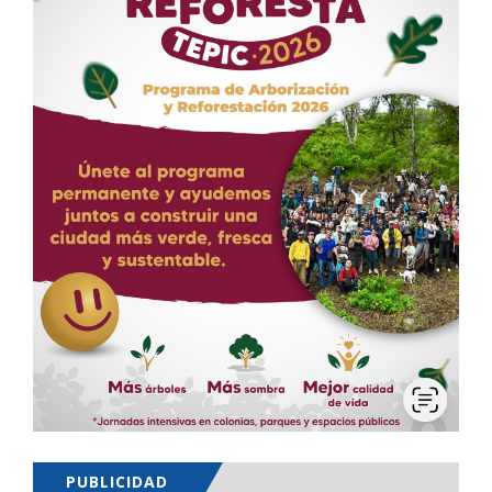
PUBLICIDAD