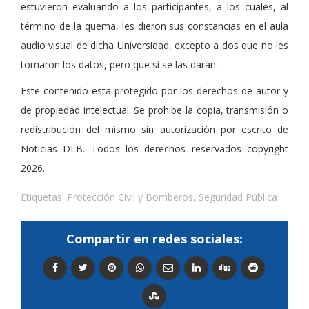
estuvieron evaluando a los participantes, a los cuales, al
término de la quema, les dieron sus constancias en el aula
audio visual de dicha Universidad, excepto a dos que no les
tomaron los datos, pero que sí se las darán.
Este contenido esta protegido por los derechos de autor y
de propiedad intelectual. Se prohibe la copia, transmisión o
redistribución del mismo sin autorización por escrito de
Noticias DLB. Todos los derechos reservados copyright
2026.
Etiquetas:
Protección Civil y Bomberos
,
Seguridad Pública
Compartir en redes sociales: