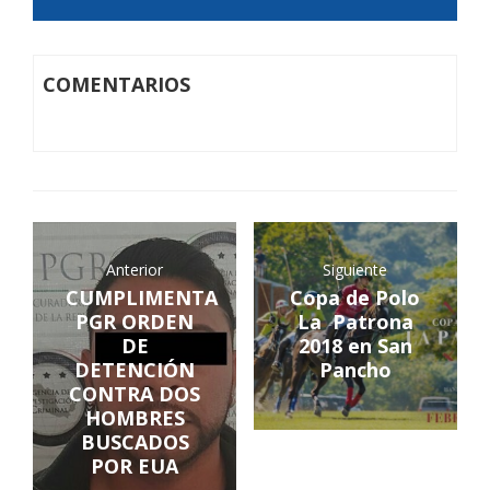
COMENTARIOS
Anterior
Siguiente
CUMPLIMENTA
Copa de Polo
PGR ORDEN
La Patrona
DE
2018 en San
DETENCIÓN
Pancho
CONTRA DOS
HOMBRES
BUSCADOS
POR EUA