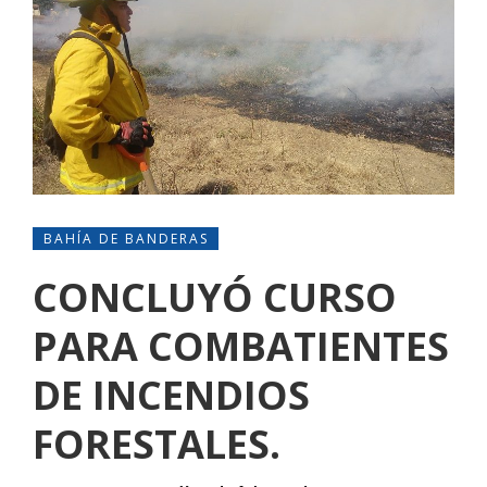
BAHÍA DE BANDERAS
CONCLUYÓ CURSO
PARA COMBATIENTES
DE INCENDIOS
FORESTALES.