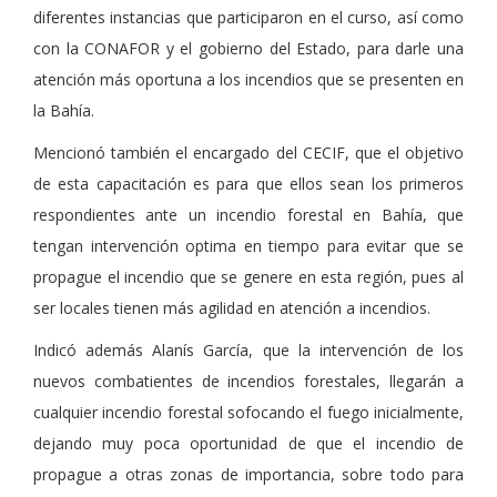
diferentes instancias que participaron en el curso, así como
con la CONAFOR y el gobierno del Estado, para darle una
atención más oportuna a los incendios que se presenten en
la Bahía.
Mencionó también el encargado del CECIF, que el objetivo
de esta capacitación es para que ellos sean los primeros
respondientes ante un incendio forestal en Bahía, que
tengan intervención optima en tiempo para evitar que se
propague el incendio que se genere en esta región, pues al
ser locales tienen más agilidad en atención a incendios.
Indicó además Alanís García, que la intervención de los
nuevos combatientes de incendios forestales, llegarán a
cualquier incendio forestal sofocando el fuego inicialmente,
dejando muy poca oportunidad de que el incendio de
propague a otras zonas de importancia, sobre todo para