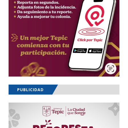
PUBLICIDAD