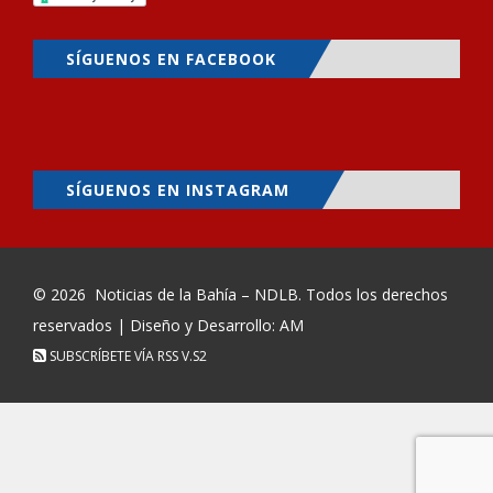
SÍGUENOS EN FACEBOOK
SÍGUENOS EN INSTAGRAM
© 2026
Noticias de la Bahía – NDLB
. Todos los derechos
reservados | Diseño y Desarrollo: AM
SUBSCRÍBETE VÍA RSS
V.S2