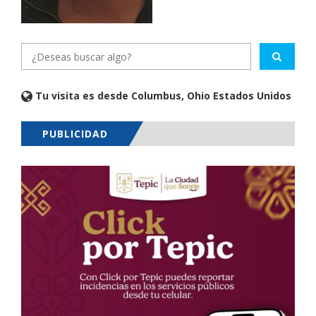
Tu visita es desde Columbus, Ohio Estados Unidos
PUBLICIDAD