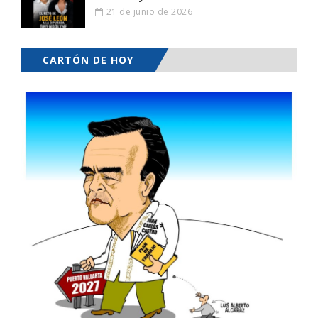
21 de junio de 2026
CARTÓN DE HOY