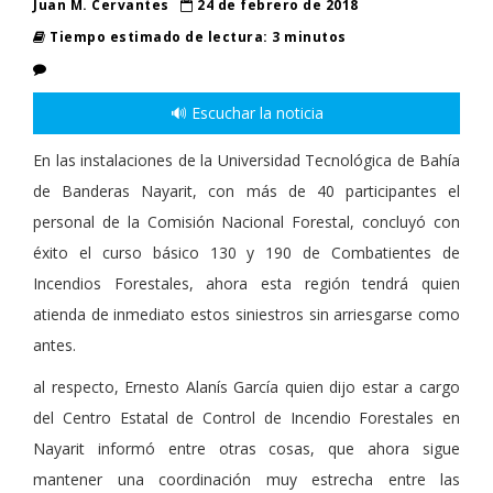
Juan M. Cervantes
24 de febrero de 2018
Tiempo estimado de lectura: 3 minutos
🔊 Escuchar la noticia
En las instalaciones de la Universidad Tecnológica de Bahía
de Banderas Nayarit, con más de 40 participantes el
personal de la Comisión Nacional Forestal, concluyó con
éxito el curso básico 130 y 190 de Combatientes de
Incendios Forestales, ahora esta región tendrá quien
atienda de inmediato estos siniestros sin arriesgarse como
antes.
al respecto, Ernesto Alanís García quien dijo estar a cargo
del Centro Estatal de Control de Incendio Forestales en
Nayarit informó entre otras cosas, que ahora sigue
mantener una coordinación muy estrecha entre las