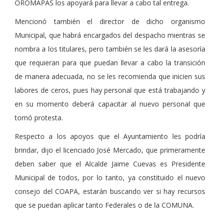
OROMAPAS los apoyará para llevar a cabo tal entrega.
Mencionó también el director de dicho organismo
Municipal, que habrá encargados del despacho mientras se
nombra a los titulares, pero también se les dará la asesoría
que requieran para que puedan llevar a cabo la transición
de manera adecuada, no se les recomienda que inicien sus
labores de ceros, pues hay personal que está trabajando y
en su momento deberá capacitar al nuevo personal que
tomó protesta.
Respecto a los apoyos que el Ayuntamiento les podría
brindar, dijo el licenciado José Mercado, que primeramente
deben saber que el Alcalde Jaime Cuevas es Presidente
Municipal de todos, por lo tanto, ya constituido el nuevo
consejo del COAPA, estarán buscando ver si hay recursos
que se puedan aplicar tanto Federales o de la COMUNA.