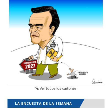
Ver todos los cartones
LA ENCUESTA DE LA SEMANA