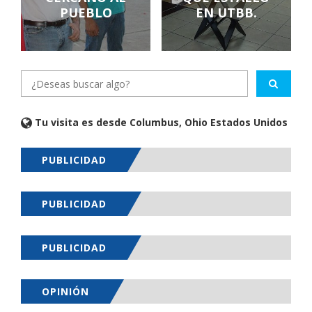
PUEBLO
EN UTBB.
Tu visita es desde Columbus, Ohio Estados Unidos
PUBLICIDAD
PUBLICIDAD
PUBLICIDAD
OPINIÓN