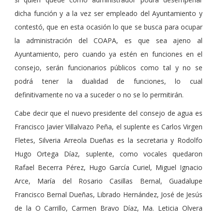
dicha función y a la vez ser empleado del Ayuntamiento y
contestó, que en esta ocasión lo que se busca para ocupar
la administración del COAPA, es que sea ajeno al
Ayuntamiento, pero cuando ya estén en funciones en el
consejo, serán funcionarios públicos como tal y no se
podrá tener la dualidad de funciones, lo cual
definitivamente no va a suceder o no se lo permitirán.
Cabe decir que el nuevo presidente del consejo de agua es
Francisco Javier Villalvazo Peña, el suplente es Carlos Virgen
Fletes, Silveria Arreola Dueñas es la secretaria y Rodolfo
Hugo Ortega Díaz, suplente, como vocales quedaron
Rafael Becerra Pérez, Hugo García Curiel, Miguel Ignacio
Arce, María del Rosario Casillas Bernal, Guadalupe
Francisco Bernal Dueñas, Librado Hernández, José de Jesús
de la O Carrillo, Carmen Bravo Díaz, Ma. Leticia Olvera