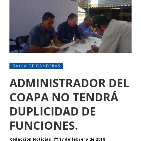
BAHÍA DE BANDERAS
ADMINISTRADOR DEL
COAPA NO TENDRÁ
DUPLICIDAD DE
FUNCIONES.
Redacción Noticias
17 de febrero de 2018