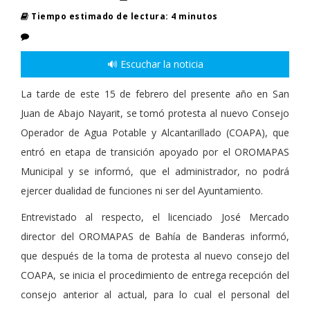
Tiempo estimado de lectura: 4 minutos
🔊 Escuchar la noticia
La tarde de este 15 de febrero del presente año en San
Juan de Abajo Nayarit, se tomó protesta al nuevo Consejo
Operador de Agua Potable y Alcantarillado (COAPA), que
entró en etapa de transición apoyado por el OROMAPAS
Municipal y se informó, que el administrador, no podrá
ejercer dualidad de funciones ni ser del Ayuntamiento.
Entrevistado al respecto, el licenciado José Mercado
director del OROMAPAS de Bahía de Banderas informó,
que después de la toma de protesta al nuevo consejo del
COAPA, se inicia el procedimiento de entrega recepción del
consejo anterior al actual, para lo cual el personal del