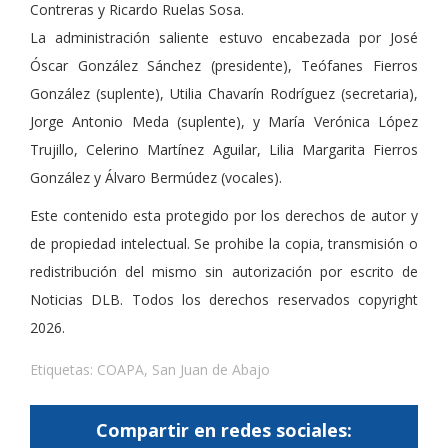
Contreras y Ricardo Ruelas Sosa.
La administración saliente estuvo encabezada por José
Óscar González Sánchez (presidente), Teófanes Fierros
González (suplente), Utilia Chavarín Rodríguez (secretaria),
Jorge Antonio Meda (suplente), y María Verónica López
Trujillo, Celerino Martínez Aguilar, Lilia Margarita Fierros
González y Álvaro Bermúdez (vocales).
Este contenido esta protegido por los derechos de autor y
de propiedad intelectual. Se prohibe la copia, transmisión o
redistribución del mismo sin autorización por escrito de
Noticias DLB. Todos los derechos reservados copyright
2026.
Etiquetas:
COAPA
,
San Juan de Abajo
Compartir en redes sociales: