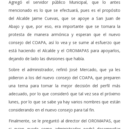
Agregó el servidor público Municipal, que lo antes
mencionado es lo que se efectuará, pues es el propósito
del Alcalde Jaime Cuevas, que se apoye a San Juan de
Abajo y que, por eso, era importante que se tomara la
protesta de manera armónica y esperan que el nuevo
consejo del COAPA, así lo vea y se sume al esfuerzo que
está haciendo el Alcalde y el OROMAPAS para apoyarlos,
dejando de lado las divisiones que había.
Sobre el administrador, refirió José Mercado, que ya les
pidieron a los del nuevo consejo del COAPA, que preparen
una terna para tomar la mejor decisión del perfil más
adecuado, por lo que consideró que tal vez sea el próximo
lunes, por lo que se sabe ya hay varios nombres que están
considerando en el nuevo consejo para tal fin.
Finalmente, se le preguntó al director del OROMAPAS, que
si quien quede como administrador podrá desempeñar