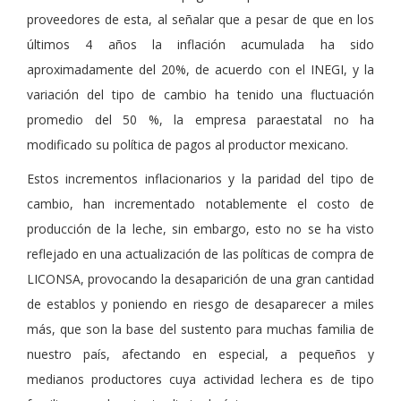
proveedores de esta, al señalar que a pesar de que en los
últimos 4 años la inflación acumulada ha sido
aproximadamente del 20%, de acuerdo con el INEGI, y la
variación del tipo de cambio ha tenido una fluctuación
promedio del 50 %, la empresa paraestatal no ha
modificado su política de pagos al productor mexicano.
Estos incrementos inflacionarios y la paridad del tipo de
cambio, han incrementado notablemente el costo de
producción de la leche, sin embargo, esto no se ha visto
reflejado en una actualización de las políticas de compra de
LICONSA, provocando la desaparición de una gran cantidad
de establos y poniendo en riesgo de desaparecer a miles
más, que son la base del sustento para muchas familia de
nuestro país, afectando en especial, a pequeños y
medianos productores cuya actividad lechera es de tipo