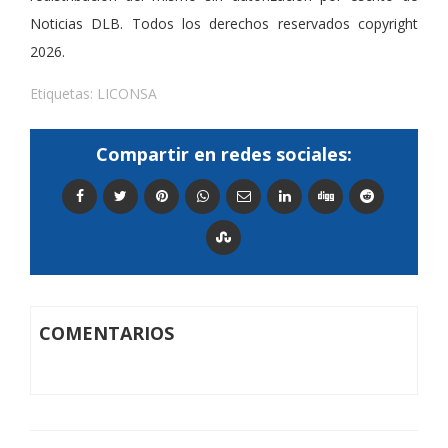
Noticias DLB. Todos los derechos reservados copyright
2026.
Etiquetas:
LICONSA
Compartir en redes sociales:
COMENTARIOS