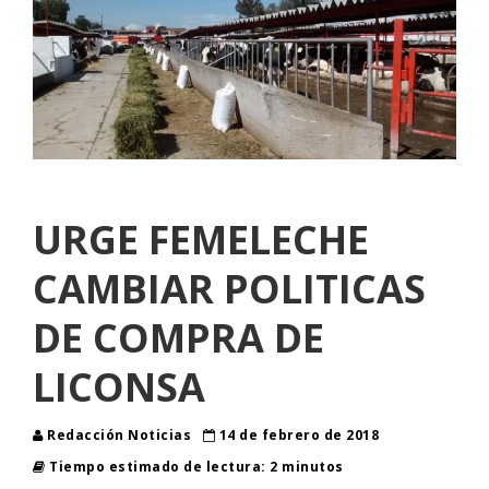
URGE FEMELECHE
CAMBIAR POLITICAS
DE COMPRA DE
LICONSA
Redacción Noticias
14 de febrero de 2018
Tiempo estimado de lectura: 2 minutos