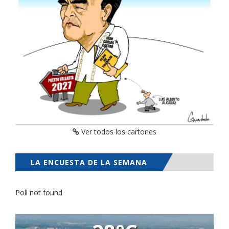
Ver todos los cartones
LA ENCUESTA DE LA SEMANA
Poll not found