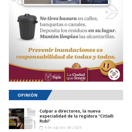
OPINIÓN
Culpar a directores, la nueva
especialidad de la regidora “Citlalli
Rubi”
4 de agosto de 2026