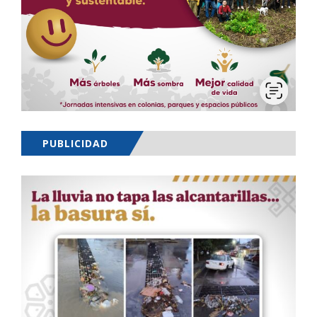
PUBLICIDAD