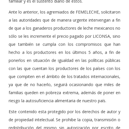
familiar y es el sustento diario de éstos.
Ante lo anterior, los agremiados de FEMELECHE, solicitaron
a las autoridades que de manera urgente intervengan a fin
de que a los ganaderos productores de leche mexicanos no
sólo se les incremente el precio pagado por LICONSA, sino
que también se cumpla con los compromisos que han
hecho a los productores en los últimos 5 años, a fin de
ponerlos en situación de igualdad en las políticas públicas
con las que cuentan los productores de los países con los
que compiten en el ámbito de los tratados internacionales,
ya que de no hacerlo, seguirá ocasionando que miles de
familias queden en pobreza extrema, además de poner en
riesgo la autosuficiencia alimentaria de nuestro país.
Este contenido esta protegido por los derechos de autor y
de propiedad intelectual. Se prohibe la copia, transmisión o
redistribución del mismo sin autorización por escrito de