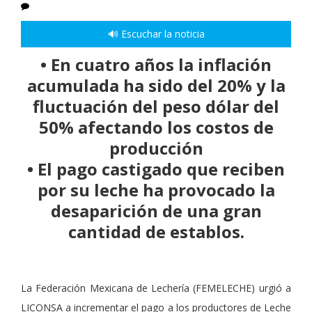
🔊 Escuchar la noticia
• En cuatro años la inflación
acumulada ha sido del 20% y la
fluctuación del peso dólar del
50% afectando los costos de
producción
• El pago castigado que reciben
por su leche ha provocado la
desaparición de una gran
cantidad de establos.
La Federación Mexicana de Lechería (FEMELECHE) urgió a
LICONSA a incrementar el pago a los productores de Leche