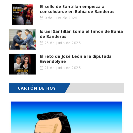
El sello de Santillan empieza a
consolidarse en Bahía de Banderas
9 de julio de 2026
Israel Santillán toma el timón de Bahía
de Banderas
25 de junio de 2026
El reto de José León a la diputada
Gwendolyne
21 de junio de 2026
CARTÓN DE HOY