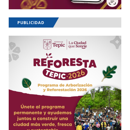
PUBLICIDAD