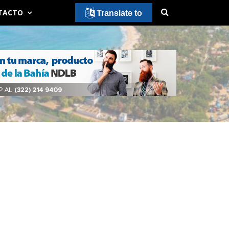
TACTO
Translate to