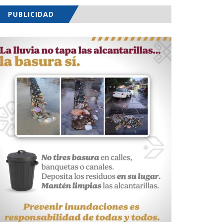
PUBLICIDAD