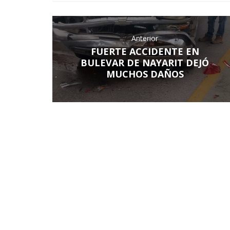
Anterior
FUERTE ACCIDENTE EN
BULEVAR DE NAYARIT DEJÓ
MUCHOS DAÑOS