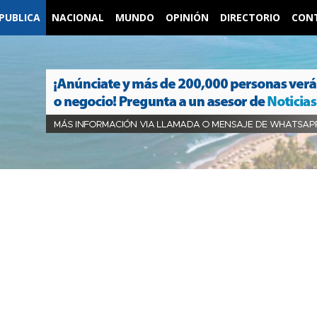
PUBLICA
NACIONAL
MUNDO
OPINIÓN
DIRECTORIO
CON