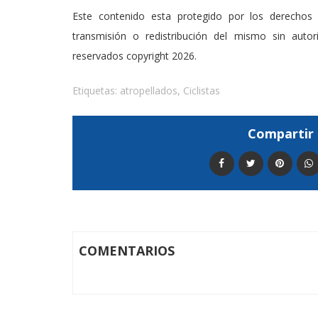
Este contenido esta protegido por los derechos 
transmisión o redistribución del mismo sin auto
reservados copyright 2026.
Etiquetas:
atropellados
,
Ciclistas
Compartir 
COMENTARIOS