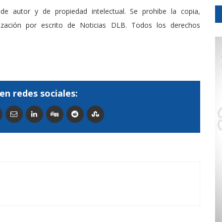
de autor y de propiedad intelectual. Se prohibe la copia,
rización por escrito de Noticias DLB. Todos los derechos
en redes sociales: