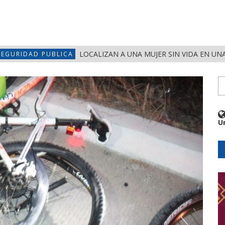
LOCALIZAN A UNA MUJER SIN VIDA EN UN
SEGURIDAD PUBLICA
U