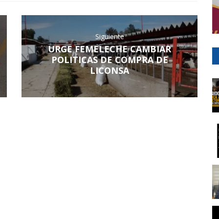
Siguiente
URGE FEMELECHE CAMBIAR
POLITICAS DE COMPRA DE
LICONSA