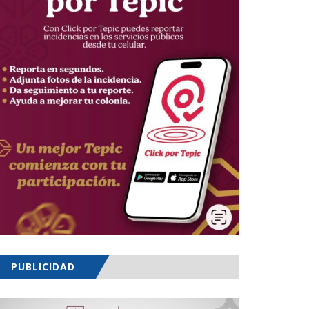
PUBLICIDAD