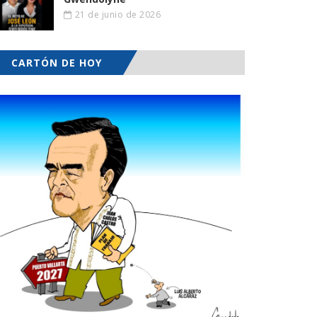
21 de junio de 2026
CARTÓN DE HOY