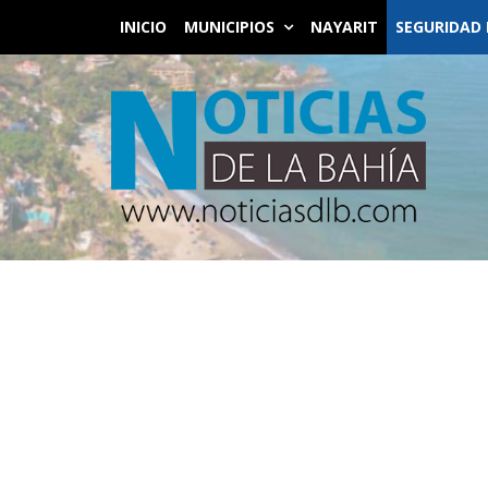
INICIO
MUNICIPIOS
NAYARIT
SEGURIDAD 