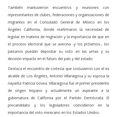
También mantuvieron encuentros y reuniones con
representantes de clubes, federaciones y organizaciones de
migrantes en el Consulado General de México en los
Ángeles California, donde reafirmaron la necesidad de
legislar en materia de migración y la importancia de que en
el proceso electoral que se avecina -y los próximos-, los
paisanos puedan depositar su voto en las urnas y su
decisión impacte en el futuro del país y del estado.
Destaca el encuentro de cortesía que sostuvieron con el ex
alcalde de Los Ángeles, Antonio Villaraigosa y su esposa la
nayarita Patricia Govea. Villaraigosa fue el primer presidente
de origen hispano y actualmente un aspirante a la
gubernatura de California por el Partido Demócrata. El
precandidato y los legisladores coincidieron en la
importancia del voto mexicano en los Estados Unidos.