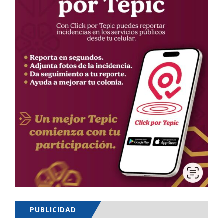
PUBLICIDAD