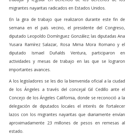
migrantes nayaritas radicados en Estados Unidos.
En la gira de trabajo que realizaron durante este fin de
semana en el país vecino, el presidente del Congreso,
diputado Leopoldo Domínguez González; las diputadas Ana
Yusara Ramírez Salazar, Rosa Mirna Mora Romano y el
diputado Ismael Duñalds Ventura, participaron en
actividades y mesas de trabajo en las que se lograron
importantes avances.
A los legisladores se les dio la bienvenida oficial a la ciudad
de los Ángeles a través del concejal Gil Cedillo ante el
Concejo de los Ángeles California, donde se reconoció a la
delegación de diputados locales el interés de fortalecer
lazos con los migrantes nayaritas que diariamente envían
aproximadamente 23 millones de pesos en remesas al
estado.