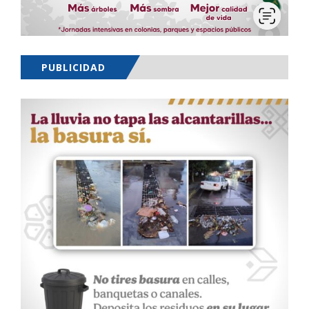
PUBLICIDAD