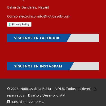
Bahía de Banderas, Nayarit
Correo electrónico:
info@noticiasdlb.com
SÍGUENOS EN FACEBOOK
SÍGUENOS EN INSTAGRAM
© 2026
Noticias de la Bahía – NDLB
. Todos los derechos
reservados | Diseño y Desarrollo: AM
SUBSCRÍBETE VÍA RSS
V.S2