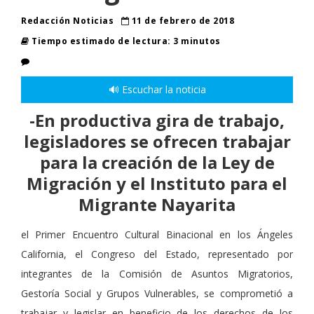
Redacción Noticias
11 de febrero de 2018
Tiempo estimado de lectura: 3 minutos
🔊 Escuchar la noticia
-En productiva gira de trabajo,
legisladores se ofrecen trabajar
para la creación de la Ley de
Migración y el Instituto para el
Migrante Nayarita
el Primer Encuentro Cultural Binacional en los Ángeles
California, el Congreso del Estado, representado por
integrantes de la Comisión de Asuntos Migratorios,
Gestoría Social y Grupos Vulnerables, se comprometió a
trabajar y legislar en beneficio de los derechos de los