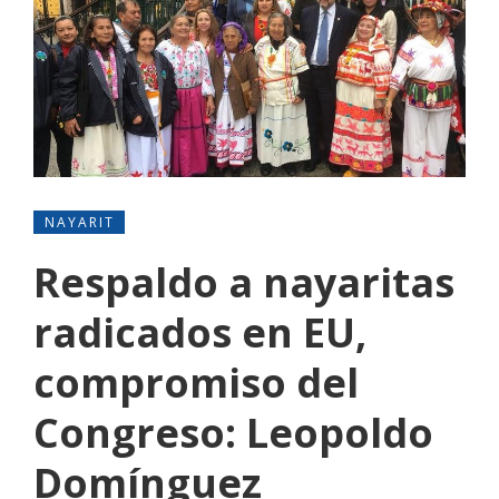
NAYARIT
Respaldo a nayaritas
radicados en EU,
compromiso del
Congreso: Leopoldo
Domínguez