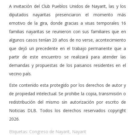
A invitación del Club Pueblos Unidos de Nayarit, las y los
diputados nayaritas presenciaron el momento más
emotivo de la gira, donde gracias a visas temporales 16
familias nayaritas se reunieron con sus familiares que en
algunos casos tenían 20 años de no verse, acontecimiento
que dejó un precedente en el trabajo permanente que a
partir de este encuentro se realizará para atender las
demandas y propuestas de los paisanos residentes en el
vecino país.
Este contenido esta protegido por los derechos de autor y
de propiedad intelectual. Se prohibe la copia, transmisión o
redistribución del mismo sin autorización por escrito de
Noticias DLB. Todos los derechos reservados copyright
2026.
Etiquetas:
Congreso de Nayarit
,
Nayarit