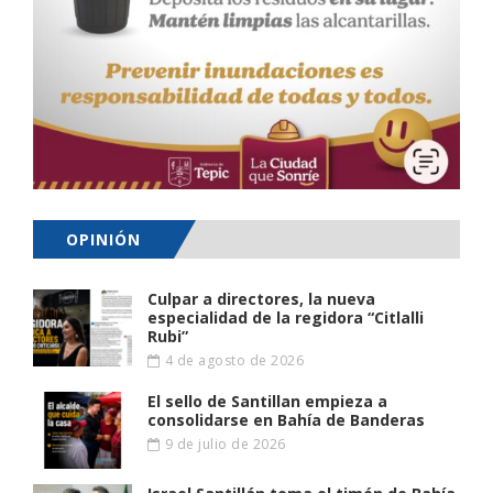
OPINIÓN
Culpar a directores, la nueva
especialidad de la regidora “Citlalli
Rubi”
4 de agosto de 2026
El sello de Santillan empieza a
consolidarse en Bahía de Banderas
9 de julio de 2026