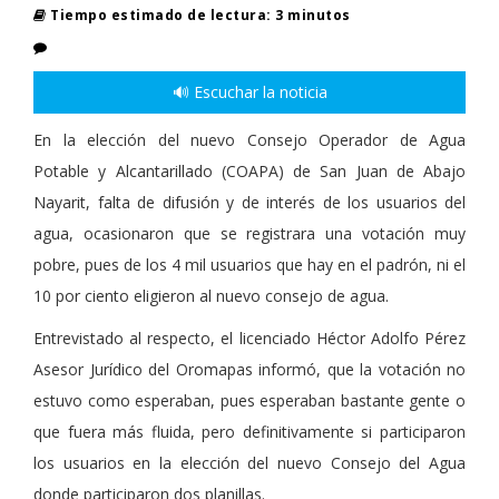
Tiempo estimado de lectura: 3 minutos
🔊 Escuchar la noticia
En la elección del nuevo Consejo Operador de Agua
Potable y Alcantarillado (COAPA) de San Juan de Abajo
Nayarit, falta de difusión y de interés de los usuarios del
agua, ocasionaron que se registrara una votación muy
pobre, pues de los 4 mil usuarios que hay en el padrón, ni el
10 por ciento eligieron al nuevo consejo de agua.
Entrevistado al respecto, el licenciado Héctor Adolfo Pérez
Asesor Jurídico del Oromapas informó, que la votación no
estuvo como esperaban, pues esperaban bastante gente o
que fuera más fluida, pero definitivamente si participaron
los usuarios en la elección del nuevo Consejo del Agua
donde participaron dos planillas.