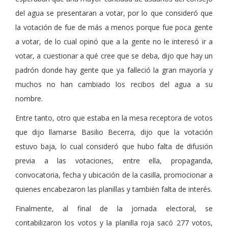
del agua se presentaran a votar, por lo que consideró que
la votación de fue de más a menos porque fue poca gente
a votar, de lo cual opinó que a la gente no le interesó ir a
votar, a cuestionar a qué cree que se deba, dijo que hay un
padrón donde hay gente que ya falleció la gran mayoría y
muchos no han cambiado los recibos del agua a su
nombre.
Entre tanto, otro que estaba en la mesa receptora de votos
que dijo llamarse Basilio Becerra, dijo que la votación
estuvo baja, lo cual consideró que hubo falta de difusión
previa a las votaciones, entre ella, propaganda,
convocatoria, fecha y ubicación de la casilla, promocionar a
quienes encabezaron las planillas y también falta de interés.
Finalmente, al final de la jornada electoral, se
contabilizaron los votos y la planilla roja sacó 277 votos,