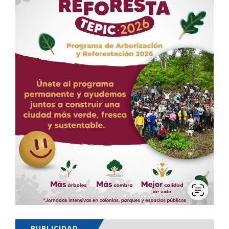
PUBLICIDAD