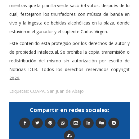
mientras que la planilla verde sacó 64 votos, después de lo
cual, festejaron los triunfadores con música de banda en
vivo y la ingesta de bebidas alcohólicas en la plaza, donde
estuvieron el ganador y el suplente Carlos Virgen.
Este contenido esta protegido por los derechos de autor y
de propiedad intelectual. Se prohibe la copia, transmisión o
redistribución del mismo sin autorización por escrito de
Noticias DLB. Todos los derechos reservados copyright
2026.
Etiquetas:
COAPA
,
San Juan de Abajo
Compartir en redes sociales: