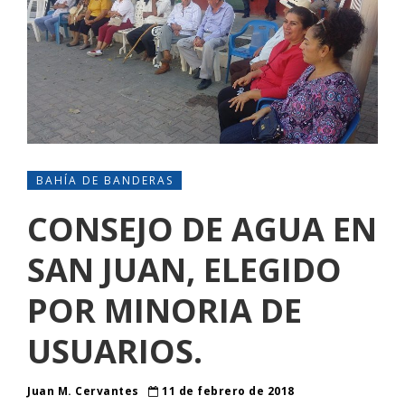
BAHÍA DE BANDERAS
CONSEJO DE AGUA EN
SAN JUAN, ELEGIDO
POR MINORIA DE
USUARIOS.
Juan M. Cervantes
11 de febrero de 2018