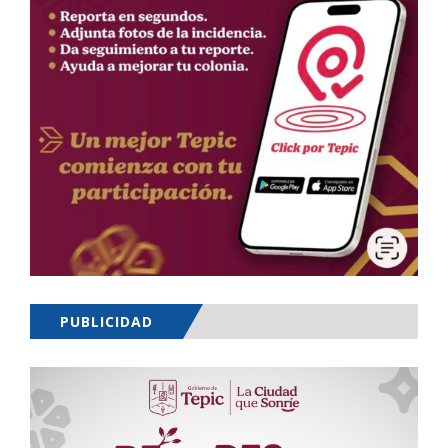
PUBLICIDAD