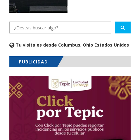
Tu visita es desde Columbus, Ohio Estados Unidos
PUBLICIDAD