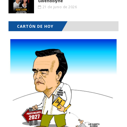
Gwendolyne
21 de junio de 2026
CARTÓN DE HOY