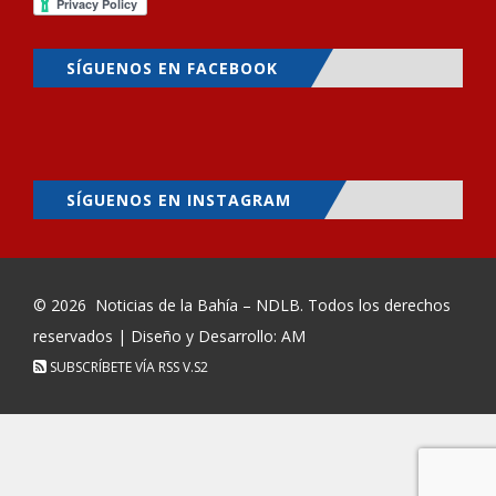
SÍGUENOS EN FACEBOOK
SÍGUENOS EN INSTAGRAM
© 2026
Noticias de la Bahía – NDLB
. Todos los derechos
reservados | Diseño y Desarrollo: AM
SUBSCRÍBETE VÍA RSS
V.S2