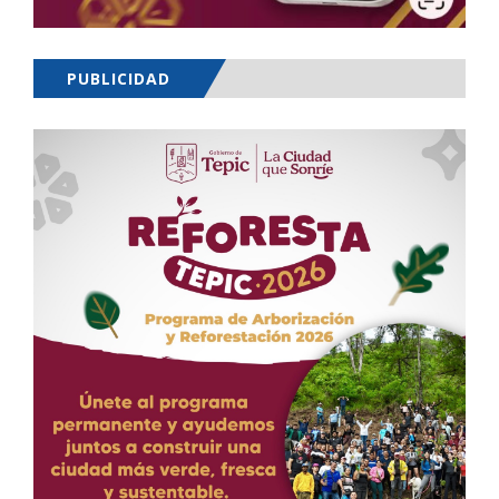
PUBLICIDAD