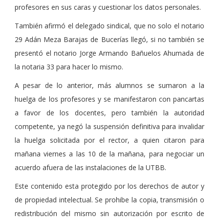
profesores en sus caras y cuestionar los datos personales.
También afirmó el delegado sindical, que no solo el notario
29 Adán Meza Barajas de Bucerías llegó, si no también se
presentó el notario Jorge Armando Bañuelos Ahumada de
la notaria 33 para hacer lo mismo.
A pesar de lo anterior, más alumnos se sumaron a la
huelga de los profesores y se manifestaron con pancartas
a favor de los docentes, pero también la autoridad
competente, ya negó la suspensión definitiva para invalidar
la huelga solicitada por el rector, a quien citaron para
mañana viernes a las 10 de la mañana, para negociar un
acuerdo afuera de las instalaciones de la UTBB.
Este contenido esta protegido por los derechos de autor y
de propiedad intelectual. Se prohibe la copia, transmisión o
redistribución del mismo sin autorización por escrito de