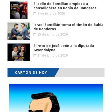
El sello de Santillan empieza a
consolidarse en Bahía de Banderas
9 de julio de 2026
Israel Santillán toma el timón de Bahía
de Banderas
25 de junio de 2026
El reto de José León a la diputada
Gwendolyne
21 de junio de 2026
CARTÓN DE HOY