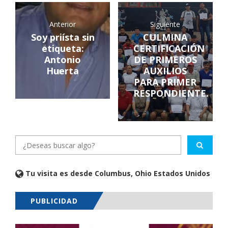
Anterior
Siguiente
Soy priísta sin
CULMINA
etiqueta:
CERTIFICACIÓN
Antonio
DE PRIMEROS
Huerta
AUXILIOS
PARA PRIMER
RESPONDIENTE.
Tu visita es desde Columbus, Ohio Estados Unidos
PUBLICIDAD