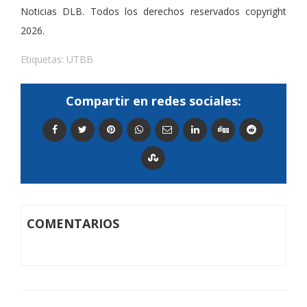
Noticias DLB. Todos los derechos reservados copyright
2026.
Etiquetas:
UTBB
Compartir en redes sociales:
COMENTARIOS