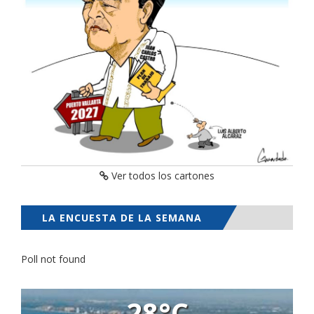
Ver todos los cartones
LA ENCUESTA DE LA SEMANA
Poll not found
28°C