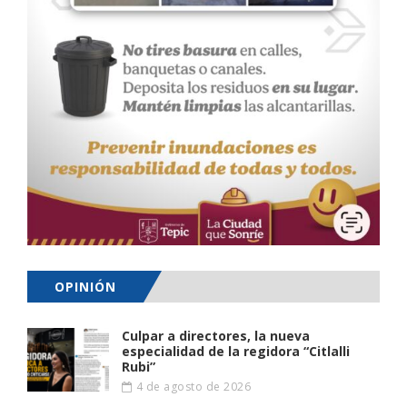
OPINIÓN
Culpar a directores, la nueva
especialidad de la regidora “Citlalli
Rubi”
4 de agosto de 2026