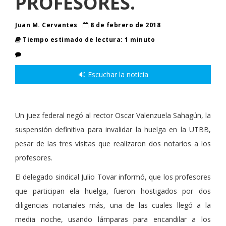
PROFESORES.
Juan M. Cervantes
8 de febrero de 2018
Tiempo estimado de lectura: 1 minuto
🔊 Escuchar la noticia
Un juez federal negó al rector Oscar Valenzuela Sahagún, la
suspensión definitiva para invalidar la huelga en la UTBB,
pesar de las tres visitas que realizaron dos notarios a los
profesores.
El delegado sindical Julio Tovar informó, que los profesores
que participan ela huelga, fueron hostigados por dos
diligencias notariales más, una de las cuales llegó a la
media noche, usando lámparas para encandilar a los