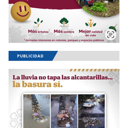
PUBLICIDAD