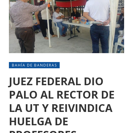
BAHÍA DE BANDERAS
JUEZ FEDERAL DIO
PALO AL RECTOR DE
LA UT Y REIVINDICA
HUELGA DE