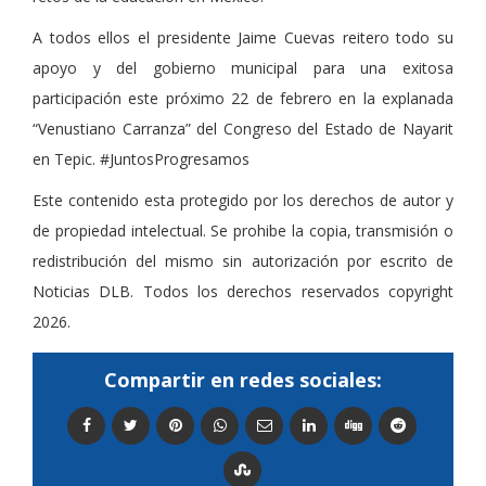
A todos ellos el presidente Jaime Cuevas reitero todo su
apoyo y del gobierno municipal para una exitosa
participación este próximo 22 de febrero en la explanada
“Venustiano Carranza” del Congreso del Estado de Nayarit
en Tepic. #JuntosProgresamos
Este contenido esta protegido por los derechos de autor y
de propiedad intelectual. Se prohibe la copia, transmisión o
redistribución del mismo sin autorización por escrito de
Noticias DLB. Todos los derechos reservados copyright
2026.
Compartir en redes sociales: