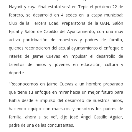
Nayarit y cuya final estatal será en Tepic el próximo 22 de
febrero, se desarrolló en 4 sedes en la etapa municipal:
Club de la Tercera Edad, Preparatoria de la UAN, Salón
Ejidal y Salón de Cabildo del Ayuntamiento, con una muy
activa participación de maestros y padres de familia,
quienes reconocieron del actual ayuntamiento el enfoque e
interés de Jaime Cuevas en impulsar el desarrollo de
talentos de niños y jóvenes en educación, cultura y
deporte.
“Reconocemos en Jaime Cuevas a un hombre preparado
que tiene su enfoque en mirar hacia un mejor futuro para
Bahía desde el impulso del desarrollo de nuestros niños,
haciendo equipo con maestros y nosotros los padres de
familia, ahora si se ve”, dijo José Ángel Castillo Aguiar,
padre de una de las concursantes.