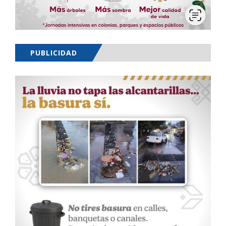
PUBLICIDAD