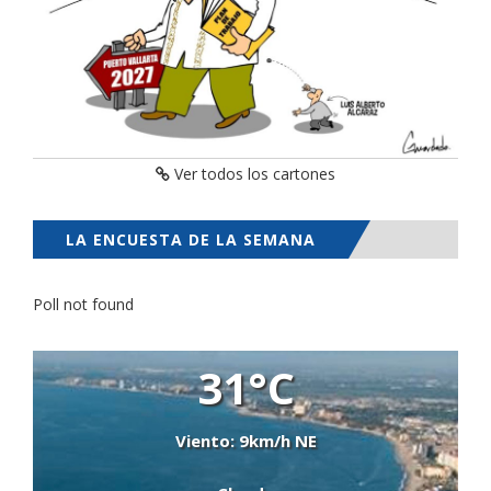
Ver todos los cartones
LA ENCUESTA DE LA SEMANA
Poll not found
31°C
Viento: 9km/h NE