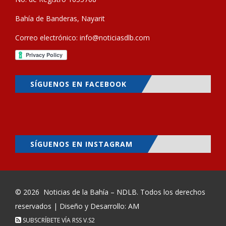
Bahía de Banderas, Nayarit
Correo electrónico:
info@noticiasdlb.com
SÍGUENOS EN FACEBOOK
SÍGUENOS EN INSTAGRAM
© 2026
Noticias de la Bahía – NDLB
. Todos los derechos
reservados | Diseño y Desarrollo: AM
SUBSCRÍBETE VÍA RSS
V.S2