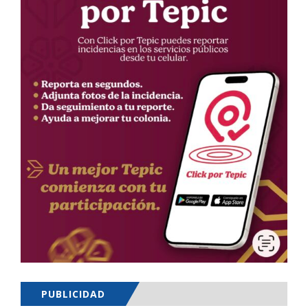
PUBLICIDAD