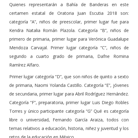
Quienes representarán a Bahía de Banderas en este
certamen estatal de Oratoria Juan Escutia 2018 son:
categoría “A”, niños de preescolar, primer lugar fue para
Kendra Natalia Román Plazola. Categoría “B”, niños de
primero de primaria, primer lugar para Verónica Guadalupe
Mendoza Carvajal. Primer lugar categoría “C”, niños de
segundo a cuarto grado de primaria, Dafne Romina
Ramírez Alfaro.
Primer lugar categoría “D”, que son niños de quinto a sexto
de primaria, Naomi Yolanda Castillo. Categoría “E”, jóvenes
de secundaria, primer lugar para Abril Rodríguez Hernández.
Categoría “F”, preparatoria, primer lugar Luis Diego Robles
Torres y único participante categoría “G” Qué es categoría
libre o universidad, Fernando García Araiza, todos con
temas relativos a educación, historia, niñez y juventud y los
retos de la educación en México.