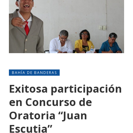
BAHÍA DE BANDERAS
Exitosa participación
en Concurso de
Oratoria “Juan
Escutia”