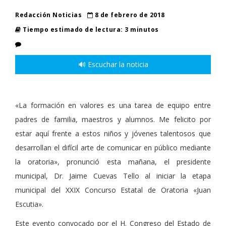
Redacción Noticias
8 de febrero de 2018
Tiempo estimado de lectura: 3 minutos
🔊 Escuchar la noticia
«La formación en valores es una tarea de equipo entre
padres de familia, maestros y alumnos. Me felicito por
estar aquí frente a estos niños y jóvenes talentosos que
desarrollan el difícil arte de comunicar en público mediante
la oratoria», pronunció esta mañana, el presidente
municipal, Dr. Jaime Cuevas Tello al iniciar la etapa
municipal del XXIX Concurso Estatal de Oratoria «Juan
Escutia».
Este evento convocado por el H. Congreso del Estado de