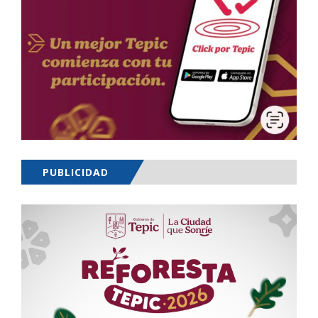
PUBLICIDAD