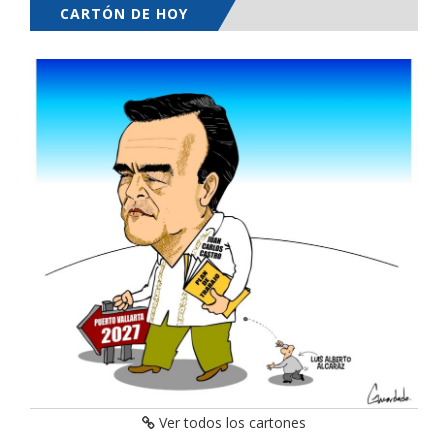
CARTÓN DE HOY
Ver todos los cartones