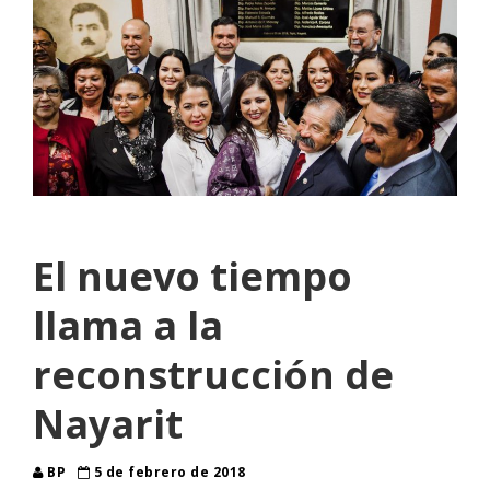
El nuevo tiempo
llama a la
reconstrucción de
Nayarit
BP
5 de febrero de 2018