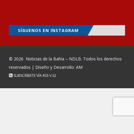
SÍGUENOS EN INSTAGRAM
© 2026
Noticias de la Bahía – NDLB
. Todos los derechos
reservados | Diseño y Desarrollo: AM
SUBSCRÍBETE VÍA RSS
V.S2