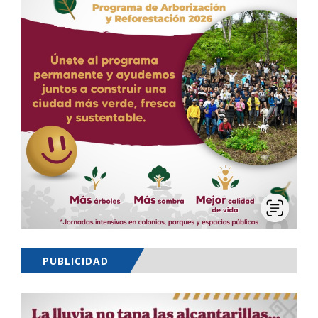
PUBLICIDAD