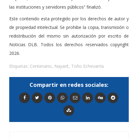
las instituciones y servidores públicos” finalizó.
Este contenido esta protegido por los derechos de autor y
de propiedad intelectual. Se prohibe la copia, transmisión o
redistribución del mismo sin autorización por escrito de
Noticias DLB. Todos los derechos reservados copyright
2026.
Etiquetas:
Centenario
,
Nayarit
,
Toño Echevarría
Compartir en redes sociales: