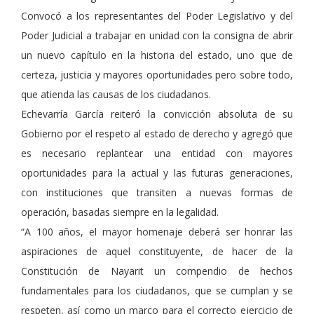
Convocó a los representantes del Poder Legislativo y del
Poder Judicial a trabajar en unidad con la consigna de abrir
un nuevo capítulo en la historia del estado, uno que de
certeza, justicia y mayores oportunidades pero sobre todo,
que atienda las causas de los ciudadanos.
Echevarría García reiteró la convicción absoluta de su
Gobierno por el respeto al estado de derecho y agregó que
es necesario replantear una entidad con mayores
oportunidades para la actual y las futuras generaciones,
con instituciones que transiten a nuevas formas de
operación, basadas siempre en la legalidad.
“A 100 años, el mayor homenaje deberá ser honrar las
aspiraciones de aquel constituyente, de hacer de la
Constitución de Nayarit un compendio de hechos
fundamentales para los ciudadanos, que se cumplan y se
respeten, así como un marco para el correcto ejercicio de