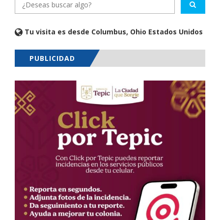
Tu visita es desde Columbus, Ohio Estados Unidos
PUBLICIDAD