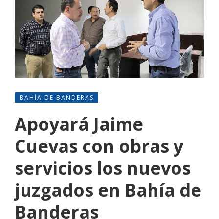
BAHÍA DE BANDERAS
Apoyará Jaime
Cuevas con obras y
servicios los nuevos
juzgados en Bahía de
Banderas