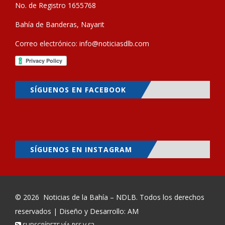
No. de Registro 1655768
Bahía de Banderas, Nayarit
Correo electrónico:
info@noticiasdlb.com
SÍGUENOS EN FACEBOOK
SÍGUENOS EN INSTAGRAM
© 2026
Noticias de la Bahía – NDLB
. Todos los derechos
reservados | Diseño y Desarrollo: AM