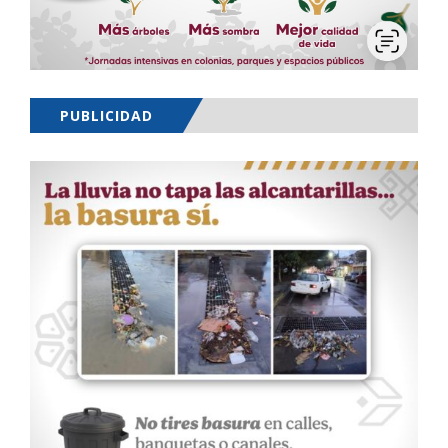
PUBLICIDAD