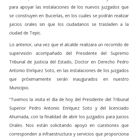
para apoyar las instalaciones de los nuevos juzgados que
se construyen en Bucerías, en los cuales se podrán realizar
juicios orales sin que los ciudadanos se trasladen a la
ciudad de Tepic.
Lo anterior, una vez que el alcalde realizara un recorrido de
supervisión acompañado del Presidente del Supremo
Tribunal de Justicia del Estado, Doctor en Derecho Pedro
Antonio Enríquez Soto, en las instalaciones de los juzgados
que próximamente serán inaugurados en nuestro
Municipio.
“Tuvimos la visita el día de hoy del Presidente del Tribunal
Superior Pedro Antonio Enríquez Soto y del licenciado
Ahumada, con la finalidad de abrir los juzgados para Juicios
Orales. Nos están solicitando apoyo en cuestiones que
corresponden a infraestructura y servicios que proporciona