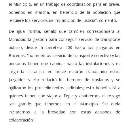
el Municipio, en un trabajo de coordinación para en breve,
ponerlos en marcha, en beneficio de la población que
requiere los servicios de impartición de justicia”, comentó.
De igual forma, señaló que también corresponderá al
Municipio la gestión para conseguir servicio de transporte
público, desde la carretera 200 hasta los juzgados en
Bucerías, “no tenemos servicio de transporte colectivo y las
personas tienen que caminar hasta las instalaciones y es
larga la distancia; en breve estarán trabajando estos
juzgados y ello reducirá los tiempos de traslados y se
agilizarán los procedimientos judiciales; esto beneficiará a
quienes tienen que viajar a Tepic y abatiremos el rezago
tan grande que tenemos en el Municipio. Sin duda
iniciaremos a la brevedad con estas acciones de
colaboración”.