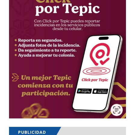
PUBLICIDAD