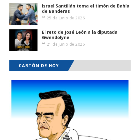
Israel Santillán toma el timón de Bahía
de Banderas
25 de junio de 2026
El reto de José León a la diputada
Gwendolyne
21 de junio de 2026
CARTÓN DE HOY