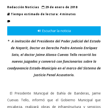
Redacción Noticias
29 de enero de 2018
Tiempo estimado de lectura: 4 minutos
🔊 Escuchar la noticia
*
A invitación del Presidente del Poder Judicial del Estado
de Nayarit, Doctor en Derecho Pedro Antonio Enríquez
Soto, el doctor Jaime Alonso Cuevas Tello recorrió los
nuevos juzgados y conversó con funcionarios sobre la
coadyuvancia Estado-Municipio en el marco del Sistema de
Justicia Penal Acusatorio.
El Presidente Municipal de Bahía de Banderas, Jaime
Cuevas Tello, informó que el Gobierno Municipal que
encabeza, realizará obras de infraestructura y servicios