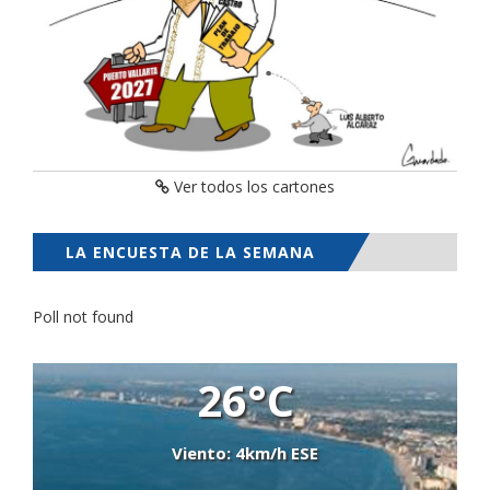
Ver todos los cartones
LA ENCUESTA DE LA SEMANA
Poll not found
26°C
Viento: 4km/h ESE