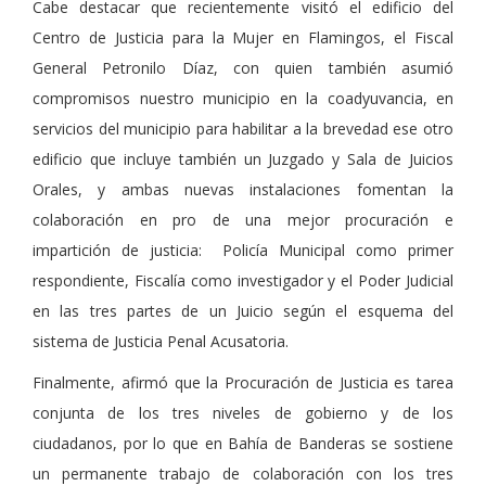
Cabe destacar que recientemente visitó el edificio del
Centro de Justicia para la Mujer en Flamingos, el Fiscal
General Petronilo Díaz, con quien también asumió
compromisos nuestro municipio en la coadyuvancia, en
servicios del municipio para habilitar a la brevedad ese otro
edificio que incluye también un Juzgado y Sala de Juicios
Orales, y ambas nuevas instalaciones fomentan la
colaboración en pro de una mejor procuración e
impartición de justicia: Policía Municipal como primer
respondiente, Fiscalía como investigador y el Poder Judicial
en las tres partes de un Juicio según el esquema del
sistema de Justicia Penal Acusatoria.
Finalmente, afirmó que la Procuración de Justicia es tarea
conjunta de los tres niveles de gobierno y de los
ciudadanos, por lo que en Bahía de Banderas se sostiene
un permanente trabajo de colaboración con los tres