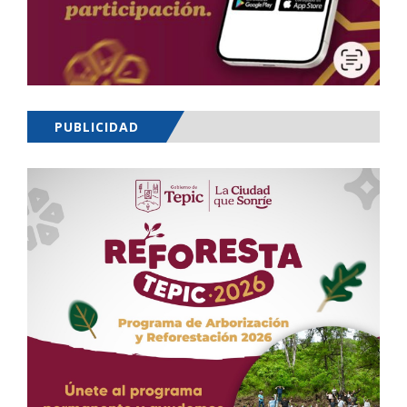
PUBLICIDAD