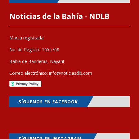
Noticias de la Bahía - NDLB
Marca registrada
No. de Registro 1655768
Bahía de Banderas, Nayarit
Correo electrónico:
info@noticiasdlb.com
SÍGUENOS EN FACEBOOK
SÍGUENOS EN INSTAGRAM