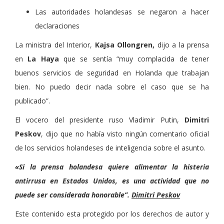
Las autoridades holandesas se negaron a hacer
declaraciones
La ministra del Interior,
Kajsa Ollongren,
dijo a la prensa
en
La Haya
que se sentía “muy complacida de tener
buenos servicios de seguridad en Holanda que trabajan
bien. No puedo decir nada sobre el caso que se ha
publicado”.
El vocero del presidente ruso Vladimir Putin,
Dimitri
Peskov
, dijo que no había visto ningún comentario oficial
de los servicios holandeses de inteligencia sobre el asunto.
«Si la prensa holandesa quiere alimentar la histeria
antirrusa en Estados Unidos, es una actividad que no
puede ser considerada honorable”.
Dimitri Peskov
Este contenido esta protegido por los derechos de autor y