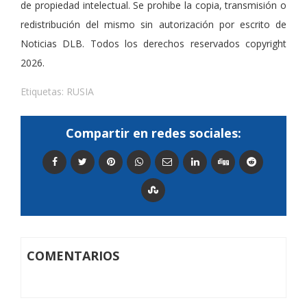
de propiedad intelectual. Se prohibe la copia, transmisión o
redistribución del mismo sin autorización por escrito de
Noticias DLB. Todos los derechos reservados copyright
2026.
Etiquetas:
RUSIA
Compartir en redes sociales:
COMENTARIOS