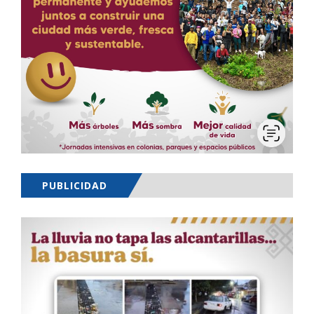
PUBLICIDAD