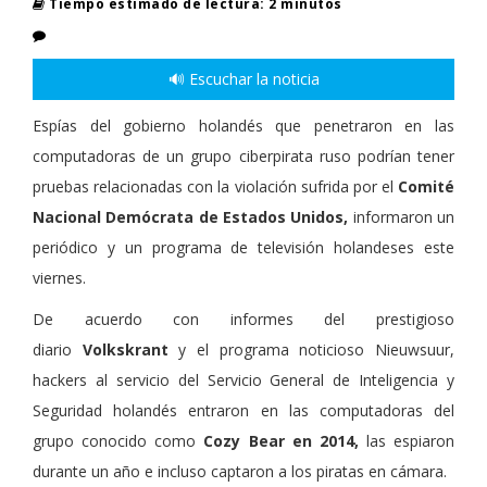
Tiempo estimado de lectura: 2 minutos
🔊 Escuchar la noticia
Espías del gobierno holandés que penetraron en las
computadoras de un grupo ciberpirata ruso podrían tener
pruebas relacionadas con la violación sufrida por el
Comité
Nacional Demócrata de Estados Unidos,
informaron un
periódico y un programa de televisión holandeses este
viernes.
De acuerdo con informes del prestigioso
diario
Volkskrant
y el programa noticioso Nieuwsuur,
hackers al servicio del Servicio General de Inteligencia y
Seguridad holandés entraron en las computadoras del
grupo conocido como
Cozy Bear en 2014,
las espiaron
durante un año e incluso captaron a los piratas en cámara.