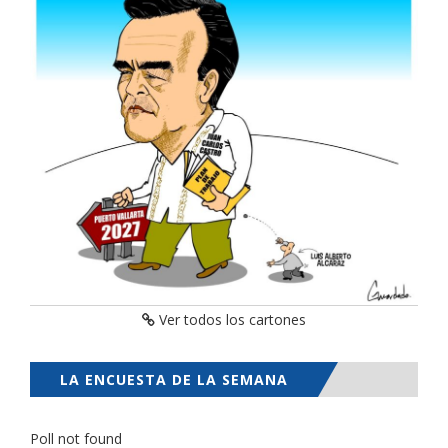
Ver todos los cartones
LA ENCUESTA DE LA SEMANA
Poll not found