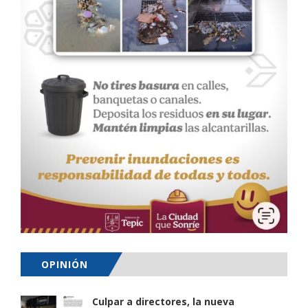
OPINIÓN
Culpar a directores, la nueva