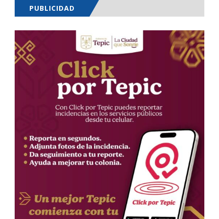
PUBLICIDAD