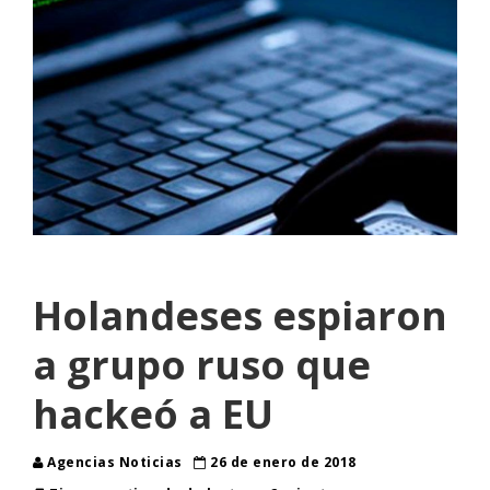
Holandeses espiaron
a grupo ruso que
hackeó a EU
Agencias Noticias
26 de enero de 2018