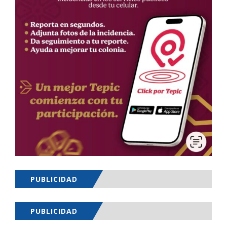
PUBLICIDAD
PUBLICIDAD