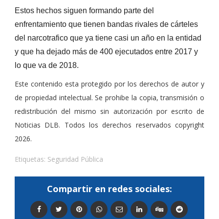
Estos hechos siguen formando parte del
enfrentamiento que tienen bandas rivales de cárteles
del narcotrafico que ya tiene casi un año en la entidad
y que ha dejado más de 400 ejecutados entre 2017 y
lo que va de 2018.
Este contenido esta protegido por los derechos de autor y
de propiedad intelectual. Se prohibe la copia, transmisión o
redistribución del mismo sin autorización por escrito de
Noticias DLB. Todos los derechos reservados copyright
2026.
Etiquetas:
Seguridad Pública
Compartir en redes sociales: