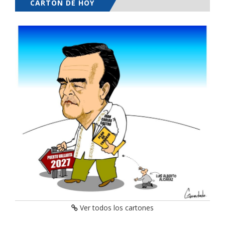
CARTÓN DE HOY
Ver todos los cartones