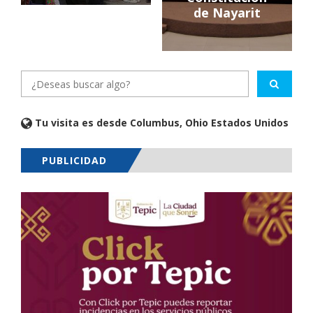
de Nayarit
Tu visita es desde Columbus, Ohio Estados Unidos
PUBLICIDAD