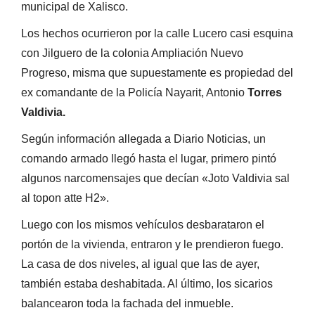
municipal de Xalisco.
Los hechos ocurrieron por la calle Lucero casi esquina
con Jilguero de la colonia Ampliación Nuevo
Progreso, misma que supuestamente es propiedad del
ex comandante de la Policía Nayarit, Antonio
Torres
Valdivia.
Según información allegada a Diario Noticias, un
comando armado llegó hasta el lugar, primero pintó
algunos narcomensajes que decían «Joto Valdivia sal
al topon atte H2».
Luego con los mismos vehículos desbarataron el
portón de la vivienda, entraron y le prendieron fuego.
La casa de dos niveles, al igual que las de ayer,
también estaba deshabitada. Al último, los sicarios
balancearon toda la fachada del inmueble.