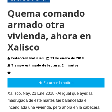
Quema comando
armado otra
vivienda, ahora en
Xalisco
Redacción Noticias
23 de enero de 2018
Tiempo estimado de lectura: 2 minutos
🔊 Escuchar la noticia
Xalisco, Nay. 23 Ene 2018.- Al igual que ayer, la
madrugada de este martes fue balanceada e
incendiada una vivienda, pero ahora en la cabecera