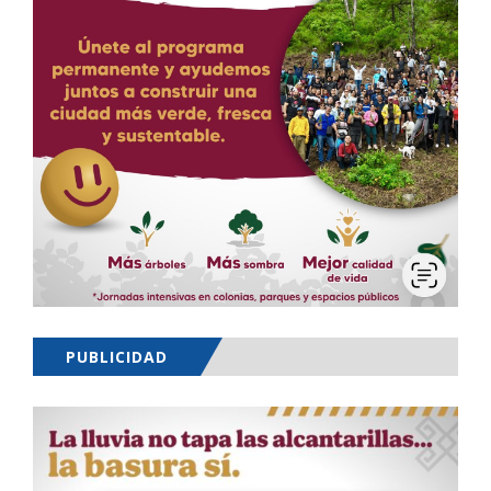
PUBLICIDAD