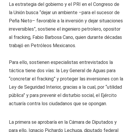
La estrategia del gobierno y el PRI en el Congreso de
la Unión busca “dejar un ambiente –para el sucesor de
Peña Nieto– favorable a la inversión y dejar situaciones
irreversibles”, sostiene el ingeniero petrolero, opositor
al fracking, Fabio Barbosa Cano, quien durante décadas
trabajó en Petróleos Mexicanos.
Para ello, sostienen especialistas entrevistados la
táctica tiene dos vías: la Ley General de Aguas para
“concretar el fracking” y proteger las inversiones con la
Ley de Seguridad Interior, gracias a la cual, por “utilidad
pública” y para prevenir el disturbio social, el Ejército
actuaría contra los ciudadanos que se opongan.
La primera se aprobaría en la Cámara de Diputados y
para ello, Ignacio Pichardo Lechuga, diputado federal