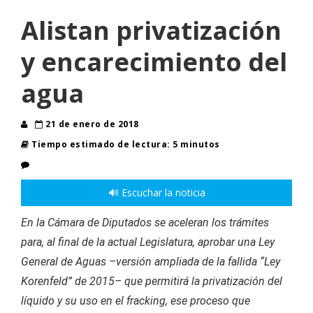
Alistan privatización
y encarecimiento del
agua
21 de enero de 2018
Tiempo estimado de lectura: 5 minutos
🔊 Escuchar la noticia
En la Cámara de Diputados se aceleran los trámites
para, al final de la actual Legislatura, aprobar una Ley
General de Aguas –versión ampliada de la fallida “Ley
Korenfeld” de 2015– que permitirá la privatización del
líquido y su uso en el fracking, ese proceso que