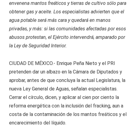
envenena mantos freáticos y tierras de cultivo sólo para
obtener gas y aceite. Los especialistas advierten que el
agua potable será más cara y quedará en manos
privadas, y más: si las comunidades afectadas por esos
abusos protestan, el Ejército intervendrá, amparado por
la Ley de Seguridad Interior.
CIUDAD DE MÉXICO.- Enrique Peña Nieto y el PRI
pretenden dar un albazo en la Cámara de Diputados y
aprobar, antes de que concluya la actual Legislatura, la
nueva Ley General de Aguas, señalan especialistas.
Cerrar el círculo, dicen, y aplicar al cien por ciento la
reforma energética con la inclusión del fracking, aun a
costa de la contaminación de los mantos freáticos y el
encarecimiento del líquido.