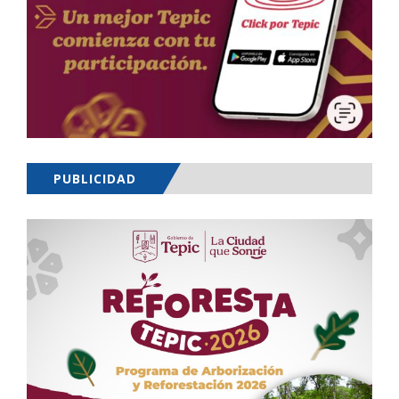
PUBLICIDAD