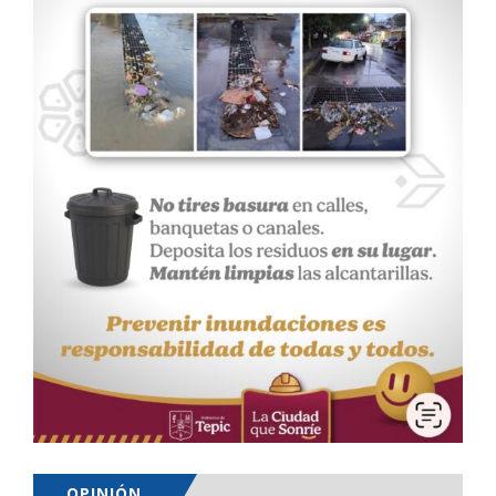
OPINIÓN