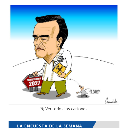
Ver todos los cartones
LA ENCUESTA DE LA SEMANA