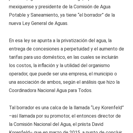
mexiquense y presidente de la Comisión de Agua
Potable y Saneamiento, ya tiene “el borrador” de la
nueva Ley General de Aguas.
En esa ley se apunta a la privatización del agua, la
entrega de concesiones a perpetuidad y el aumento de
tarifas para uso doméstico, en las cuales se incluirán
los costos, la inflación y la utilidad del organismo
operador, que puede ser una empresa, el municipio o
una asociación de ambos, según el análisis que hizo la
Coordinadora Nacional Agua para Todos.
Tal borrador es una calca de la llamada “Ley Korenfeld”
–así llamada por su promotor, el entonces director de
la Comisión Nacional del Agua, el priista David
Korenfeld– que en marzo de 2015, a punto de concluir