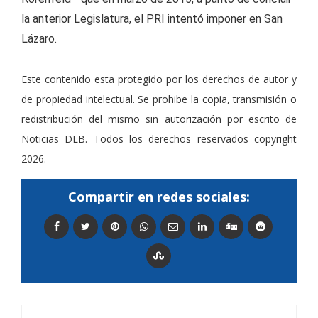
la anterior Legislatura, el PRI intentó imponer en San
Lázaro.
Este contenido esta protegido por los derechos de autor y
de propiedad intelectual. Se prohibe la copia, transmisión o
redistribución del mismo sin autorización por escrito de
Noticias DLB. Todos los derechos reservados copyright
2026.
Compartir en redes sociales: