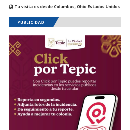
Tu visita es desde Columbus, Ohio Estados Unidos
PUBLICIDAD