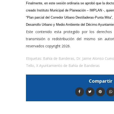
Finalmente, en este sesión ordinaria se aprobó que la docto
creado Instituto Municipal de Planeación – IMPLAN -, quien
“Plan parcial del Corredor Urbano Destiladeras-Punta Mita”,
Desarrollo Urbano y Medio Ambiente del Décimo Ayuntamie
Este contenido esta protegido por los derechos 
transmisión o redistribución del mismo sin auto
reservados copyright 2026.
Etiquetas:
Bahía de Banderas
,
Dr. Jaime Alonso Cuev
Tello
,
X Ayuntamiento de Bahía de Banderas
Compartir 