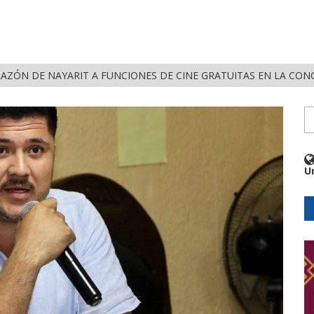
RAZÓN DE NAYARIT A FUNCIONES DE CINE GRATUITAS EN LA CON
U