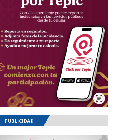
PUBLICIDAD