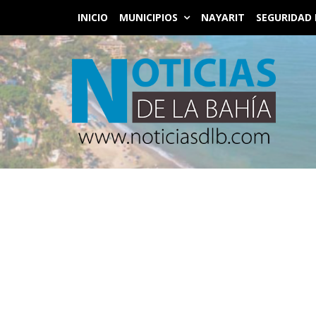
INICIO
MUNICIPIOS
NAYARIT
SEGURIDAD 