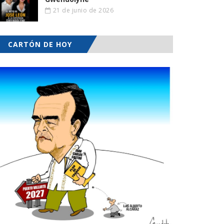
21 de junio de 2026
CARTÓN DE HOY