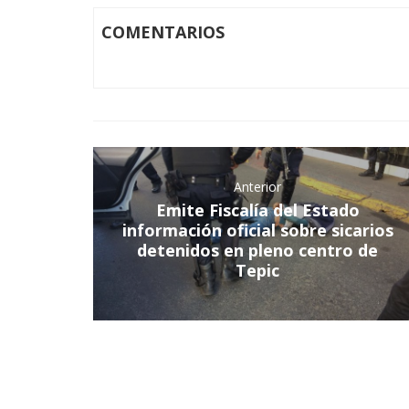
COMENTARIOS
Anterior
Emite Fiscalía del Estado
información oficial sobre sicarios
detenidos en pleno centro de
Tepic