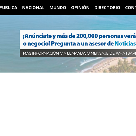
PUBLICA
NACIONAL
MUNDO
OPINIÓN
DIRECTORIO
CON