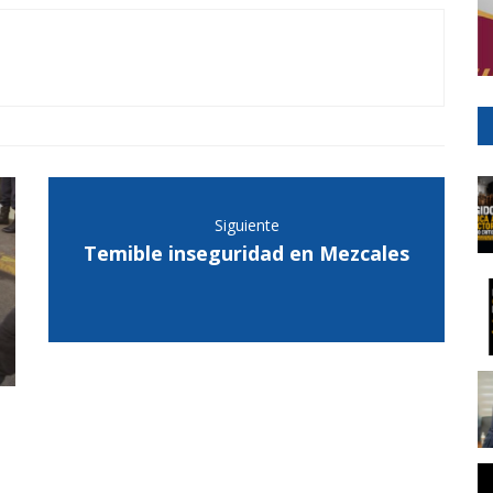
Siguiente
Temible inseguridad en Mezcales