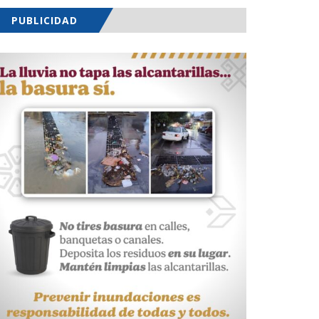
PUBLICIDAD