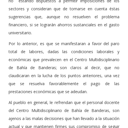
no estando dispuestos a permitir imposiciones de los
sectores y consideran que de tomarse en cuenta éstas
sugerencias que, aunque no resuelven el problema
financiero, si se lograrán ahorros sustanciales en el gasto
universitario.
Por lo anterior, es que se manifestaran a favor del paro
total de labores, dadas las condiciones laborales y
económicas que prevalecen en el Centro Multidisciplinario
de Bahía de Banderas; son claros al decir, que no
claudicaran en la lucha de los puntos anteriores, una vez
que se resuelva favorablemente el pago de las
prestaciones económicas que se adeudan.
Al pueblo en general, le refrendan que el personal docente
del Centro Multidisciplinario de Bahía de Banderas, son
ajenos a las malas decisiones que han llevado a la situación
actual y que mantienen firmes sus compromiso de seguir