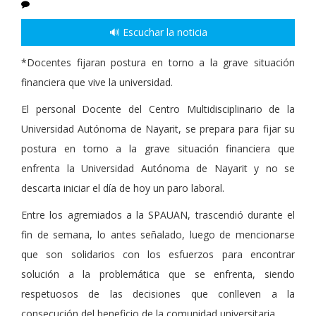
🔊 Escuchar la noticia
*Docentes fijaran postura en torno a la grave situación
financiera que vive la universidad.
El personal Docente del Centro Multidisciplinario de la
Universidad Autónoma de Nayarit, se prepara para fijar su
postura en torno a la grave situación financiera que
enfrenta la Universidad Autónoma de Nayarit y no se
descarta iniciar el día de hoy un paro laboral.
Entre los agremiados a la SPAUAN, trascendió durante el
fin de semana, lo antes señalado, luego de mencionarse
que son solidarios con los esfuerzos para encontrar
solución a la problemática que se enfrenta, siendo
respetuosos de las decisiones que conlleven a la
consecución del beneficio de la comunidad universitaria.