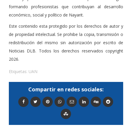
formando profesionistas que contribuyan al desarrollo
económico, social y político de Nayarit.
Este contenido esta protegido por los derechos de autor y
de propiedad intelectual. Se prohibe la copia, transmisión o
redistribución del mismo sin autorización por escrito de
Noticias DLB. Todos los derechos reservados copyright
2026.
Etiquetas:
UAN
Compartir en redes sociales: