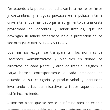
De acuerdo a la postura, se rechazan totalmente los “usos
y costumbres” y antiguas prácticas en la política interna
universitaria, que han dado pie al surgimiento de una casta
privilegiada de docentes y administrativos, que no
devengan su salario amparados bajo la protección de los
sectores (SPAUAN, SETUAN y FEUAN).
Los mismos exigen se transparenten las nóminas de
Docentes, Administrativos y Manuales en donde los
directivos de cada plantel y área de trabajo, asignen la
carga horaria correspondiente a cada empleado de
acuerdo a su categoría y productividad y denuncien
levantando actas administrativas a todos aquellos que
estén incumpliendo.
Asimismo piden que se revise la nómina para detectar a
quienes detentan doble plaza, tanto administrativa como