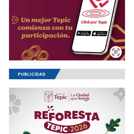
PUBLICIDAD