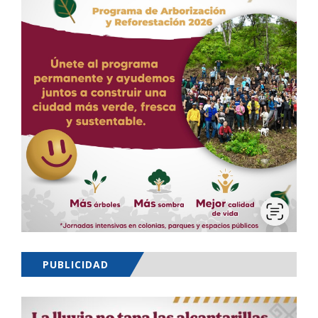
PUBLICIDAD