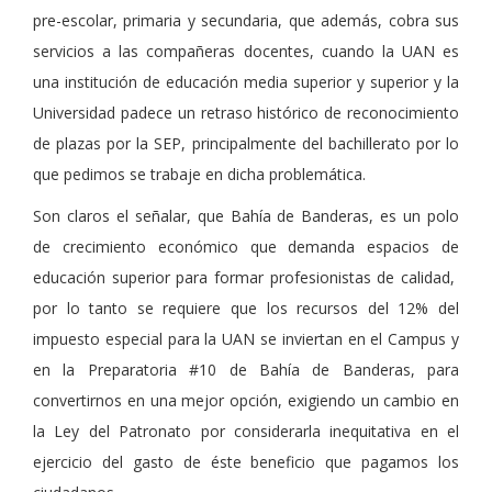
pre-escolar, primaria y secundaria, que además, cobra sus
servicios a las compañeras docentes, cuando la UAN es
una institución de educación media superior y superior y la
Universidad padece un retraso histórico de reconocimiento
de plazas por la SEP, principalmente del bachillerato por lo
que pedimos se trabaje en dicha problemática.
Son claros el señalar, que Bahía de Banderas, es un polo
de crecimiento económico que demanda espacios de
educación superior para formar profesionistas de calidad,
por lo tanto se requiere que los recursos del 12% del
impuesto especial para la UAN se inviertan en el Campus y
en la Preparatoria #10 de Bahía de Banderas, para
convertirnos en una mejor opción, exigiendo un cambio en
la Ley del Patronato por considerarla inequitativa en el
ejercicio del gasto de éste beneficio que pagamos los