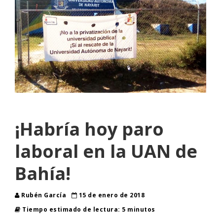
¡Habría hoy paro
laboral en la UAN de
Bahía!
Rubén García
15 de enero de 2018
Tiempo estimado de lectura: 5 minutos