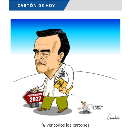
CARTÓN DE HOY
Ver todos los cartones