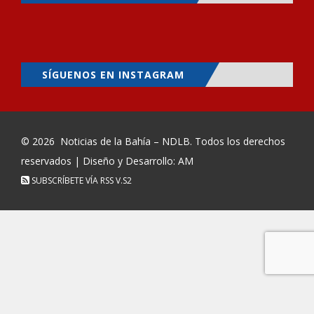
SÍGUENOS EN INSTAGRAM
© 2026
Noticias de la Bahía – NDLB
. Todos los derechos
reservados | Diseño y Desarrollo: AM
SUBSCRÍBETE VÍA RSS
V.S2