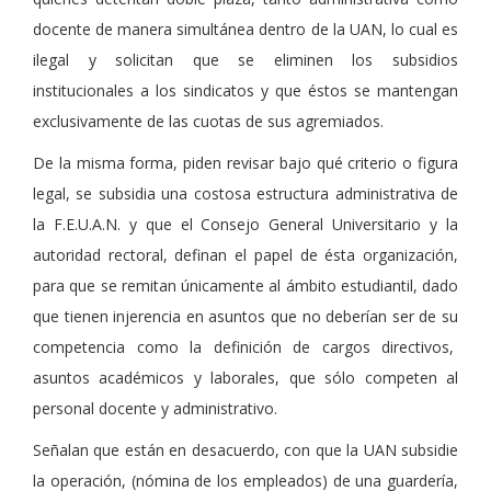
docente de manera simultánea dentro de la UAN, lo cual es
ilegal y solicitan que se eliminen los subsidios
institucionales a los sindicatos y que éstos se mantengan
exclusivamente de las cuotas de sus agremiados.
De la misma forma, piden revisar bajo qué criterio o figura
legal, se subsidia una costosa estructura administrativa de
la F.E.U.A.N. y que el Consejo General Universitario y la
autoridad rectoral, definan el papel de ésta organización,
para que se remitan únicamente al ámbito estudiantil, dado
que tienen injerencia en asuntos que no deberían ser de su
competencia como la definición de cargos directivos,
asuntos académicos y laborales, que sólo competen al
personal docente y administrativo.
Señalan que están en desacuerdo, con que la UAN subsidie
la operación, (nómina de los empleados) de una guardería,