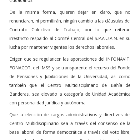
ciudadanos.
De la misma forma, quieren dejar en claro, que no
renunciaran, ni permitirán, ningún cambio a las cláusulas del
Contrato Colectivo de Trabajo, por lo que reiteran
irrestricto respaldo al Comité Central del S.P.A.U.A.N. en su
lucha por mantener vigentes los derechos laborales.
Exigen que se regularicen las aportaciones del INFONAVIT,
FONACOT, del IMSS y se transparente el recurso del Fondo
de Pensiones y Jubilaciones de la Universidad, así como
también que el Centro Multidisciplinario de Bahía de
Banderas, sea elevado a categoría de Unidad Académica
con personalidad jurídica y autónoma.
Que la elección de cargos administrativos y directivos del
Centro Multidisciplinario sea a través del consenso de la
base laboral de forma democrática a través del voto libre,