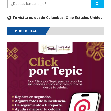
Tu visita es desde Columbus, Ohio Estados Unidos
PUBLICIDAD