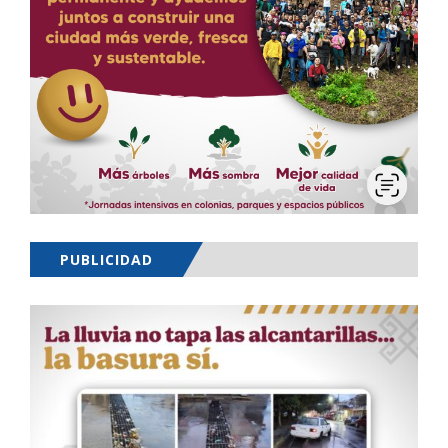
PUBLICIDAD