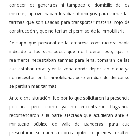
conocer los generales ni tampoco el domicilio de los
mismos, aprovechaban los días domingos para tomar las
tarimas que son usadas para transportar material rojo de
construcción y que no tenían el permiso de la inmobiliaria.
Se supo que personal de la empresa constructora había
indicado a los señalados, que no hicieran eso, que si
realmente necesitaban tarimas para leña, tomaran de las
que estaban rotas y en la zona donde depositan lo que ya
no necesitan en la inmobiliaria, pero en días de descanso
se perdían más tarimas
Ante dicha situación, fue por lo que solicitaron la presencia
policiaca pero como ya no encontraron flagrancia
recomendaron a la parte afectada que acudieran ante el
ministerio público de Valle de Banderas, para que
presentaran su querella contra quien o quienes resulten