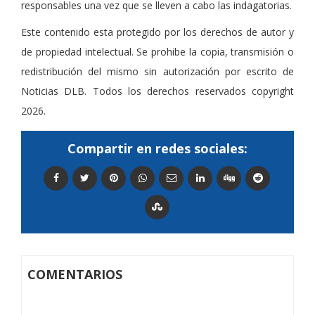
responsables una vez que se lleven a cabo las indagatorias.
Este contenido esta protegido por los derechos de autor y
de propiedad intelectual. Se prohibe la copia, transmisión o
redistribución del mismo sin autorización por escrito de
Noticias DLB. Todos los derechos reservados copyright
2026.
Compartir en redes sociales:
COMENTARIOS