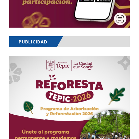
PUBLICIDAD