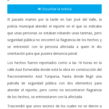
🔊 Escuchar la noticia
El pasado martes por la tarde en San José del Valle, la
policía municipal atendió el reporte en el que se indicaba
que unas personas se estaban robando unas tarimas, pero
seguridad pública no encontró la flagrancia de los hechos y
se entrevistó con la persona afectada a quien le dio
orientación para que pusiera denuncia penal.
Los hechos fueron reportados como a las 16 horas en la
calle Azul Esmeralda donde está la obra en construcción del
fraccionamiento Azul Turquesa, hasta donde llegó una
patrulla de seguridad pública con dos elementos para
atender el reporte, pero como no encontraron flagrancia
de los hechos, se entrevistaron con la afectada.
Trascendió que unos vecinos de los cuales no se dieron a