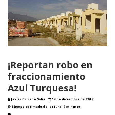
¡Reportan robo en
fraccionamiento
Azul Turquesa!
Javier Estrada Solís
14 de diciembre de 2017
Tiempo estimado de lectura: 2 minutos