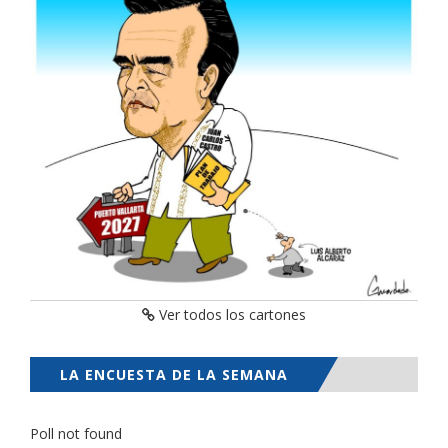
Ver todos los cartones
LA ENCUESTA DE LA SEMANA
Poll not found