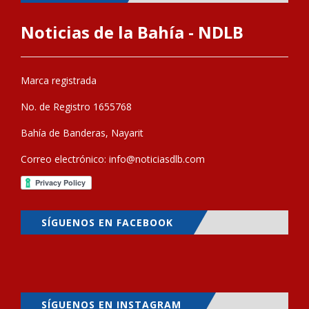
Noticias de la Bahía - NDLB
Marca registrada
No. de Registro 1655768
Bahía de Banderas, Nayarit
Correo electrónico:
info@noticiasdlb.com
SÍGUENOS EN FACEBOOK
SÍGUENOS EN INSTAGRAM