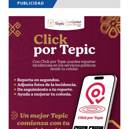
PUBLICIDAD