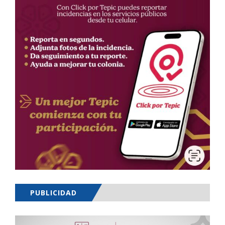
PUBLICIDAD