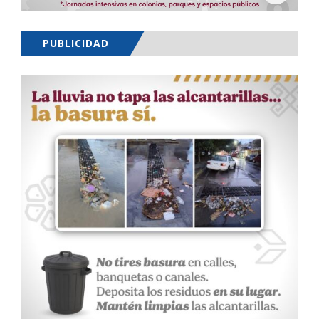
PUBLICIDAD