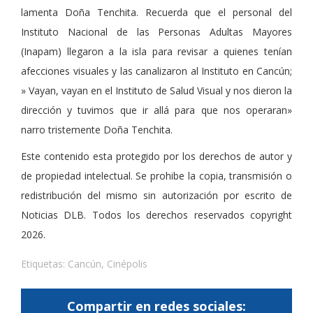
lamenta Doña Tenchita. Recuerda que el personal del
Instituto Nacional de las Personas Adultas Mayores
(Inapam) llegaron a la isla para revisar a quienes tenían
afecciones visuales y las canalizaron al Instituto en Cancún;
» Vayan, vayan en el Instituto de Salud Visual y nos dieron la
dirección y tuvimos que ir allá para que nos operaran»
narro tristemente Doña Tenchita.
Este contenido esta protegido por los derechos de autor y
de propiedad intelectual. Se prohibe la copia, transmisión o
redistribución del mismo sin autorización por escrito de
Noticias DLB. Todos los derechos reservados copyright
2026.
Etiquetas:
Cancún
,
Cinépolis
Compartir en redes sociales: