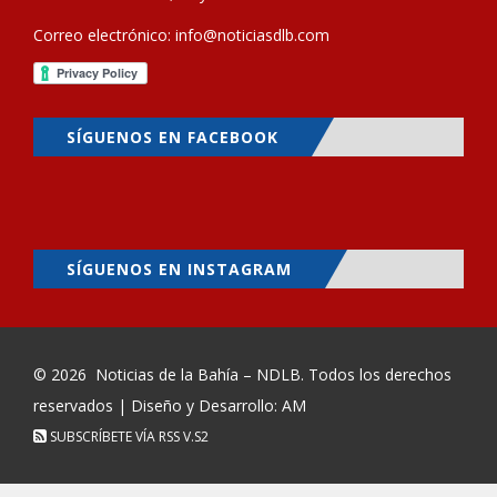
Correo electrónico:
info@noticiasdlb.com
SÍGUENOS EN FACEBOOK
SÍGUENOS EN INSTAGRAM
© 2026
Noticias de la Bahía – NDLB
. Todos los derechos
reservados | Diseño y Desarrollo: AM
SUBSCRÍBETE VÍA RSS
V.S2