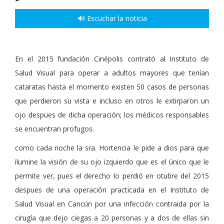
🔊 Escuchar la noticia
En el 2015 fundación Cinépolis contrató al Instituto de
Salud Visual para operar a adultos mayores que tenían
cataratas hasta el momento existen 50 casos de personas
que perdieron su vista e incluso en otros le extirparon un
ojo despues de dicha operación; los médicos responsables
se encuentran profugos.
como cada noche la sra. Hortencia le pide a dios para que
ilumine la visión de su ojo izquierdo que es el único que le
permite ver, pues el derecho lo perdió en otubre del 2015
despues de una operación practicada en el Instituto de
Salud Visual en Cancún por una infección contraida por la
cirugía que dejo ciegas a 20 personas y a dos de ellas sin