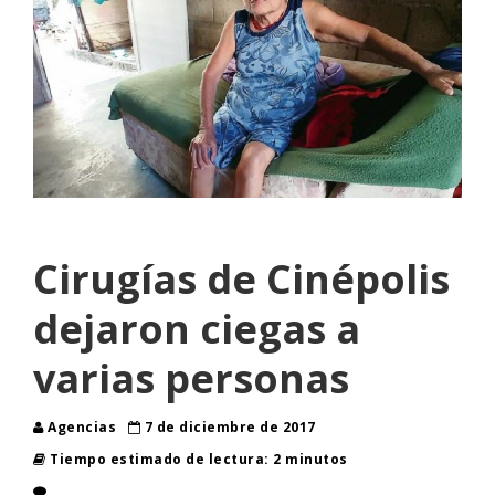
Cirugías de Cinépolis
dejaron ciegas a
varias personas
Agencias
7 de diciembre de 2017
Tiempo estimado de lectura: 2 minutos