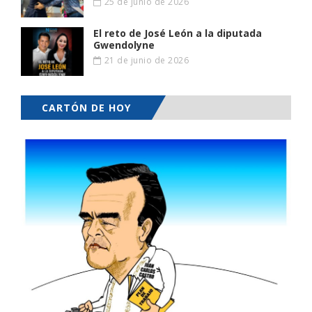
25 de junio de 2026
El reto de José León a la diputada
Gwendolyne
21 de junio de 2026
CARTÓN DE HOY