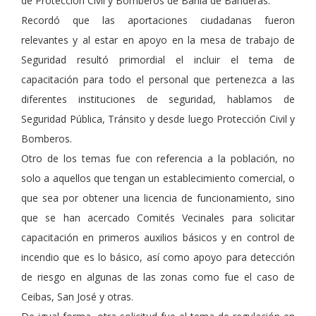
de Protección Civil y Bomberos de Bahía de Banderas.
Recordó que las aportaciones ciudadanas fueron
relevantes y al estar en apoyo en la mesa de trabajo de
Seguridad resultó primordial el incluir el tema de
capacitación para todo el personal que pertenezca a las
diferentes instituciones de seguridad, hablamos de
Seguridad Pública, Tránsito y desde luego Protección Civil y
Bomberos.
Otro de los temas fue con referencia a la población, no
solo a aquellos que tengan un establecimiento comercial, o
que sea por obtener una licencia de funcionamiento, sino
que se han acercado Comités Vecinales para solicitar
capacitación en primeros auxilios básicos y en control de
incendio que es lo básico, así como apoyo para detección
de riesgo en algunas de las zonas como fue el caso de
Ceibas, San José y otras.