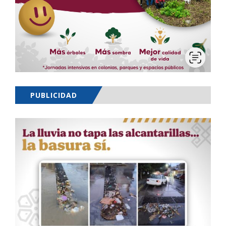
PUBLICIDAD