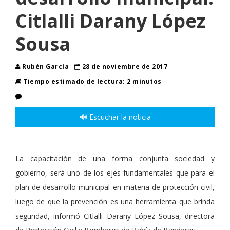
Citlalli Darany López
Sousa
Rubén García
28 de noviembre de 2017
Tiempo estimado de lectura: 2 minutos
🔊 Escuchar la noticia
La capacitación de una forma conjunta sociedad y
gobierno, será uno de los ejes fundamentales que para el
plan de desarrollo municipal en materia de protección civil,
luego de que la prevención es una herramienta que brinda
seguridad, informó Citlalli Darany López Sousa, directora