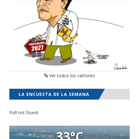
Ver todos los cartones
LA ENCUESTA DE LA SEMANA
Poll not found
33°C