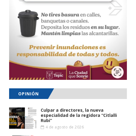
OPINIÓN
Culpar a directores, la nueva
especialidad de la regidora “Citlalli
Rubi”
4 de agosto de 2026