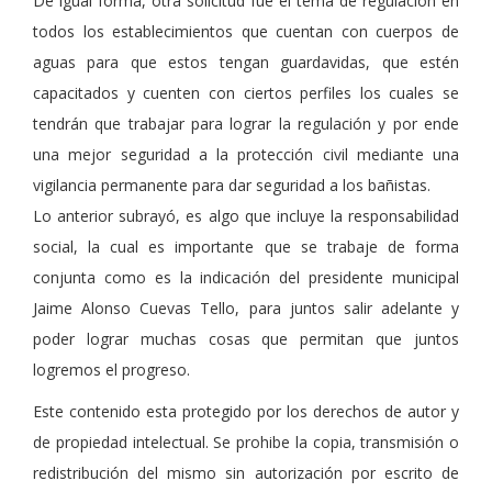
De igual forma, otra solicitud fue el tema de regulación en
todos los establecimientos que cuentan con cuerpos de
aguas para que estos tengan guardavidas, que estén
capacitados y cuenten con ciertos perfiles los cuales se
tendrán que trabajar para lograr la regulación y por ende
una mejor seguridad a la protección civil mediante una
vigilancia permanente para dar seguridad a los bañistas.
Lo anterior subrayó, es algo que incluye la responsabilidad
social, la cual es importante que se trabaje de forma
conjunta como es la indicación del presidente municipal
Jaime Alonso Cuevas Tello, para juntos salir adelante y
poder lograr muchas cosas que permitan que juntos
logremos el progreso.
Este contenido esta protegido por los derechos de autor y
de propiedad intelectual. Se prohibe la copia, transmisión o
redistribución del mismo sin autorización por escrito de