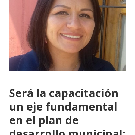
Será la capacitación
un eje fundamental
en el plan de
desarrollo municipal: