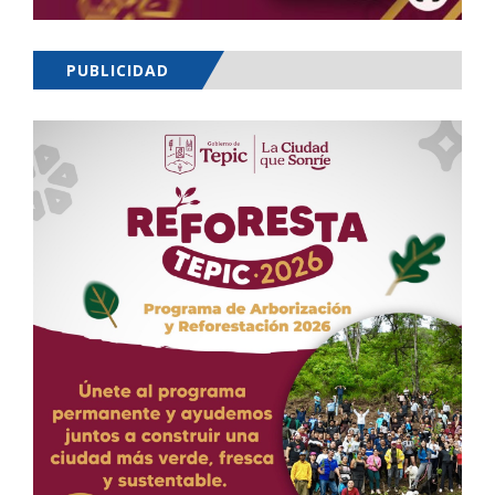
PUBLICIDAD