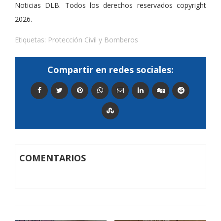
Noticias DLB. Todos los derechos reservados copyright
2026.
Etiquetas:
Protección Civil y Bomberos
Compartir en redes sociales:
COMENTARIOS