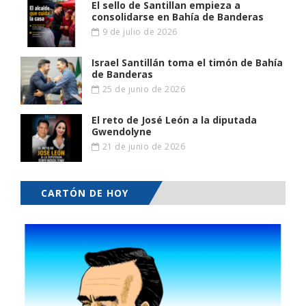
El sello de Santillan empieza a
consolidarse en Bahía de Banderas
9 de julio de 2026
Israel Santillán toma el timón de Bahía
de Banderas
25 de junio de 2026
El reto de José León a la diputada
Gwendolyne
21 de junio de 2026
CARTÓN DE HOY