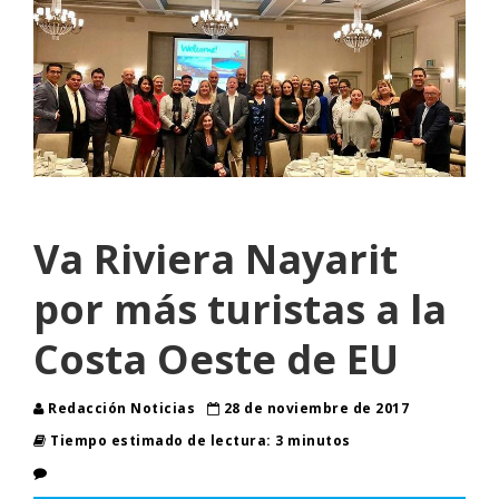
Va Riviera Nayarit
por más turistas a la
Costa Oeste de EU
Redacción Noticias
28 de noviembre de 2017
Tiempo estimado de lectura: 3 minutos