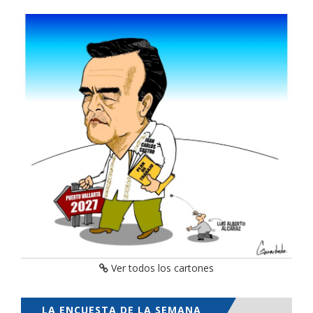
Ver todos los cartones
LA ENCUESTA DE LA SEMANA