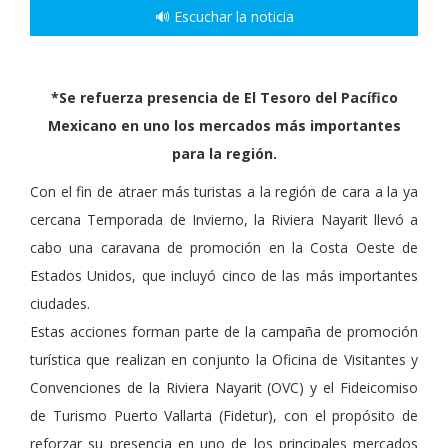
🔊 Escuchar la noticia
*Se refuerza presencia de El Tesoro del Pacífico
Mexicano en uno los mercados más importantes
para la región.
Con el fin de atraer más turistas a la región de cara a la ya
cercana Temporada de Invierno, la Riviera Nayarit llevó a
cabo una caravana de promoción en la Costa Oeste de
Estados Unidos, que incluyó cinco de las más importantes
ciudades.
Estas acciones forman parte de la campaña de promoción
turística que realizan en conjunto la Oficina de Visitantes y
Convenciones de la Riviera Nayarit (OVC) y el Fideicomiso
de Turismo Puerto Vallarta (Fidetur), con el propósito de
reforzar su presencia en uno de los principales mercados