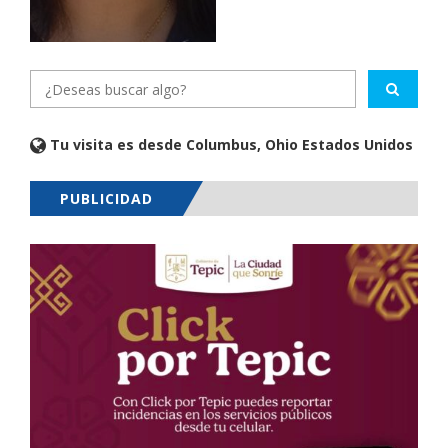
Tu visita es desde Columbus, Ohio Estados Unidos
PUBLICIDAD