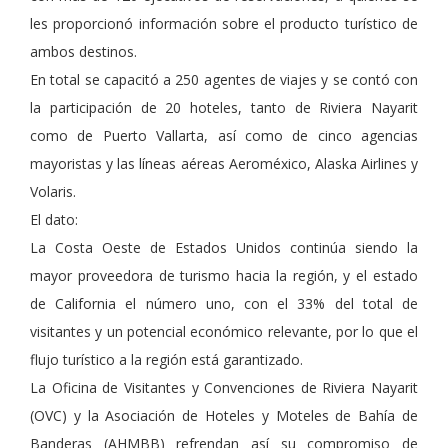
les proporcionó información sobre el producto turístico de
ambos destinos.
En total se capacitó a 250 agentes de viajes y se contó con
la participación de 20 hoteles, tanto de Riviera Nayarit
como de Puerto Vallarta, así como de cinco agencias
mayoristas y las líneas aéreas Aeroméxico, Alaska Airlines y
Volaris.
El dato:
La Costa Oeste de Estados Unidos continúa siendo la
mayor proveedora de turismo hacia la región, y el estado
de California el número uno, con el 33% del total de
visitantes y un potencial económico relevante, por lo que el
flujo turístico a la región está garantizado.
La Oficina de Visitantes y Convenciones de Riviera Nayarit
(OVC) y la Asociación de Hoteles y Moteles de Bahía de
Banderas (AHMBB) refrendan así su compromiso de