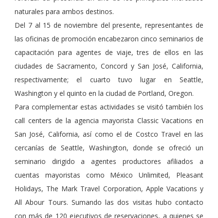
naturales para ambos destinos.
Del 7 al 15 de noviembre del presente, representantes de
las oficinas de promoción encabezaron cinco seminarios de
capacitación para agentes de viaje, tres de ellos en las
ciudades de Sacramento, Concord y San José, California,
respectivamente; el cuarto tuvo lugar en Seattle,
Washington y el quinto en la ciudad de Portland, Oregon.
Para complementar estas actividades se visitó también los
call centers de la agencia mayorista Classic Vacations en
San José, California, así como el de Costco Travel en las
cercanías de Seattle, Washington, donde se ofreció un
seminario dirigido a agentes productores afiliados a
cuentas mayoristas como México Unlimited, Pleasant
Holidays, The Mark Travel Corporation, Apple Vacations y
All Abour Tours. Sumando las dos visitas hubo contacto
con más de 120 ejecutivos de reservaciones, a quienes se