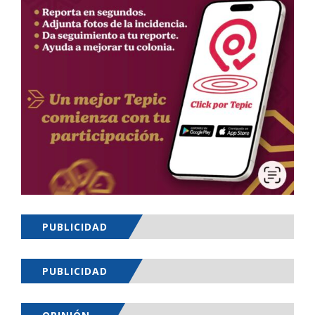
PUBLICIDAD
PUBLICIDAD