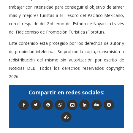
trabajar con intensidad para conseguir el objetivo de atraer
más y mejores turistas a El Tesoro del Pacífico Mexicano,
con el respaldo del Gobierno del Estado de Nayarit a través
del Fideicomiso de Promoción Turística (Fiprotur).
Este contenido esta protegido por los derechos de autor y
de propiedad intelectual. Se prohibe la copia, transmisión o
redistribución del mismo sin autorización por escrito de
Noticias DLB. Todos los derechos reservados copyright
2026.
Compartir en redes sociales: