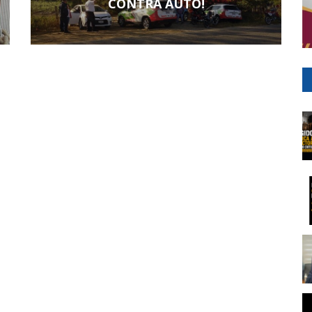
CONTRA AUTO!