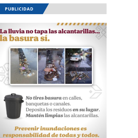
PUBLICIDAD