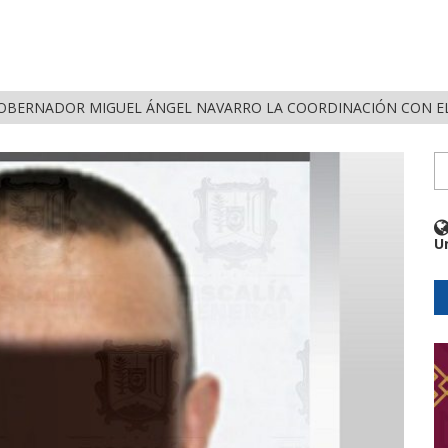
OBERNADOR MIGUEL ÁNGEL NAVARRO LA COORDINACIÓN CON EL
U