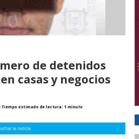
úmero de detenidos
 en casas y negocios
Tiempo estimado de lectura: 1 minuto
uchar la noticia