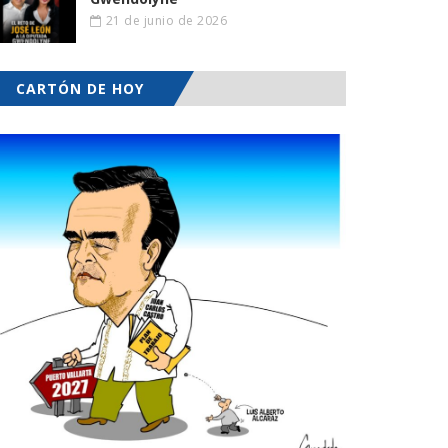
21 de junio de 2026
CARTÓN DE HOY