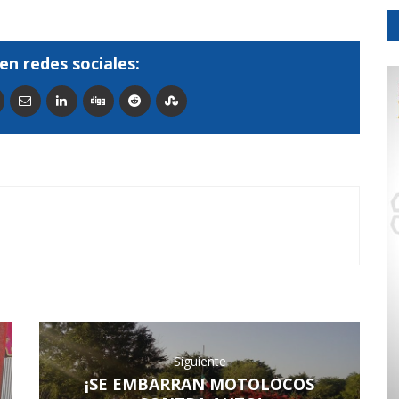
en redes sociales:
Siguiente
¡SE EMBARRAN MOTOLOCOS