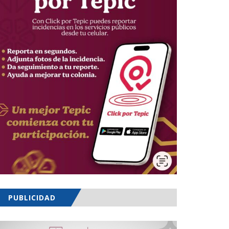
PUBLICIDAD