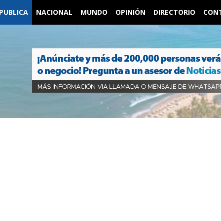
PUBLICA
NACIONAL
MUNDO
OPINIÓN
DIRECTORIO
CON