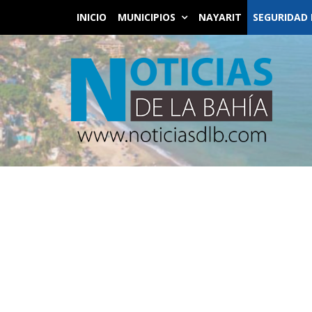
INICIO
MUNICIPIOS
NAYARIT
SEGURIDAD 