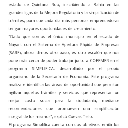
estado de Quintana Roo, inscribiendo a Bahía en las
grandes ligas de la Mejora Regulatoria y la simplificación de
trámites, para que cada día más personas emprendedoras
tengan mayores oportunidades de crecimiento.
“Dado que somos el único municipio en el estado de
Nayarit con el Sistema de Apertura Rápida de Empresas
(SARE), ahora dimos otro paso, es otro escalón que nos
pone más cerca de poder trabajar junto a COFEMER en el
programa SIMPLIFICA, desarrollado por el propio
organismo de la Secretaría de Economía. Este programa
analiza e identifica las áreas de oportunidad que permitan
agilizar aquellos trámites y servicios que representan un
mejor costo social para la ciudadanía, mediante
recomendaciones que promueven una simplificación
integral de los mismos”, explicó Cuevas Tello.
El programa Simplifica cuenta con dos objetivos: emitir los