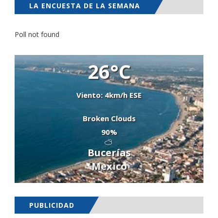
LA ENCUESTA DE LA SEMANA
Poll not found
26°C
Viento: 4km/h ESE
Broken Clouds
90%
Bucerías
Mexico
PUBLICIDAD