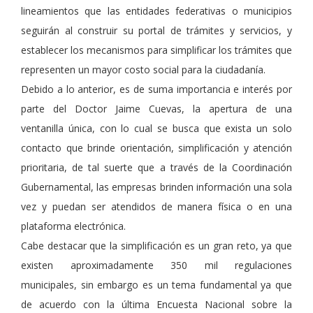
lineamientos que las entidades federativas o municipios
seguirán al construir su portal de trámites y servicios, y
establecer los mecanismos para simplificar los trámites que
representen un mayor costo social para la ciudadanía.
Debido a lo anterior, es de suma importancia e interés por
parte del Doctor Jaime Cuevas, la apertura de una
ventanilla única, con lo cual se busca que exista un solo
contacto que brinde orientación, simplificación y atención
prioritaria, de tal suerte que a través de la Coordinación
Gubernamental, las empresas brinden información una sola
vez y puedan ser atendidos de manera física o en una
plataforma electrónica.
Cabe destacar que la simplificación es un gran reto, ya que
existen aproximadamente 350 mil regulaciones
municipales, sin embargo es un tema fundamental ya que
de acuerdo con la última Encuesta Nacional sobre la