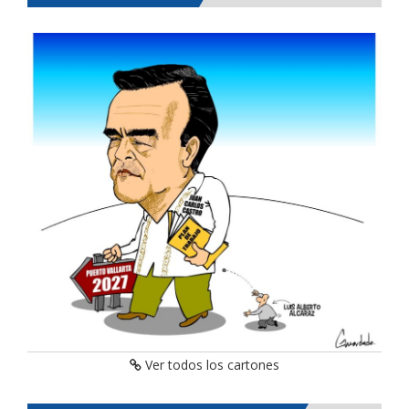
Ver todos los cartones