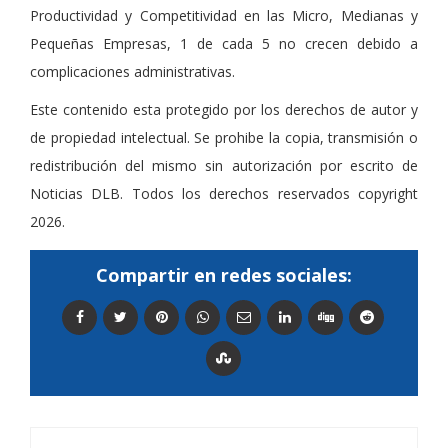
Productividad y Competitividad en las Micro, Medianas y
Pequeñas Empresas, 1 de cada 5 no crecen debido a
complicaciones administrativas.
Este contenido esta protegido por los derechos de autor y
de propiedad intelectual. Se prohibe la copia, transmisión o
redistribución del mismo sin autorización por escrito de
Noticias DLB. Todos los derechos reservados copyright
2026.
Compartir en redes sociales: