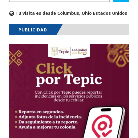
Tu visita es desde Columbus, Ohio Estados Unidos
PUBLICIDAD