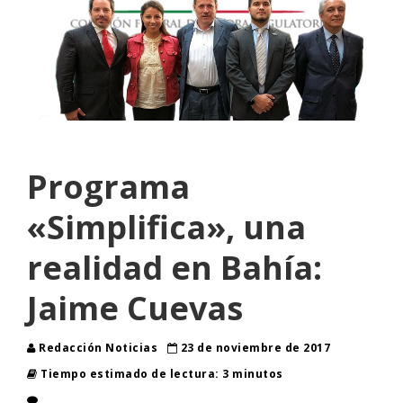
Programa
«Simplifica», una
realidad en Bahía:
Jaime Cuevas
Redacción Noticias
23 de noviembre de 2017
Tiempo estimado de lectura: 3 minutos