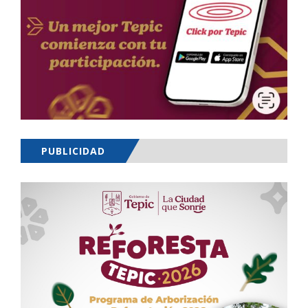
PUBLICIDAD