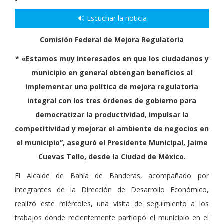
🔊 Escuchar la noticia
Comisión Federal de Mejora Regulatoria
* «Estamos muy interesados en que los ciudadanos y
municipio en general obtengan beneficios al
implementar una política de mejora regulatoria
integral con los tres órdenes de gobierno para
democratizar la productividad, impulsar la
competitividad y mejorar el ambiente de negocios en
el municipio”, aseguró el Presidente Municipal, Jaime
Cuevas Tello, desde la Ciudad de México.
El Alcalde de Bahía de Banderas, acompañado por
integrantes de la Dirección de Desarrollo Económico,
realizó este miércoles, una visita de seguimiento a los
trabajos donde recientemente participó el municipio en el