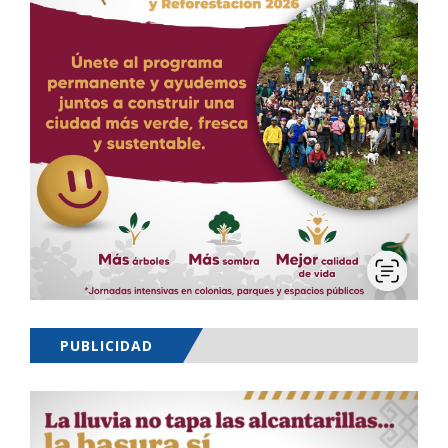
PUBLICIDAD