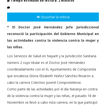
Tiempo estimado de lectura: 2 minutos
🔊 Escuchar la noticia
* El Doctor José Hernández Jefe Jurisdiccional
reconoció la participación del Gobierno Municipal en
las actividades contra la violencia contra la mujer y
las niñas.
Los Servicios de Salud en Nayarit y la Jurisdicción Sanitaria
número 2 cuyo titular es el Doctor José Hernández
coordinadamente con el XL Ayuntamiento de Compostela
que encabeza Gloria Elizabeth Núñez Sánchez llevaron a
cabo la carrera Colectivo Juvenil Compostelense.
Como parte de las actividades por el día Naranja en contra
de la violencia contra la mujer y las niñas, el pasado 18 de
Noviembre se llevó a cabo esta carrera, en la que participó