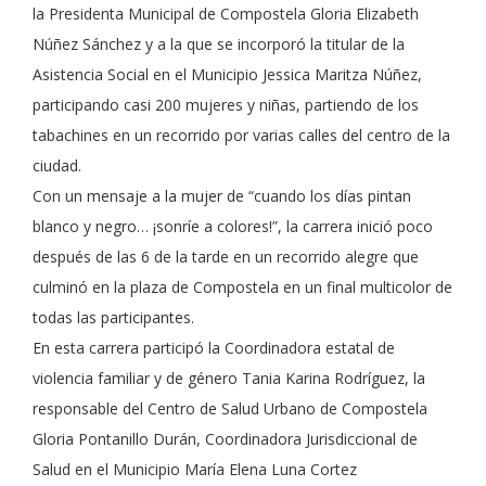
la Presidenta Municipal de Compostela Gloria Elizabeth
Núñez Sánchez y a la que se incorporó la titular de la
Asistencia Social en el Municipio Jessica Maritza Núñez,
participando casi 200 mujeres y niñas, partiendo de los
tabachines en un recorrido por varias calles del centro de la
ciudad.
Con un mensaje a la mujer de “cuando los días pintan
blanco y negro… ¡sonríe a colores!”, la carrera inició poco
después de las 6 de la tarde en un recorrido alegre que
culminó en la plaza de Compostela en un final multicolor de
todas las participantes.
En esta carrera participó la Coordinadora estatal de
violencia familiar y de género Tania Karina Rodríguez, la
responsable del Centro de Salud Urbano de Compostela
Gloria Pontanillo Durán, Coordinadora Jurisdiccional de
Salud en el Municipio María Elena Luna Cortez