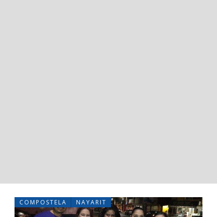
COMPOSTELA
NAYARIT