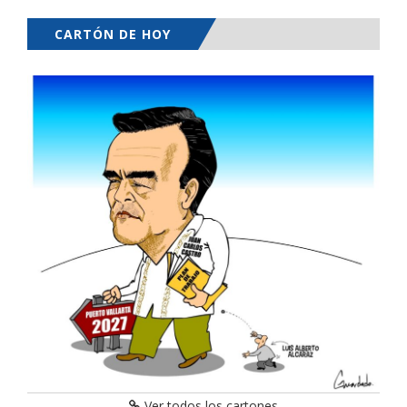
CARTÓN DE HOY
Ver todos los cartones