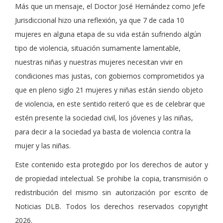
Más que un mensaje, el Doctor José Hernández como Jefe
Jurisdiccional hizo una reflexión, ya que 7 de cada 10
mujeres en alguna etapa de su vida están sufriendo algún
tipo de violencia, situación sumamente lamentable,
nuestras niñas y nuestras mujeres necesitan vivir en
condiciones mas justas, con gobiernos comprometidos ya
que en pleno siglo 21 mujeres y niñas están siendo objeto
de violencia, en este sentido reiteró que es de celebrar que
estén presente la sociedad civil, los jóvenes y las niñas,
para decir a la sociedad ya basta de violencia contra la
mujer y las niñas.
Este contenido esta protegido por los derechos de autor y
de propiedad intelectual. Se prohibe la copia, transmisión o
redistribución del mismo sin autorización por escrito de
Noticias DLB. Todos los derechos reservados copyright
2026.