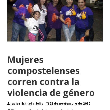
Mujeres
compostelenses
corren contra la
violencia de género
Javier Estrada Solís
22 de noviembre de 2017