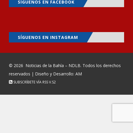
SÍGUENOS EN FACEBOOK
SÍGUENOS EN INSTAGRAM
© 2026
Noticias de la Bahía – NDLB
. Todos los derechos
reservados | Diseño y Desarrollo: AM
SUBSCRÍBETE VÍA RSS
V.S2