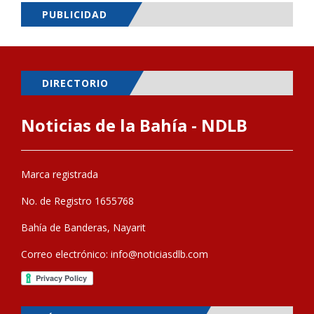
PUBLICIDAD
DIRECTORIO
Noticias de la Bahía - NDLB
Marca registrada
No. de Registro 1655768
Bahía de Banderas, Nayarit
Correo electrónico:
info@noticiasdlb.com