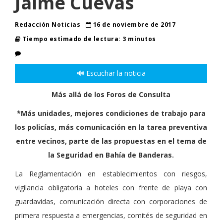
Jaime Cuevas
Redacción Noticias
16 de noviembre de 2017
Tiempo estimado de lectura: 3 minutos
🔊 Escuchar la noticia
Más allá de los Foros de Consulta
*Más unidades, mejores condiciones de trabajo para
los policías, más comunicación en la tarea preventiva
entre vecinos, parte de las propuestas en el tema de
la Seguridad en Bahía de Banderas.
La Reglamentación en establecimientos con riesgos,
vigilancia obligatoria a hoteles con frente de playa con
guardavidas, comunicación directa con corporaciones de
primera respuesta a emergencias, comités de seguridad en