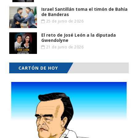
Israel Santillán toma el timón de Bahía
de Banderas
25 de junio de 2026
El reto de José León a la diputada
Gwendolyne
21 de junio de 2026
CARTÓN DE HOY