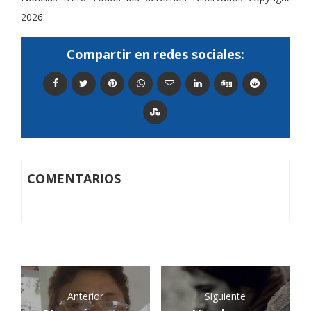
2026.
Compartir en redes sociales:
COMENTARIOS
Anterior
Siguiente