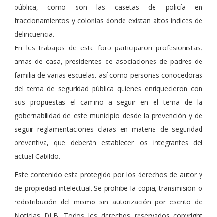
pública, como son las casetas de policía en
fraccionamientos y colonias donde existan altos índices de
delincuencia.
En los trabajos de este foro participaron profesionistas,
amas de casa, presidentes de asociaciones de padres de
familia de varias escuelas, así como personas conocedoras
del tema de seguridad pública quienes enriquecieron con
sus propuestas el camino a seguir en el tema de la
gobernabilidad de este municipio desde la prevención y de
seguir reglamentaciones claras en materia de seguridad
preventiva, que deberán establecer los integrantes del
actual Cabildo.
Este contenido esta protegido por los derechos de autor y
de propiedad intelectual. Se prohibe la copia, transmisión o
redistribución del mismo sin autorización por escrito de
Noticias DLB. Todos los derechos reservados copyright