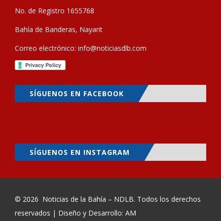
No. de Registro 1655768
Bahía de Banderas, Nayarit
Correo electrónico:
info@noticiasdlb.com
SÍGUENOS EN FACEBOOK
SÍGUENOS EN INSTAGRAM
© 2026
Noticias de la Bahía – NDLB
. Todos los derechos
reservados | Diseño y Desarrollo: AM