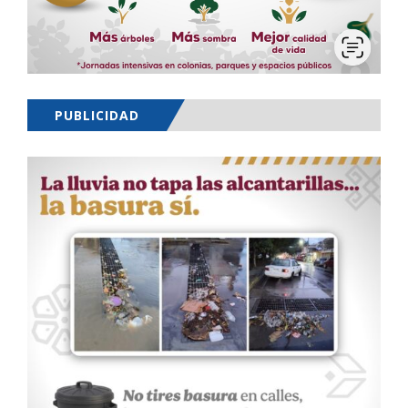
PUBLICIDAD