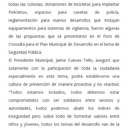
todas las colonias, donaciones de bicicletas para implantar
Policletos, espacios para casetas de policía,
reglamentación para nuevos desarrollos que incluyan
equipamientos para sistemas de vigilancia, fueron algunas
de las propuestas que se presentaron en el Foro de
Consulta para el Plan Municipal de Desarrollo en el tema de
Seguridad Pública.
El Presidente Municipal, Jaime Cuevas Tello, aseguró que
solamente con la participación de toda la ciudadanía
especialmente en este tema, podrá establecerse una
cultura de prevención de manera proactiva y no reactiva.
“Todos estamos incluidos, todos debemos estar
comprometidos con ser solidarios entre vecinos y
autoridades, todos podemos abatir los índices de
inseguridad pero sobre todo de fomentar valores entre
niños y jóvenes, todos los temas del desarrollo van de la