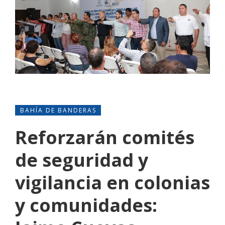
BAHÍA DE BANDERAS
Reforzarán comités
de seguridad y
vigilancia en colonias
y comunidades: