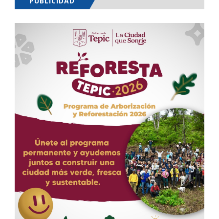
PUBLICIDAD