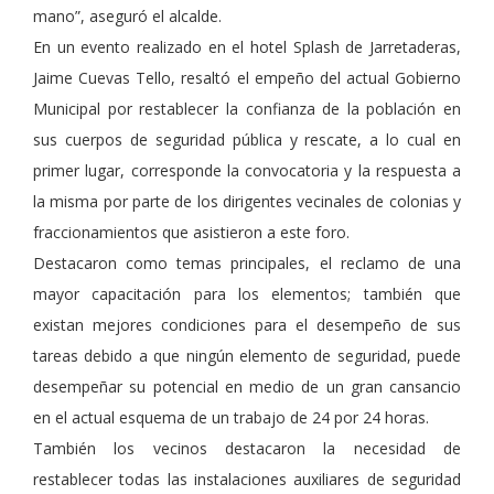
mano”, aseguró el alcalde.
En un evento realizado en el hotel Splash de Jarretaderas,
Jaime Cuevas Tello, resaltó el empeño del actual Gobierno
Municipal por restablecer la confianza de la población en
sus cuerpos de seguridad pública y rescate, a lo cual en
primer lugar, corresponde la convocatoria y la respuesta a
la misma por parte de los dirigentes vecinales de colonias y
fraccionamientos que asistieron a este foro.
Destacaron como temas principales, el reclamo de una
mayor capacitación para los elementos; también que
existan mejores condiciones para el desempeño de sus
tareas debido a que ningún elemento de seguridad, puede
desempeñar su potencial en medio de un gran cansancio
en el actual esquema de un trabajo de 24 por 24 horas.
También los vecinos destacaron la necesidad de
restablecer todas las instalaciones auxiliares de seguridad