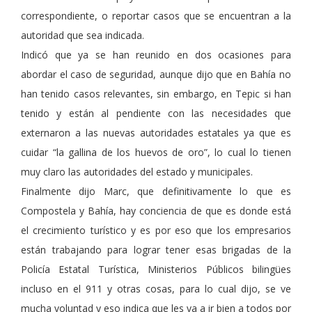
correspondiente, o reportar casos que se encuentran a la
autoridad que sea indicada.
Indicó que ya se han reunido en dos ocasiones para
abordar el caso de seguridad, aunque dijo que en Bahía no
han tenido casos relevantes, sin embargo, en Tepic si han
tenido y están al pendiente con las necesidades que
externaron a las nuevas autoridades estatales ya que es
cuidar “la gallina de los huevos de oro”, lo cual lo tienen
muy claro las autoridades del estado y municipales.
Finalmente dijo Marc, que definitivamente lo que es
Compostela y Bahía, hay conciencia de que es donde está
el crecimiento turístico y es por eso que los empresarios
están trabajando para lograr tener esas brigadas de la
Policía Estatal Turística, Ministerios Públicos bilingües
incluso en el 911 y otras cosas, para lo cual dijo, se ve
mucha voluntad y eso indica que les va a ir bien a todos por