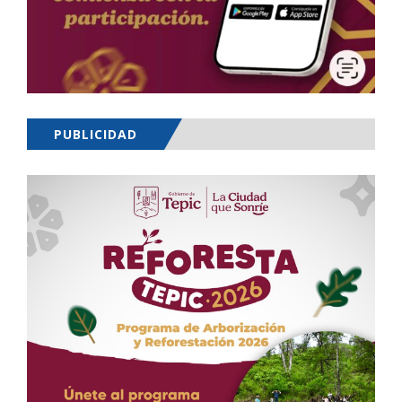
PUBLICIDAD