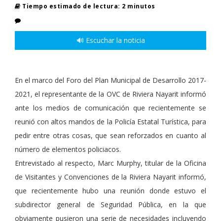
Tiempo estimado de lectura: 2 minutos
🔊 Escuchar la noticia
En el marco del Foro del Plan Municipal de Desarrollo 2017-
2021, el representante de la OVC de Riviera Nayarit informó
ante los medios de comunicación que recientemente se
reunió con altos mandos de la Policía Estatal Turística, para
pedir entre otras cosas, que sean reforzados en cuanto al
número de elementos policiacos.
Entrevistado al respecto, Marc Murphy, titular de la Oficina
de Visitantes y Convenciones de la Riviera Nayarit informó,
que recientemente hubo una reunión donde estuvo el
subdirector general de Seguridad Pública, en la que
obviamente pusieron una serie de necesidades incluyendo