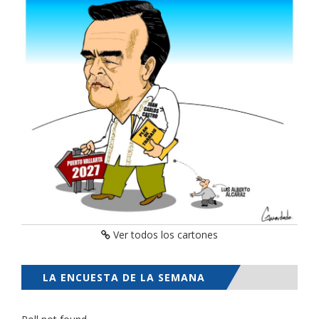
Ver todos los cartones
LA ENCUESTA DE LA SEMANA