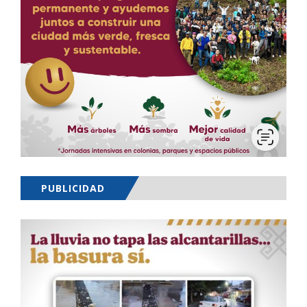
PUBLICIDAD