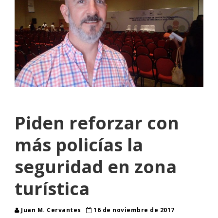
Piden reforzar con
más policías la
seguridad en zona
turística
Juan M. Cervantes
16 de noviembre de 2017