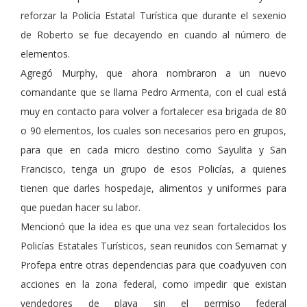
reforzar la Policía Estatal Turística que durante el sexenio
de Roberto se fue decayendo en cuando al número de
elementos.
Agregó Murphy, que ahora nombraron a un nuevo
comandante que se llama Pedro Armenta, con el cual está
muy en contacto para volver a fortalecer esa brigada de 80
o 90 elementos, los cuales son necesarios pero en grupos,
para que en cada micro destino como Sayulita y San
Francisco, tenga un grupo de esos Policías, a quienes
tienen que darles hospedaje, alimentos y uniformes para
que puedan hacer su labor.
Mencionó que la idea es que una vez sean fortalecidos los
Policías Estatales Turísticos, sean reunidos con Semarnat y
Profepa entre otras dependencias para que coadyuven con
acciones en la zona federal, como impedir que existan
vendedores de playa sin el permiso federal