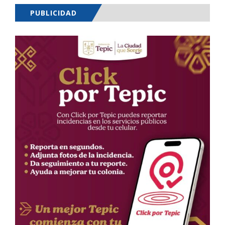
PUBLICIDAD