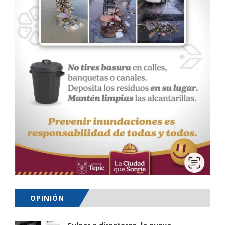
OPINIÓN