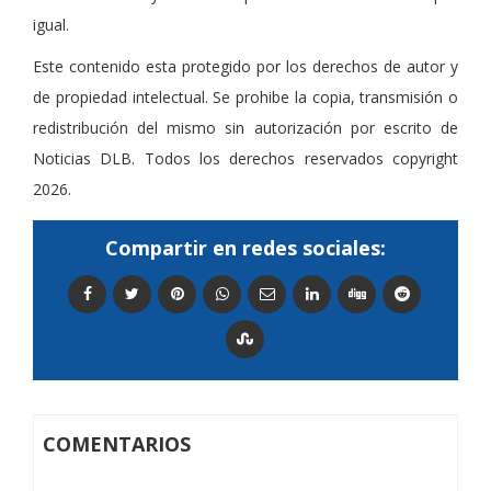
igual.
Este contenido esta protegido por los derechos de autor y
de propiedad intelectual. Se prohibe la copia, transmisión o
redistribución del mismo sin autorización por escrito de
Noticias DLB. Todos los derechos reservados copyright
2026.
Compartir en redes sociales:
COMENTARIOS