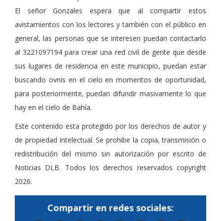
El señor Gonzales espera que al compartir estos
avistamientos con los lectores y también con el público en
general, las personas que se interesen puedan contactarlo
al 3221097194 para crear una red civil de gente que desde
sus lugares de residencia en este municipio, puedan estar
buscando ovnis en el cielo en momentos de oportunidad,
para posteriormente, puedan difundir masivamente lo que
hay en el cielo de Bahía.
Este contenido esta protegido por los derechos de autor y
de propiedad intelectual. Se prohibe la copia, transmisión o
redistribución del mismo sin autorización por escrito de
Noticias DLB. Todos los derechos reservados copyright
2026.
Compartir en redes sociales: