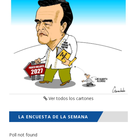
Ver todos los cartones
LA ENCUESTA DE LA SEMANA
Poll not found