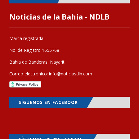
Noticias de la Bahía - NDLB
Marca registrada
No. de Registro 1655768
Bahía de Banderas, Nayarit
Correo electrónico:
info@noticiasdlb.com
SÍGUENOS EN FACEBOOK