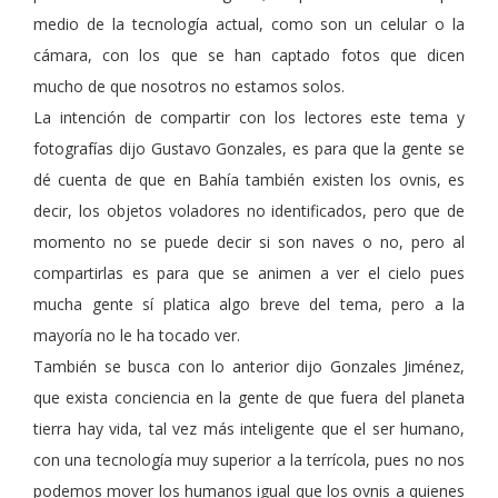
medio de la tecnología actual, como son un celular o la
cámara, con los que se han captado fotos que dicen
mucho de que nosotros no estamos solos.
La intención de compartir con los lectores este tema y
fotografías dijo Gustavo Gonzales, es para que la gente se
dé cuenta de que en Bahía también existen los ovnis, es
decir, los objetos voladores no identificados, pero que de
momento no se puede decir si son naves o no, pero al
compartirlas es para que se animen a ver el cielo pues
mucha gente sí platica algo breve del tema, pero a la
mayoría no le ha tocado ver.
También se busca con lo anterior dijo Gonzales Jiménez,
que exista conciencia en la gente de que fuera del planeta
tierra hay vida, tal vez más inteligente que el ser humano,
con una tecnología muy superior a la terrícola, pues no nos
podemos mover los humanos igual que los ovnis a quienes