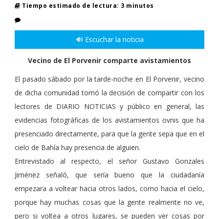
Tiempo estimado de lectura: 3 minutos
🔊 Escuchar la noticia
Vecino de El Porvenir comparte avistamientos
El pasado sábado por la tarde-noche en El Porvenir, vecino
de dicha comunidad tomó la decisión de compartir con los
lectores de DIARIO NOTICIAS y público en general, las
evidencias fotográficas de los avistamientos ovnis que ha
presenciado directamente, para que la gente sepa que en el
cielo de Bahía hay presencia de alguien.
Entrevistado al respecto, el señor Gustavo Gonzales
Jiménez señaló, que sería bueno que la ciudadanía
empezara a voltear hacia otros lados, como hacia el cielo,
porque hay muchas cosas que la gente realmente no ve,
pero si voltea a otros lugares, se pueden ver cosas por