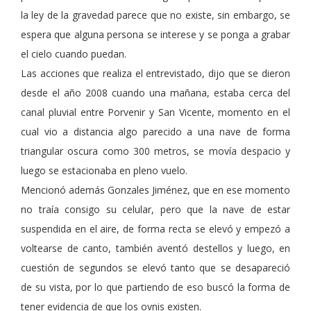
la ley de la gravedad parece que no existe, sin embargo, se
espera que alguna persona se interese y se ponga a grabar
el cielo cuando puedan.
Las acciones que realiza el entrevistado, dijo que se dieron
desde el año 2008 cuando una mañana, estaba cerca del
canal pluvial entre Porvenir y San Vicente, momento en el
cual vio a distancia algo parecido a una nave de forma
triangular oscura como 300 metros, se movía despacio y
luego se estacionaba en pleno vuelo.
Mencionó además Gonzales Jiménez, que en ese momento
no traía consigo su celular, pero que la nave de estar
suspendida en el aire, de forma recta se elevó y empezó a
voltearse de canto, también aventó destellos y luego, en
cuestión de segundos se elevó tanto que se desapareció
de su vista, por lo que partiendo de eso buscó la forma de
tener evidencia de que los ovnis existen.