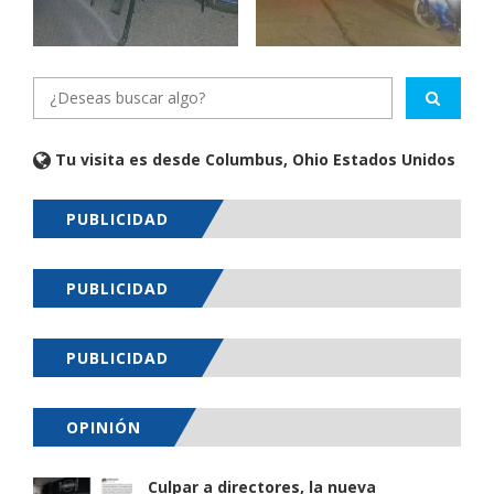
Tu visita es desde Columbus, Ohio Estados Unidos
PUBLICIDAD
PUBLICIDAD
PUBLICIDAD
OPINIÓN
Culpar a directores, la nueva