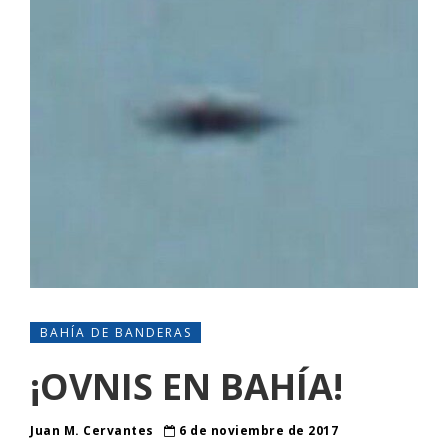
BAHÍA DE BANDERAS
¡OVNIS EN BAHÍA!
Juan M. Cervantes
6 de noviembre de 2017