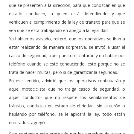
que se presenten a la dirección, para que conozcan en qué
estado conducen, a quien está defendiendo y que
verifiquen el cumplimiento de la ley de tránsito para que se
vea que se está trabajando en apego a la legalidad.
Ya habíamos avisado, reiteró, que los operativos se iban a
estar realizando de manera sorpresiva, se invitó a usar el
casco de seguridad, traer puesto el cinturón y no hablar por
teléfono cuando se esté conduciendo, esto porque no se
trata de hacer multas, pero si de garantizar la seguridad.
En ese sentido, advirtió que los operativos continuarán y
aquel motociclista que no traiga casco de seguridad, o
aquel conductor que no respete los señalamientos de
tránsito, conduzca en estado de ebriedad, sin cinturón o
hablando por teléfono, se le aplicará la ley, todo están
enterados, agregó.
Este contenido esta protegido por los derechos de autor y