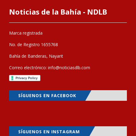
Noticias de la Bahía - NDLB
Marca registrada
No. de Registro 1655768
Bahía de Banderas, Nayarit
Correo electrónico:
info@noticiasdlb.com
SÍGUENOS EN FACEBOOK
SÍGUENOS EN INSTAGRAM