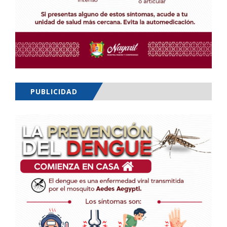
PUBLICIDAD