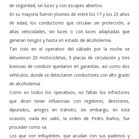
de seguridad, sin luces y con escapes abiertos.
En su mayoría fueron jóvenes de entre los 17 y los 25 años
de edad, los conductores que circulan sin protección, a
altas velocidades, sin luces o con luces adaptadas que
generan riesgos y hasta en estado de alcoholemia.
Tan solo en el operativo del sábado por la noche se
detuvieron 20 motocicletas, 5 placas de circulación y tres
licencias de conducir quedaron en garantías, así como dos
vehículos, donde se detectaron conductores con alto grado
de alcoholemia.
Como en todos los operativos, no faltan los infractores
que dicen tener influencias con regidores, directores,
diputados, amigos en tránsito, sin embargo, en esta
ocasión, nada les valió, la orden de Pedro Baños, fue
proceder como va.
Los que son influyentes, que acudan con sus padrinos y