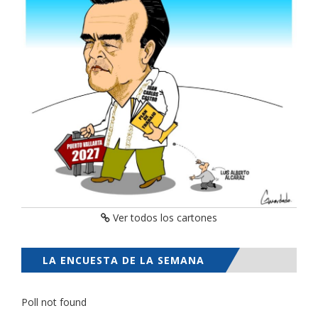
Ver todos los cartones
LA ENCUESTA DE LA SEMANA
Poll not found