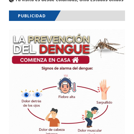
PUBLICIDAD