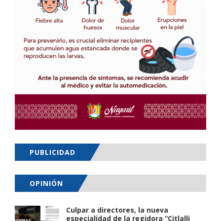
PUBLICIDAD
OPINIÓN
Culpar a directores, la nueva
especialidad de la regidora “Citlalli