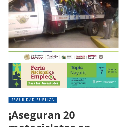
SEGURIDAD PUBLICA
¡Aseguran 20