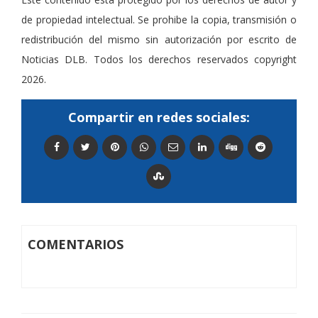
de propiedad intelectual. Se prohibe la copia, transmisión o
redistribución del mismo sin autorización por escrito de
Noticias DLB. Todos los derechos reservados copyright
2026.
Compartir en redes sociales:
COMENTARIOS