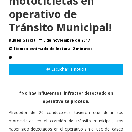
motocicletas en
operativo de
Tránsito Municipal!
Rubén García
6 de noviembre de 2017
Tiempo estimado de lectura: 2 minutos
🔊 Escuchar la noticia
*No hay influyentes, infractor detectado en
operativo se procede.
Alrededor de 20 conductores tuvieron que dejar sus
motocicletas en el corralón de tránsito municipal, tras
haber sido detectados en el operativo sin el uso del casco