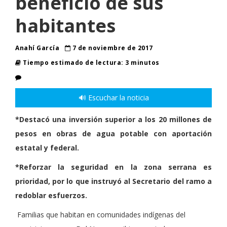
beneficio de sus
habitantes
Anahí García
7 de noviembre de 2017
Tiempo estimado de lectura: 3 minutos
🔊 Escuchar la noticia
*Destacó una inversión superior a los 20 millones de
pesos en obras de agua potable con aportación
estatal y federal.
*Reforzar la seguridad en la zona serrana es
prioridad, por lo que instruyó al Secretario del ramo a
redoblar esfuerzos.
Familias que habitan en comunidades indígenas del