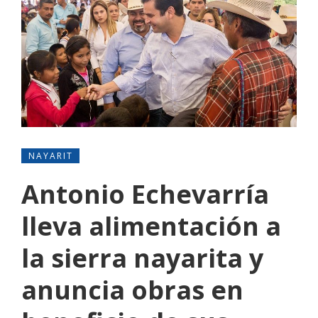
NAYARIT
Antonio Echevarría
lleva alimentación a
la sierra nayarita y
anuncia obras en