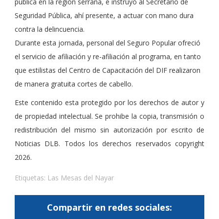
pública en la región serrana, e instruyó al Secretario de
Seguridad Pública, ahí presente, a actuar con mano dura
contra la delincuencia.
Durante esta jornada, personal del Seguro Popular ofreció
el servicio de afiliación y re-afiliación al programa, en tanto
que estilistas del Centro de Capacitación del DIF realizaron
de manera gratuita cortes de cabello.
Este contenido esta protegido por los derechos de autor y
de propiedad intelectual. Se prohibe la copia, transmisión o
redistribución del mismo sin autorización por escrito de
Noticias DLB. Todos los derechos reservados copyright
2026.
Etiquetas:
Las Mesas del Nayar
Compartir en redes sociales: