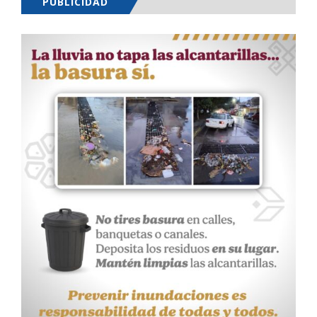
PUBLICIDAD