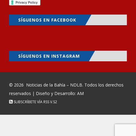
SÍGUENOS EN FACEBOOK
SÍGUENOS EN INSTAGRAM
© 2026
Noticias de la Bahía – NDLB
. Todos los derechos
reservados | Diseño y Desarrollo: AM
SUBSCRÍBETE VÍA RSS
V.S2