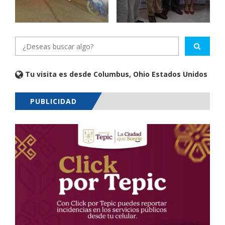
Tu visita es desde Columbus, Ohio Estados Unidos
PUBLICIDAD