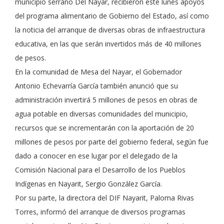
municipio serrano Del Nayar, recibieron este lunes apoyos
del programa alimentario de Gobierno del Estado, así como
la noticia del arranque de diversas obras de infraestructura
educativa, en las que serán invertidos más de 40 millones
de pesos.
En la comunidad de Mesa del Nayar, el Gobernador
Antonio Echevarría García también anunció que su
administración invertirá 5 millones de pesos en obras de
agua potable en diversas comunidades del municipio,
recursos que se incrementarán con la aportación de 20
millones de pesos por parte del gobierno federal, según fue
dado a conocer en ese lugar por el delegado de la
Comisión Nacional para el Desarrollo de los Pueblos
Indígenas en Nayarit, Sergio González García.
Por su parte, la directora del DIF Nayarit, Paloma Rivas
Torres, informó del arranque de diversos programas