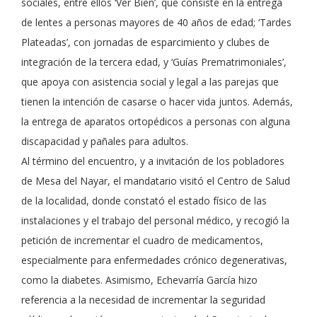
sociales, entre ellos ‘Ver Bien’, que consiste en la entrega
de lentes a personas mayores de 40 años de edad; ‘Tardes
Plateadas’, con jornadas de esparcimiento y clubes de
integración de la tercera edad, y ‘Guías Prematrimoniales’,
que apoya con asistencia social y legal a las parejas que
tienen la intención de casarse o hacer vida juntos. Además,
la entrega de aparatos ortopédicos a personas con alguna
discapacidad y pañales para adultos.
Al término del encuentro, y a invitación de los pobladores
de Mesa del Nayar, el mandatario visitó el Centro de Salud
de la localidad, donde constató el estado físico de las
instalaciones y el trabajo del personal médico, y recogió la
petición de incrementar el cuadro de medicamentos,
especialmente para enfermedades crónico degenerativas,
como la diabetes. Asimismo, Echevarría García hizo
referencia a la necesidad de incrementar la seguridad