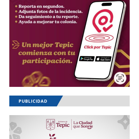
PUBLICIDAD