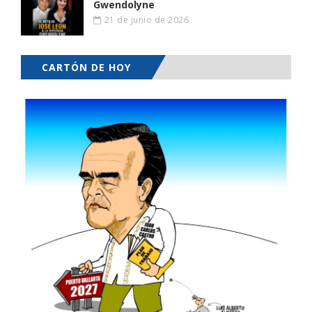
Gwendolyne
21 de junio de 2026
CARTÓN DE HOY