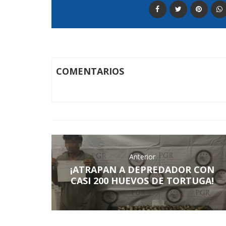
COMENTARIOS
Anterior
¡ATRAPAN A DEPREDADOR CON
CASI 200 HUEVOS DE TORTUGA!