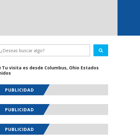
Tu visita es desde Columbus, Ohio Estados
nidos
PUBLICIDAD
PUBLICIDAD
PUBLICIDAD