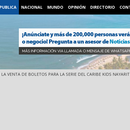
PUBLICA
NACIONAL
MUNDO
OPINIÓN
DIRECTORIO
CON
IÓ LA VENTA DE BOLETOS PARA LA SERIE DEL CARIBE KIDS NAYARIT