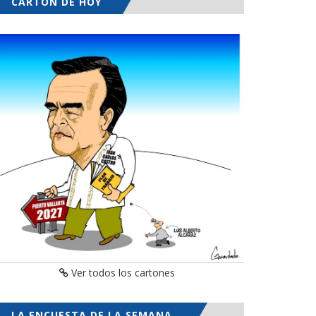
CARTÓN DE HOY
Ver todos los cartones
LA ENCUESTA DE LA SEMANA