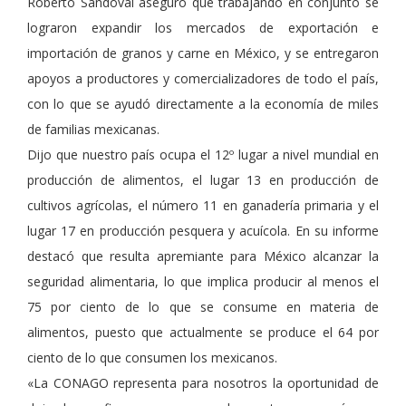
Roberto Sandoval aseguró que trabajando en conjunto se
lograron expandir los mercados de exportación e
importación de granos y carne en México, y se entregaron
apoyos a productores y comercializadores de todo el país,
con lo que se ayudó directamente a la economía de miles
de familias mexicanas.
Dijo que nuestro país ocupa el 12º lugar a nivel mundial en
producción de alimentos, el lugar 13 en producción de
cultivos agrícolas, el número 11 en ganadería primaria y el
lugar 17 en producción pesquera y acuícola. En su informe
destacó que resulta apremiante para México alcanzar la
seguridad alimentaria, lo que implica producir al menos el
75 por ciento de lo que se consume en materia de
alimentos, puesto que actualmente se produce el 64 por
ciento de lo que consumen los mexicanos.
«La CONAGO representa para nosotros la oportunidad de