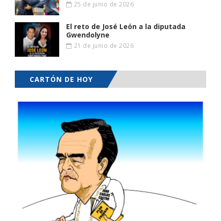
25 de junio de 2026
El reto de José León a la diputada
Gwendolyne
21 de junio de 2026
CARTÓN DE HOY