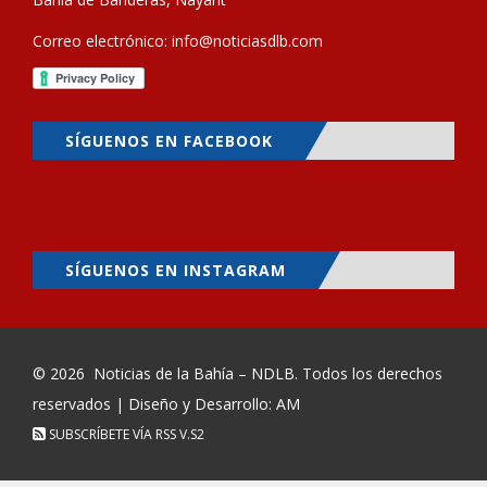
Correo electrónico:
info@noticiasdlb.com
SÍGUENOS EN FACEBOOK
SÍGUENOS EN INSTAGRAM
© 2026
Noticias de la Bahía – NDLB
. Todos los derechos
reservados | Diseño y Desarrollo: AM
SUBSCRÍBETE VÍA RSS
V.S2