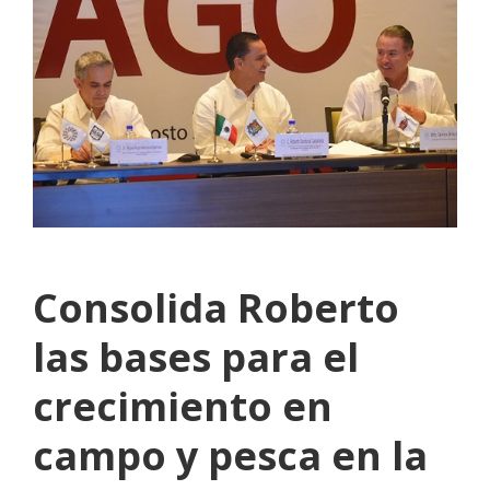
Consolida Roberto
las bases para el
crecimiento en
campo y pesca en la