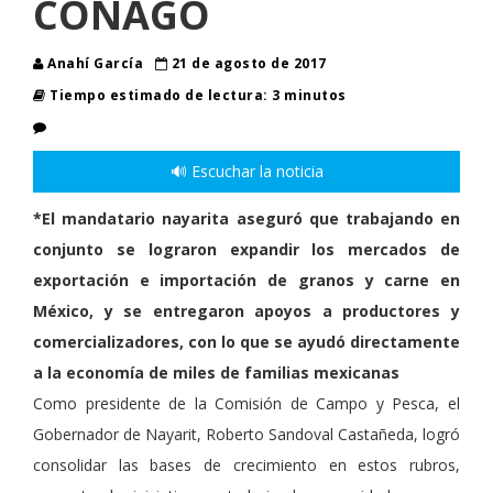
CONAGO
Anahí García
21 de agosto de 2017
Tiempo estimado de lectura: 3 minutos
🔊 Escuchar la noticia
*El mandatario nayarita aseguró que trabajando en
conjunto se lograron expandir los mercados de
exportación e importación de granos y carne en
México, y se entregaron apoyos a productores y
comercializadores, con lo que se ayudó directamente
a la economía de miles de familias mexicanas
Como presidente de la Comisión de Campo y Pesca, el
Gobernador de Nayarit, Roberto Sandoval Castañeda, logró
consolidar las bases de crecimiento en estos rubros,