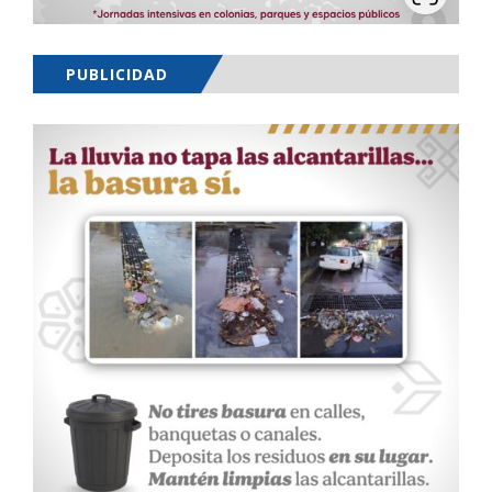
PUBLICIDAD