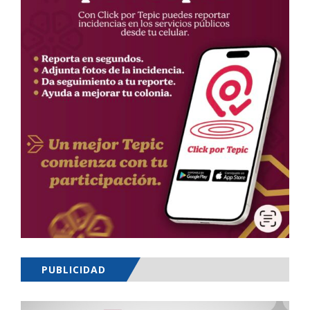
PUBLICIDAD