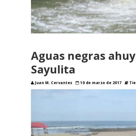
Aguas negras ahuye
Sayulita
Juan M. Cervantes
10 de marzo de 2017
Tie