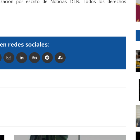
rización por escrito de Noticias DLB. Todos los derechos
en redes sociales: