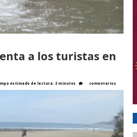
nta a los turistas en
mpo estimado de lectura: 2 minutos
comentarios