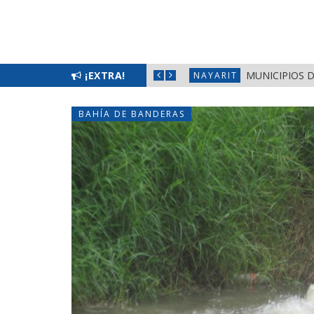
 EN FRONTERAS DE NAYARIT
¡EXTRA!
MUNICIPIOS 
NAYARIT
BAHÍA DE BANDERAS