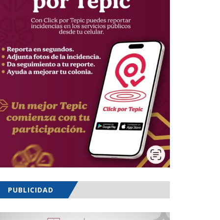
PUBLICIDAD