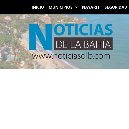
INICIO
MUNICIPIOS
NAYARIT
SEGURIDAD 