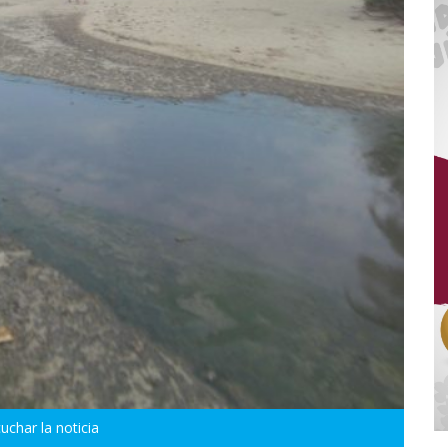
uchar la noticia