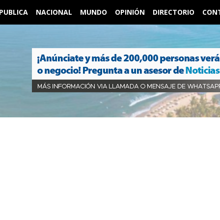
PUBLICA
NACIONAL
MUNDO
OPINIÓN
DIRECTORIO
CON