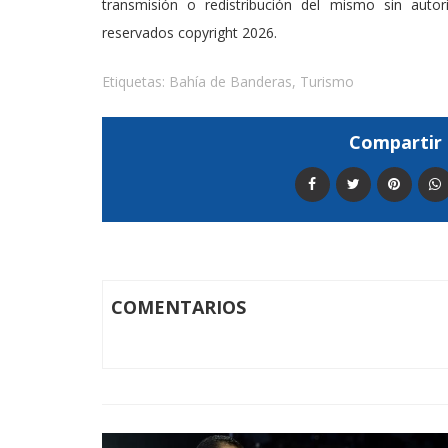
transmisión o redistribución del mismo sin auto
reservados copyright 2026.
Etiquetas:
Bahía de Banderas
,
Turismo
Compartir 
COMENTARIOS