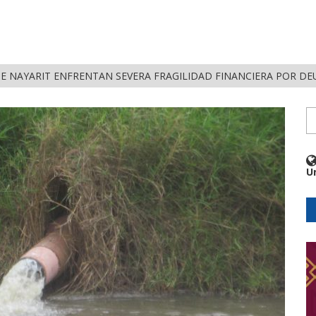
DE NAYARIT ENFRENTAN SEVERA FRAGILIDAD FINANCIERA POR D
U