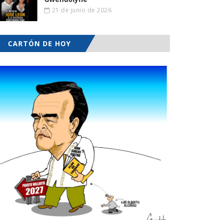
21 de junio de 2026
CARTÓN DE HOY