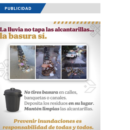
PUBLICIDAD