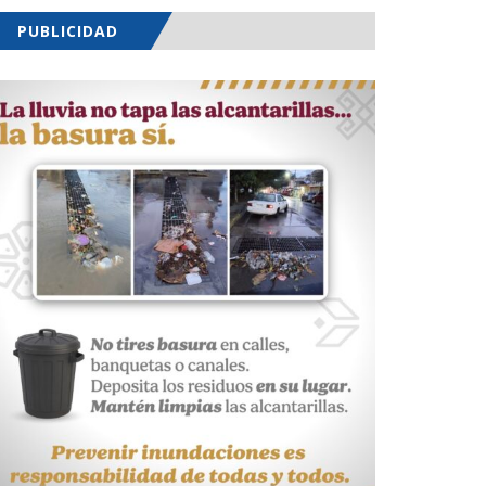
PUBLICIDAD