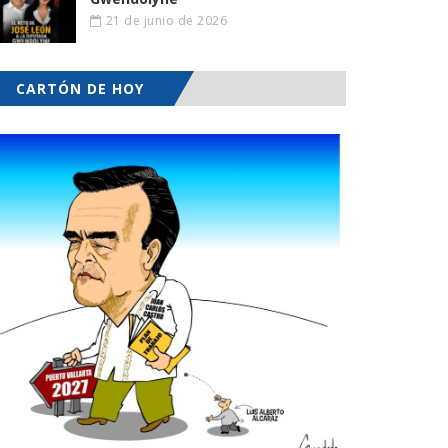
21 de junio de 2026
CARTÓN DE HOY