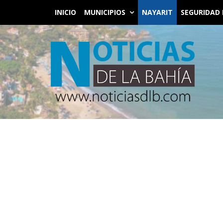
INICIO
MUNICIPIOS
NAYARIT
SEGURIDAD 