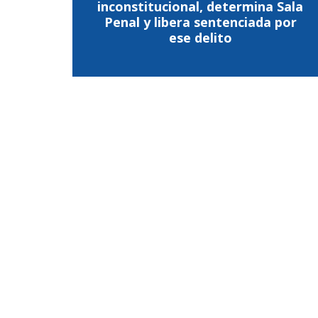
inconstitucional, determina Sala
Penal y libera sentenciada por
ese delito