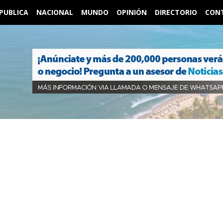
PUBLICA
NACIONAL
MUNDO
OPINIÓN
DIRECTORIO
CON