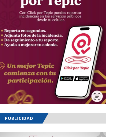
PUBLICIDAD