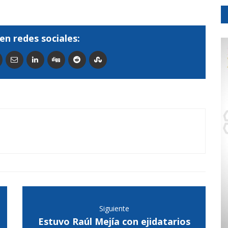
en redes sociales:
Siguiente
Estuvo Raúl Mejía con ejidatarios