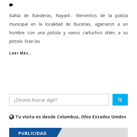
Bahía de Banderas, Nayarit.- Elementos de la policía
municipal en la localidad de Bucerías, agarraron a un
hombre con una pistola y varios cartuchos útiles a su
pistola. Eran las
Leer Más…
Tu visita es desde Columbus, Ohio Estados Unidos
PUBLICIDAD