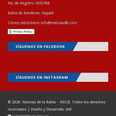
No. de Registro 1655768
Bahía de Banderas, Nayarit
Correo electrónico:
info@noticiasdlb.com
SÍGUENOS EN FACEBOOK
SÍGUENOS EN INSTAGRAM
© 2026
Noticias de la Bahía – NDLB
. Todos los derechos
reservados | Diseño y Desarrollo: AM