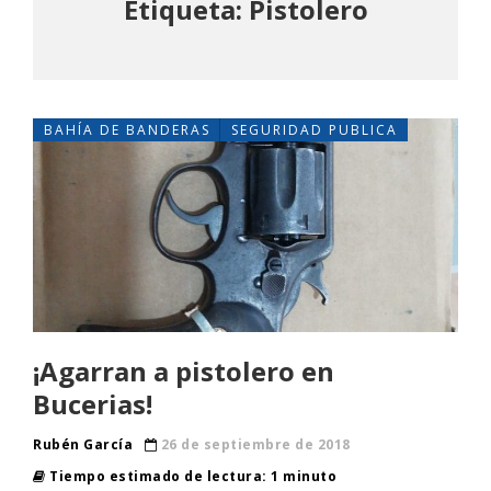
Etiqueta: Pistolero
BAHÍA DE BANDERAS
SEGURIDAD PUBLICA
¡Agarran a pistolero en
Bucerias!
Rubén García
26 de septiembre de 2018
Tiempo estimado de lectura: 1 minuto