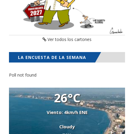
Ver todos los cartones
LA ENCUESTA DE LA SEMANA
Poll not found
26°C
Viento: 4km/h ENE
Cloudy