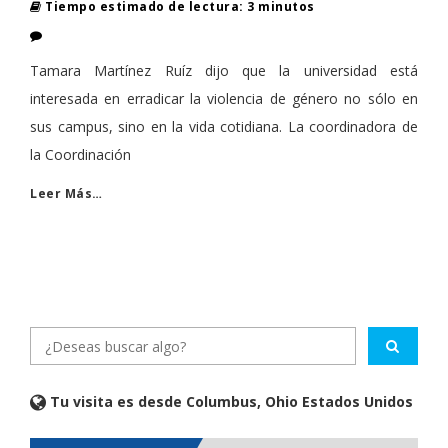
Tiempo estimado de lectura: 3 minutos
Tamara Martínez Ruíz dijo que la universidad está
interesada en erradicar la violencia de género no sólo en
sus campus, sino en la vida cotidiana. La coordinadora de
la Coordinación
Leer Más…
Tu visita es desde Columbus, Ohio Estados Unidos