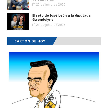
25 de junio de 2026
El reto de José León a la diputada
Gwendolyne
21 de junio de 2026
CARTÓN DE HOY