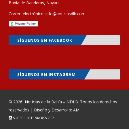
Bahía de Banderas, Nayarit
Correo electrónico:
info@noticiasdlb.com
SÍGUENOS EN FACEBOOK
SÍGUENOS EN INSTAGRAM
© 2026
Noticias de la Bahía – NDLB
. Todos los derechos
reservados | Diseño y Desarrollo: AM
SUBSCRÍBETE VÍA RSS
V.S2