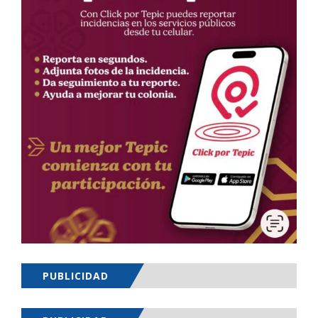
PUBLICIDAD