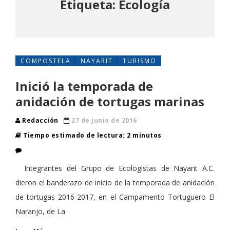
Etiqueta: Ecología
COMPOSTELA
NAYARIT
TURISMO
Inició la temporada de
anidación de tortugas marinas
Redacción
27 de junio de 2016
Tiempo estimado de lectura: 2 minutos
Integrantes del Grupo de Ecologistas de Nayarit A.C.
dieron el banderazo de inicio de la temporada de anidación
de tortugas 2016-2017, en el Campamento Tortuguero El
Naranjo, de La