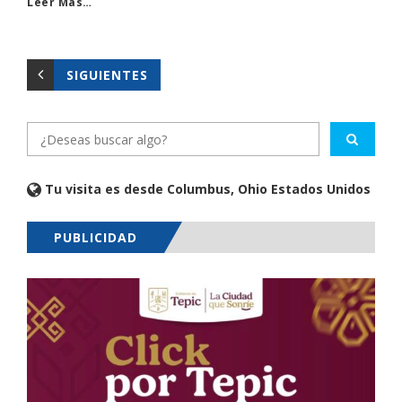
Leer Más…
SIGUIENTES
Tu visita es desde Columbus, Ohio Estados Unidos
PUBLICIDAD