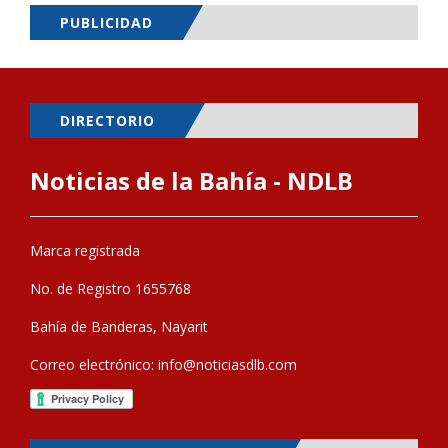
PUBLICIDAD
DIRECTORIO
Noticias de la Bahía - NDLB
Marca registrada
No. de Registro 1655768
Bahía de Banderas, Nayarit
Correo electrónico:
info@noticiasdlb.com