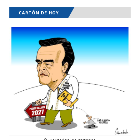
CARTÓN DE HOY