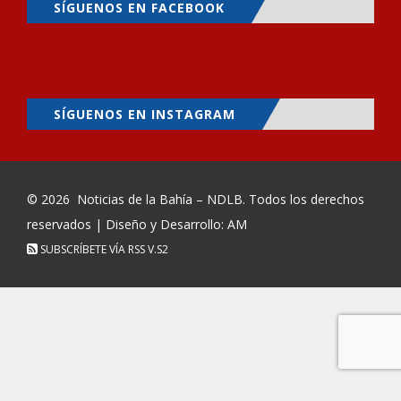
SÍGUENOS EN FACEBOOK
SÍGUENOS EN INSTAGRAM
© 2026
Noticias de la Bahía – NDLB
. Todos los derechos
reservados | Diseño y Desarrollo: AM
SUBSCRÍBETE VÍA RSS
V.S2