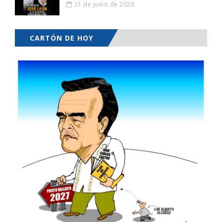
21 de junio de 2026
CARTÓN DE HOY