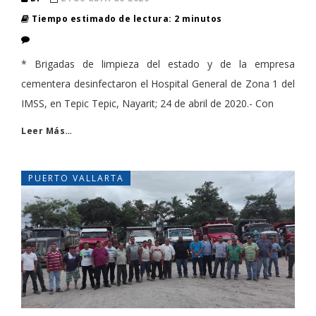
Tiempo estimado de lectura: 2 minutos
* Brigadas de limpieza del estado y de la empresa
cementera desinfectaron el Hospital General de Zona 1 del
IMSS, en Tepic Tepic, Nayarit; 24 de abril de 2020.- Con
Leer Más…
PUERTO VALLARTA