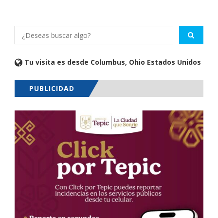
Tu visita es desde Columbus, Ohio Estados Unidos
PUBLICIDAD