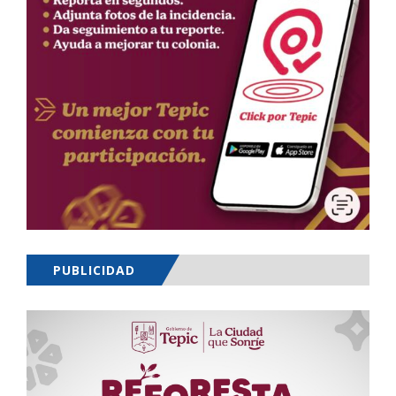
PUBLICIDAD