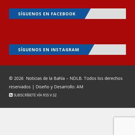
SÍGUENOS EN FACEBOOK
SÍGUENOS EN INSTAGRAM
© 2026
Noticias de la Bahía – NDLB
. Todos los derechos
reservados | Diseño y Desarrollo: AM
SUBSCRÍBETE VÍA RSS
V.S2