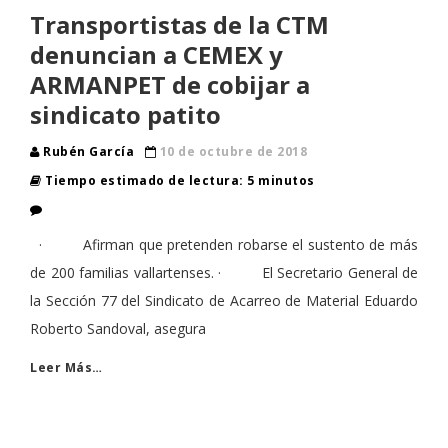
Transportistas de la CTM
denuncian a CEMEX y
ARMANPET de cobijar a
sindicato patito
Rubén García
10 de octubre de 2018
Tiempo estimado de lectura: 5 minutos
· Afirman que pretenden robarse el sustento de más
de 200 familias vallartenses. · El Secretario General de
la Sección 77 del Sindicato de Acarreo de Material Eduardo
Roberto Sandoval, asegura
Leer Más…