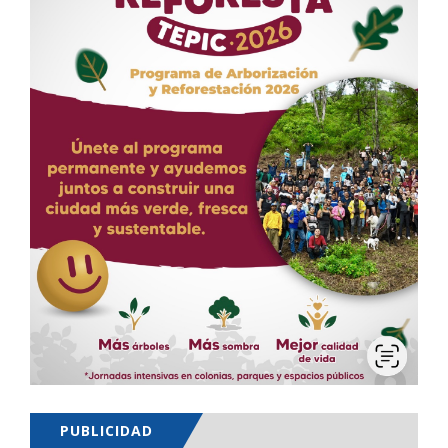
PUBLICIDAD