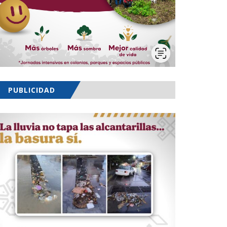
PUBLICIDAD