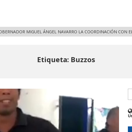
OBERNADOR MIGUEL ÁNGEL NAVARRO LA COORDINACIÓN CON EL
Etiqueta: Buzzos
U