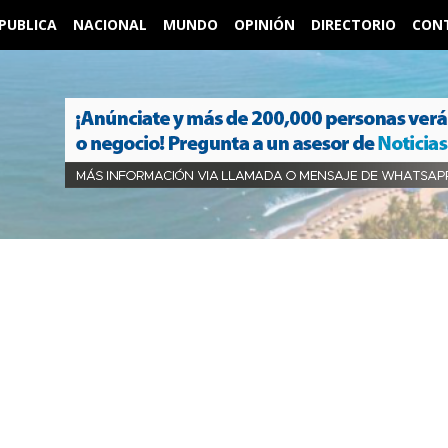
PUBLICA
NACIONAL
MUNDO
OPINIÓN
DIRECTORIO
CON