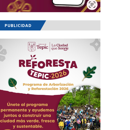
PUBLICIDAD