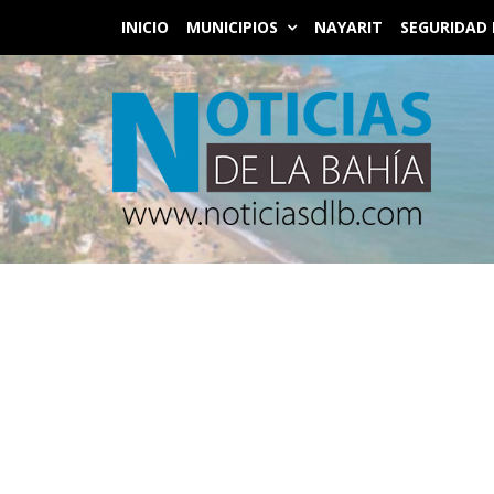
INICIO
MUNICIPIOS
NAYARIT
SEGURIDAD 