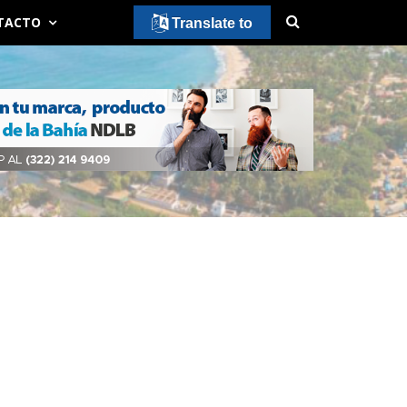
TACTO
Translate to