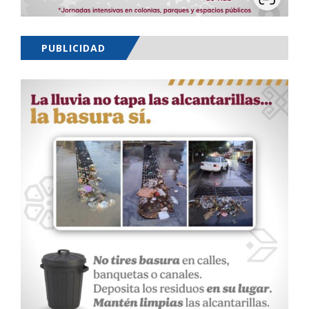
PUBLICIDAD