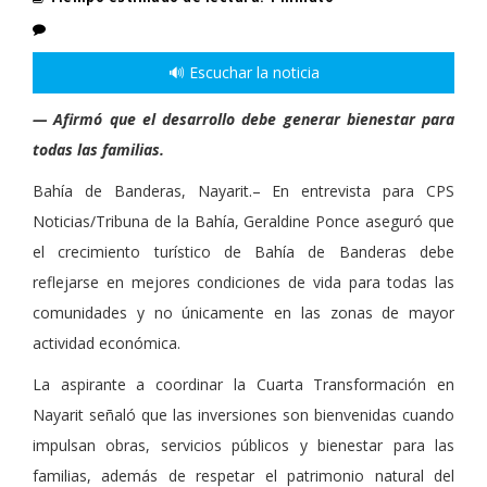
🔊 Escuchar la noticia
— Afirmó que el desarrollo debe generar bienestar para
todas las familias.
Bahía de Banderas, Nayarit.– En entrevista para CPS
Noticias/Tribuna de la Bahía, Geraldine Ponce aseguró que
el crecimiento turístico de Bahía de Banderas debe
reflejarse en mejores condiciones de vida para todas las
comunidades y no únicamente en las zonas de mayor
actividad económica.
La aspirante a coordinar la Cuarta Transformación en
Nayarit señaló que las inversiones son bienvenidas cuando
impulsan obras, servicios públicos y bienestar para las
familias, además de respetar el patrimonio natural del