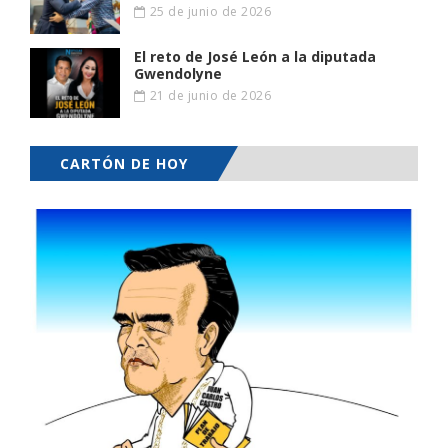
25 de junio de 2026
El reto de José León a la diputada
Gwendolyne
21 de junio de 2026
CARTÓN DE HOY