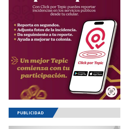
PUBLICIDAD