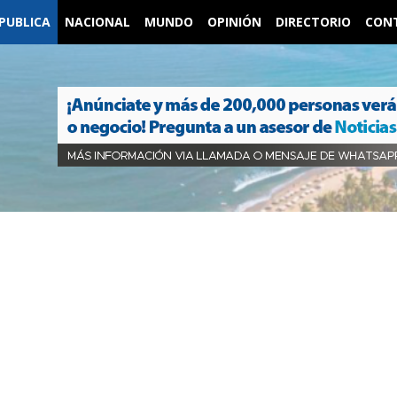
PUBLICA
NACIONAL
MUNDO
OPINIÓN
DIRECTORIO
CON