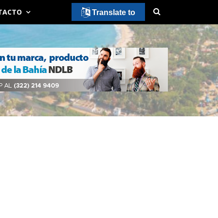
TACTO
Translate to