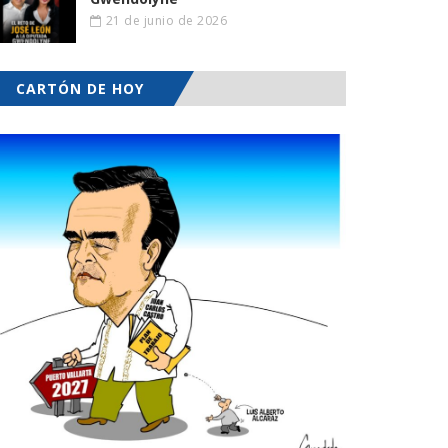
21 de junio de 2026
CARTÓN DE HOY