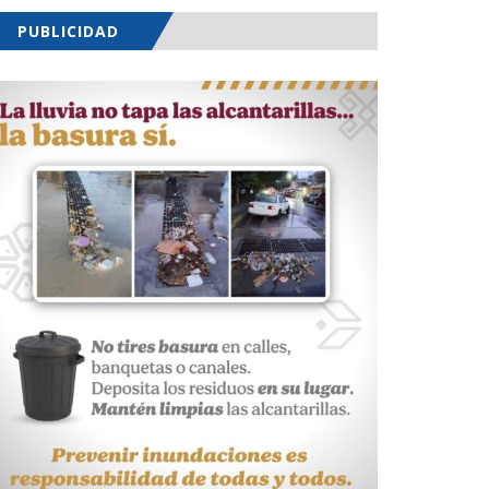
PUBLICIDAD