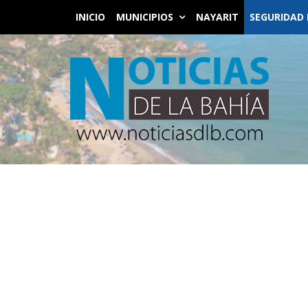
INICIO
MUNICIPIOS
NAYARIT
SEGURIDAD 