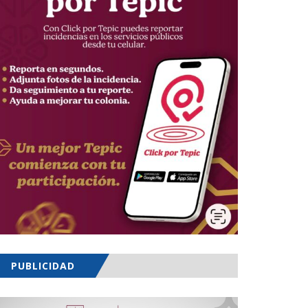
PUBLICIDAD