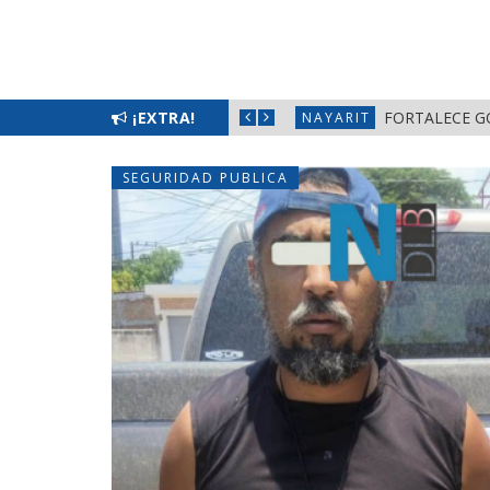
¡EXTRA!
FORTALE
NAYARIT
SEGURIDAD PUBLICA