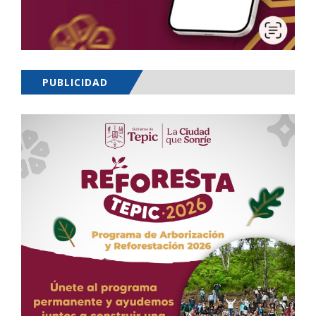
PUBLICIDAD