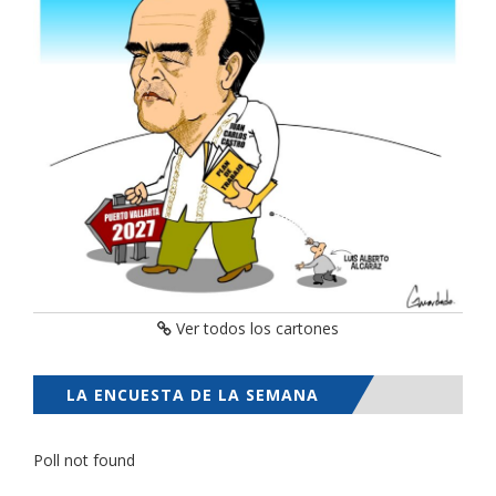
Ver todos los cartones
LA ENCUESTA DE LA SEMANA
Poll not found