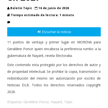
Boletin Tepic
16 de junio de 2026
Tiempo estimado de lectura: 1 minuto
🔊 Escuchar la noticia
11 puntos de ventaja y primer lugar en MORENA para
Geraldine Ponce quien encabeza la preferencia rumbo a la
gubernatura de Nayarit, revela Electoralia.
Este contenido esta protegido por los derechos de autor y
de propiedad intelectual. Se prohibe la copia, transmisión o
redistribución del mismo sin autorización por escrito de
Noticias DLB. Todos los derechos reservados copyright
2026.
Etiquetas:
Geraldine Ponce
,
Nayarit
,
Tepic