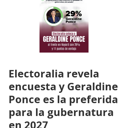
Electoralia revela
encuesta y Geraldine
Ponce es la preferida
para la gubernatura
en 2027