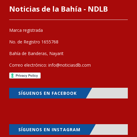
Noticias de la Bahía - NDLB
Marca registrada
No. de Registro 1655768
Bahía de Banderas, Nayarit
Correo electrónico:
info@noticiasdlb.com
SÍGUENOS EN FACEBOOK
SÍGUENOS EN INSTAGRAM