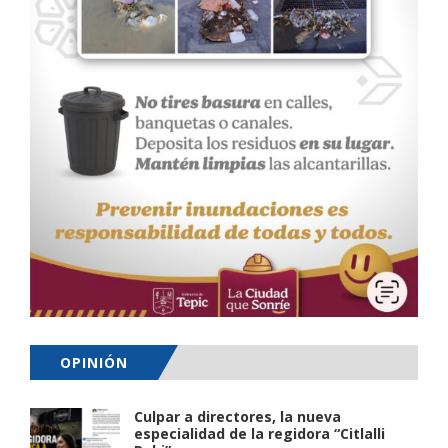
OPINIÓN
Culpar a directores, la nueva
especialidad de la regidora “Citlalli