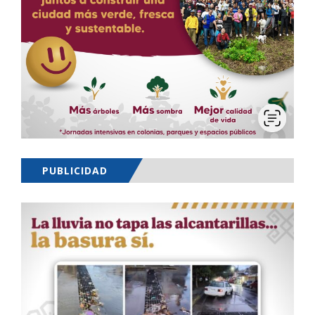
PUBLICIDAD